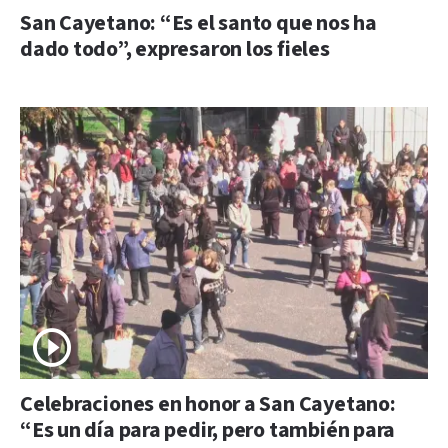
San Cayetano: “Es el santo que nos ha
dado todo”, expresaron los fieles
Celebraciones en honor a San Cayetano:
“Es un día para pedir, pero también para