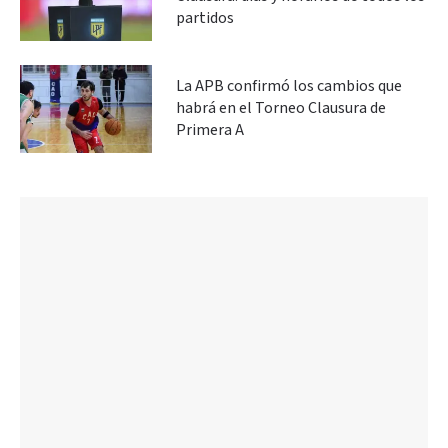
partidos
La APB confirmó los cambios que
habrá en el Torneo Clausura de
Primera A