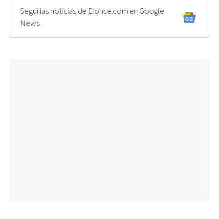
Seguí las noticias de Elonce.com en Google
News