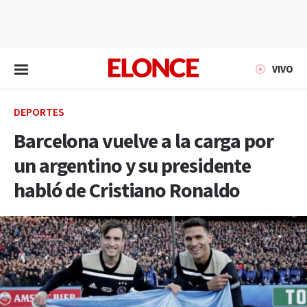
EN VIVO
VIVO
DEPORTES
Barcelona vuelve a la carga por
un argentino y su presidente
habló de Cristiano Ronaldo