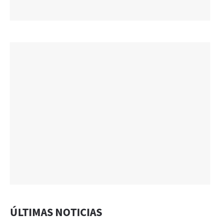
ÚLTIMAS NOTICIAS