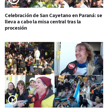
Celebración de San Cayetano en Paraná: se
lleva a cabo la misa central tras la
procesión