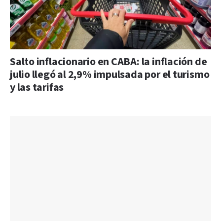
Salto inflacionario en CABA: la inflación de
julio llegó al 2,9% impulsada por el turismo
y las tarifas