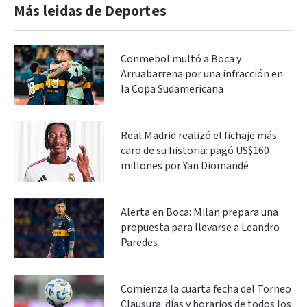
Más leidas de Deportes
Conmebol multó a Boca y
Arruabarrena por una infracción en
la Copa Sudamericana
Real Madrid realizó el fichaje más
caro de su historia: pagó US$160
millones por Yan Diomandé
Alerta en Boca: Milan prepara una
propuesta para llevarse a Leandro
Paredes
Comienza la cuarta fecha del Torneo
Clausura: días y horarios de todos los