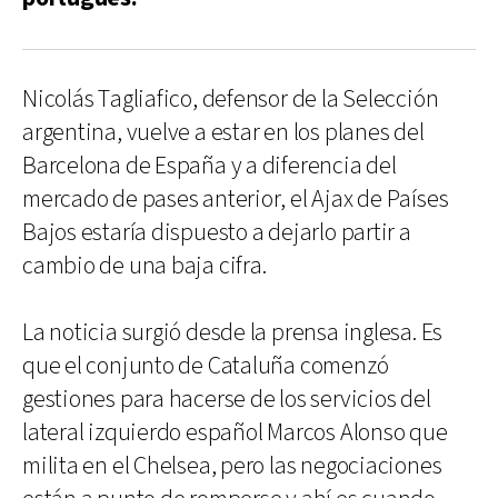
Nicolás Tagliafico, defensor de la Selección
argentina, vuelve a estar en los planes del
Barcelona de España y a diferencia del
mercado de pases anterior, el Ajax de Países
Bajos estaría dispuesto a dejarlo partir a
cambio de una baja cifra.
La noticia surgió desde la prensa inglesa. Es
que el conjunto de Cataluña comenzó
gestiones para hacerse de los servicios del
lateral izquierdo español Marcos Alonso que
milita en el Chelsea, pero las negociaciones