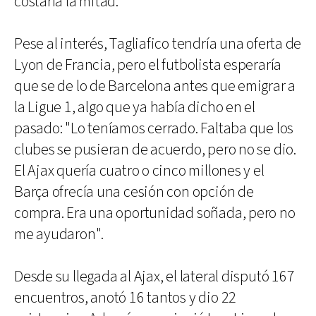
costaría la mitad.
Pese al interés, Tagliafico tendría una oferta de
Lyon de Francia, pero el futbolista esperaría
que se de lo de Barcelona antes que emigrar a
la Ligue 1, algo que ya había dicho en el
pasado: "Lo teníamos cerrado. Faltaba que los
clubes se pusieran de acuerdo, pero no se dio.
El Ajax quería cuatro o cinco millones y el
Barça ofrecía una cesión con opción de
compra. Era una oportunidad soñada, pero no
me ayudaron".
Desde su llegada al Ajax, el lateral disputó 167
encuentros, anotó 16 tantos y dio 22