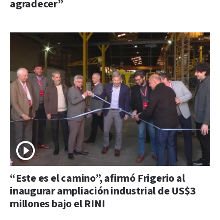
agradecer”
“Este es el camino”, afirmó Frigerio al
inaugurar ampliación industrial de US$3
millones bajo el RINI