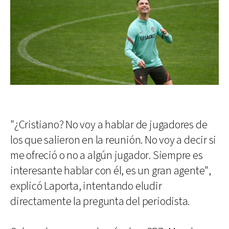
"¿Cristiano? No voy a hablar de jugadores de
los que salieron en la reunión. No voy a decir si
me ofreció o no a algún jugador. Siempre es
interesante hablar con él, es un gran agente",
explicó Laporta, intentando eludir
directamente la pregunta del periodista.