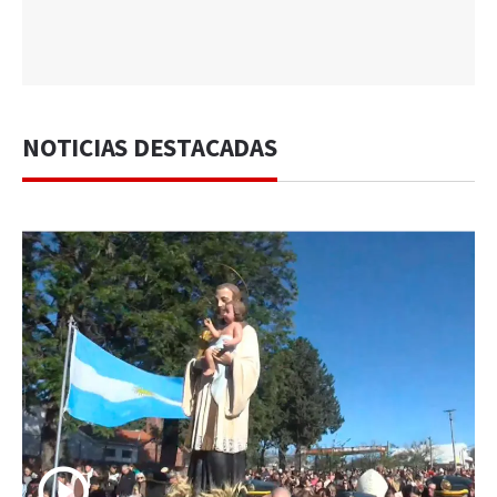
NOTICIAS DESTACADAS