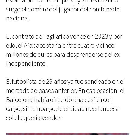
están a punto de romperse y ahí es cuando
surge el nombre del jugador del combinado
nacional.
El contrato de Tagliafico vence en 2023 y por
ello, el Ajax aceptaría entre cuatro y cinco
millones de euros para desprenderse del ex
Independiente.
El futbolista de 29 años ya fue sondeado en el
mercado de pases anterior. En esa ocasión, el
Barcelona había ofrecido una cesión con
cargo, sin embargo, le entidad neerlandesa
solo lo quería vender.