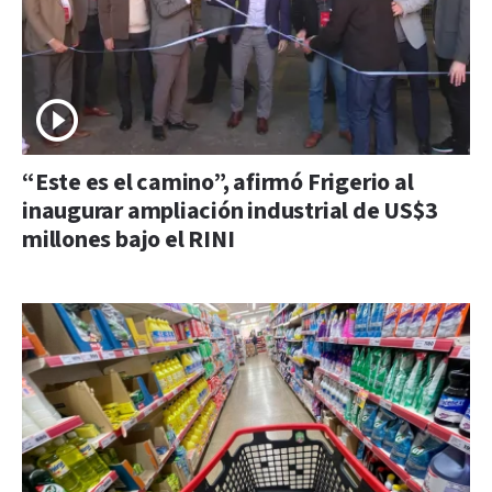
“Este es el camino”, afirmó Frigerio al
inaugurar ampliación industrial de US$3
millones bajo el RINI