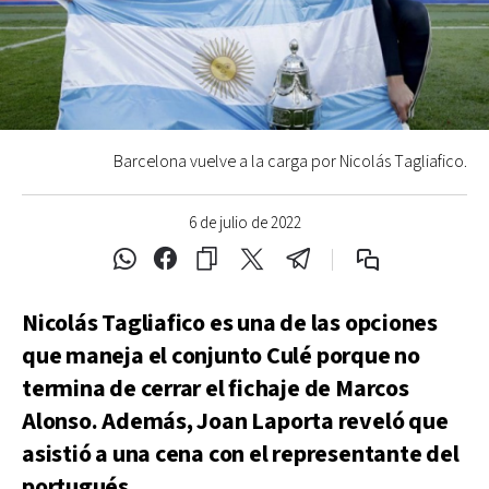
Barcelona vuelve a la carga por Nicolás Tagliafico.
6 de julio de 2022
Nicolás Tagliafico es una de las opciones
que maneja el conjunto Culé porque no
termina de cerrar el fichaje de Marcos
Alonso. Además, Joan Laporta reveló que
asistió a una cena con el representante del
portugués.