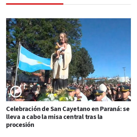
Celebración de San Cayetano en Paraná: se
lleva a cabo la misa central tras la
procesión