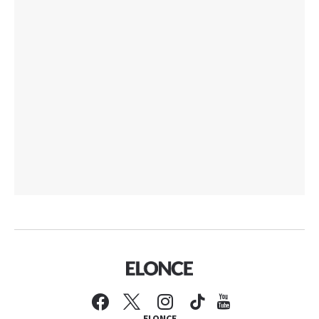
ELONCE