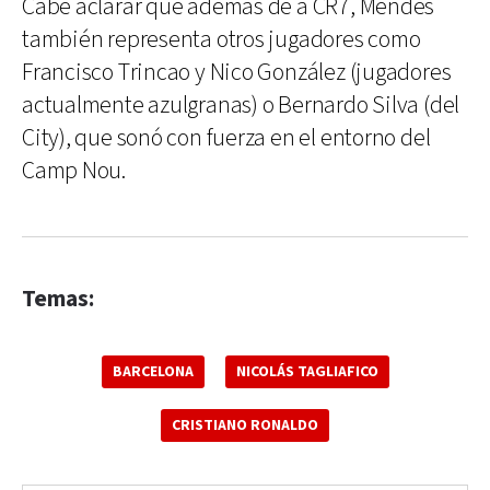
Cabe aclarar que además de a CR7, Mendes
también representa otros jugadores como
Francisco Trincao y Nico González (jugadores
actualmente azulgranas) o Bernardo Silva (del
City), que sonó con fuerza en el entorno del
Camp Nou.
Temas:
BARCELONA
NICOLÁS TAGLIAFICO
CRISTIANO RONALDO