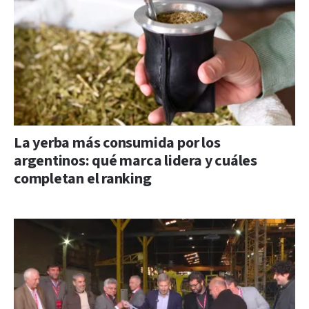
La yerba más consumida por los
argentinos: qué marca lidera y cuáles
completan el ranking