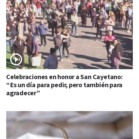
Celebraciones en honor a San Cayetano:
“Es un día para pedir, pero también para
agradecer”