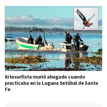
Kitesurfista murió ahogado cuando
practicaba en la Laguna Setúbal de Santa
Fe