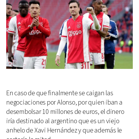
En caso de que finalmente se caigan las
negociaciones por Alonso, por quien iban a
desembolsar 10 millones de euros, el dinero
iría destinado al argentino que es un viejo
anhelo de Xavi Hernández y que además le