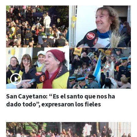
San Cayetano: “Es el santo que nos ha
dado todo”, expresaron los fieles