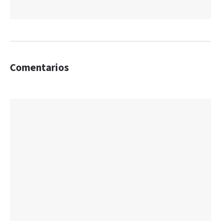
Comentarios