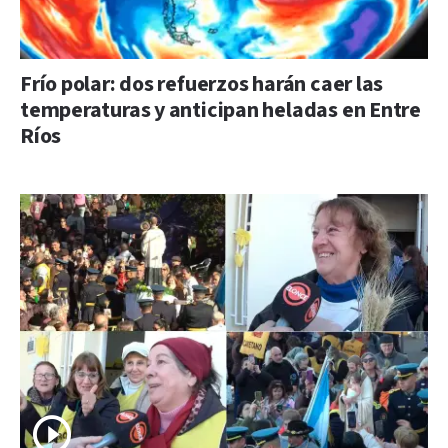
Frío polar: dos refuerzos harán caer las
temperaturas y anticipan heladas en Entre
Ríos