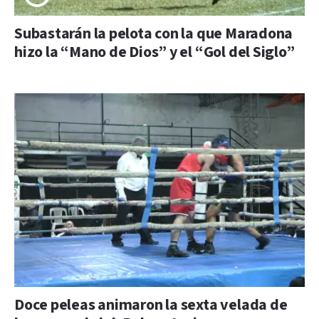
Subastarán la pelota con la que Maradona
hizo la “Mano de Dios” y el “Gol del Siglo”
Doce peleas animaron la sexta velada de