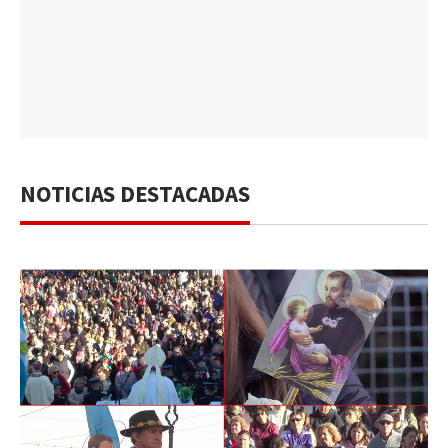
NOTICIAS DESTACADAS