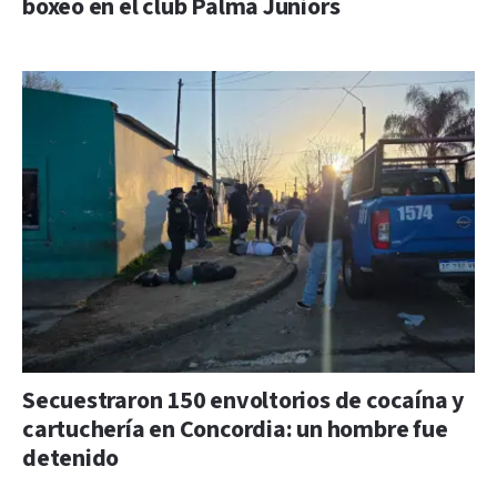
boxeo en el club Palma Juniors
Secuestraron 150 envoltorios de cocaína y
cartuchería en Concordia: un hombre fue
detenido