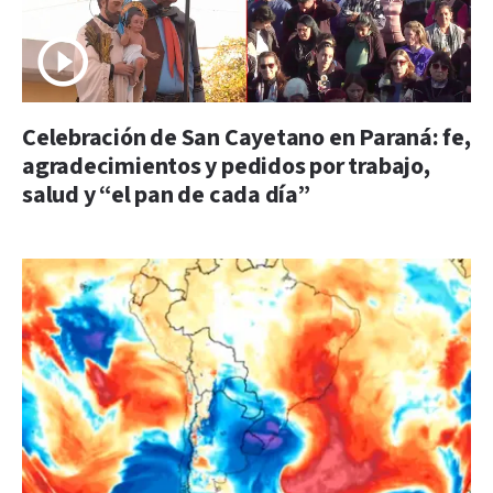
Celebración de San Cayetano en Paraná: fe,
agradecimientos y pedidos por trabajo,
salud y “el pan de cada día”