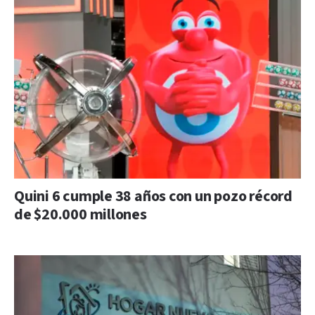
Quini 6 cumple 38 años con un pozo récord
de $20.000 millones