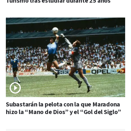
Turismo tras estudiar durante 25 años
Subastarán la pelota con la que Maradona
hizo la “Mano de Dios” y el “Gol del Siglo”