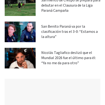
Sarmiento de Crespo se prepara para
debutar en el Clausura de la Liga
Paraná Campaña
San Benito Paraná va por la
clasificación tras el 3-0: “Estamos a
la altura”
Nicolás Tagliafico deslizó que el
Mundial 2026 fue el último para él:
“Ya no me da para otro”