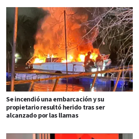
Se incendió una embarcación y su
propietario resultó herido tras ser
alcanzado por las llamas