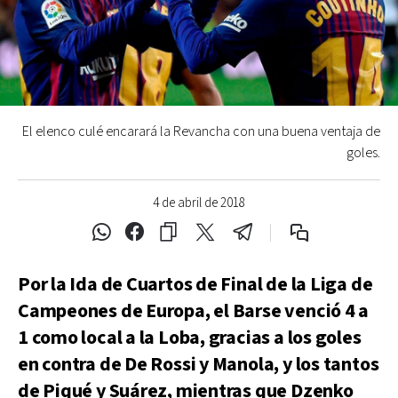
El elenco culé encarará la Revancha con una buena ventaja de
goles.
4 de abril de 2018
Por la Ida de Cuartos de Final de la Liga de
Campeones de Europa, el Barse venció 4 a
1 como local a la Loba, gracias a los goles
en contra de De Rossi y Manola, y los tantos
de Piqué y Suárez, mientras que Dzenko