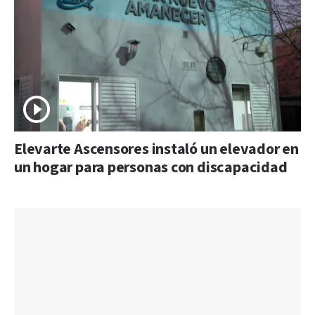
Elevarte Ascensores instaló un elevador en
un hogar para personas con discapacidad