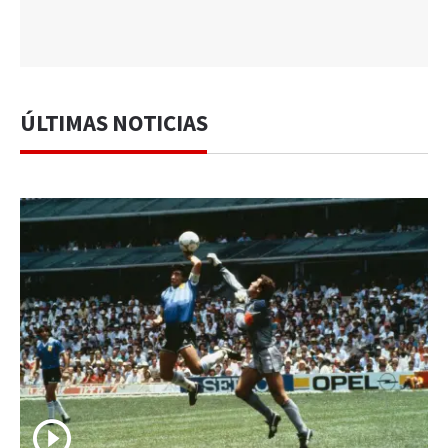
ÚLTIMAS NOTICIAS