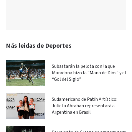
Más leidas de Deportes
Subastarán la pelota con la que
Maradona hizo la “Mano de Dios” y el
“Gol del Siglo”
Sudamericano de Patín Artístico:
Julieta Abrahan representará a
Argentina en Brasil