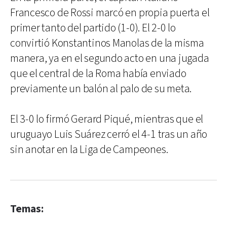
Francesco de Rossi marcó en propia puerta el
primer tanto del partido (1-0). El 2-0 lo
convirtió Konstantinos Manolas de la misma
manera, ya en el segundo acto en una jugada
que el central de la Roma había enviado
previamente un balón al palo de su meta.
El 3-0 lo firmó Gerard Piqué, mientras que el
uruguayo Luis Suárez cerró el 4-1 tras un año
sin anotar en la Liga de Campeones.
Temas: