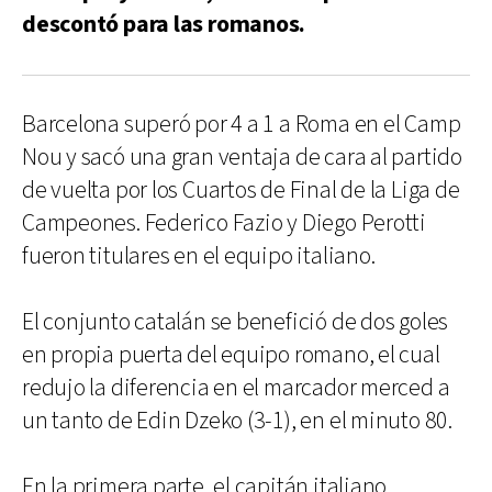
descontó para las romanos.
Barcelona superó por 4 a 1 a Roma en el Camp
Nou y sacó una gran ventaja de cara al partido
de vuelta por los Cuartos de Final de la Liga de
Campeones. Federico Fazio y Diego Perotti
fueron titulares en el equipo italiano.
El conjunto catalán se benefició de dos goles
en propia puerta del equipo romano, el cual
redujo la diferencia en el marcador merced a
un tanto de Edin Dzeko (3-1), en el minuto 80.
En la primera parte, el capitán italiano