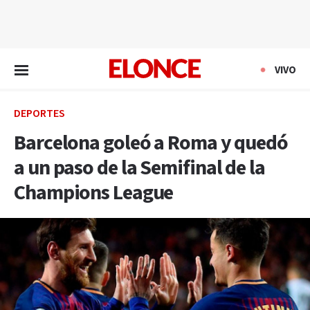
EN VIVO
VIVO
DEPORTES
Barcelona goleó a Roma y quedó
a un paso de la Semifinal de la
Champions League