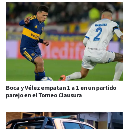
Boca y Vélez empatan 1 a 1 en un partido
parejo en el Torneo Clausura