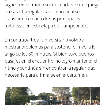
sigue demostrando solidez cada vez que juega
en casa. La regularidad como local se
transformó en una de sus principales
fortalezas en esta etapa del campeonato.
En contrapartida, Universitario volvió a
mostrar problemas para sostener el nivel a lo
largo de los 80 minutos. Si bien tuvo buenos
pasajes en el encuentro, no logró mantener el
ritmo y continúa sin encontrar la regularidad
necesaria para afirmarse en el certamen.