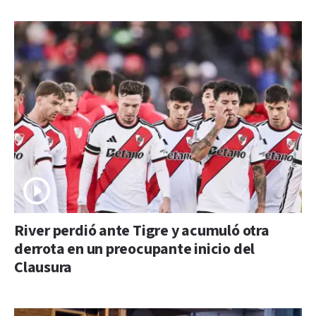
River perdió ante Tigre y acumuló otra
derrota en un preocupante inicio del
Clausura