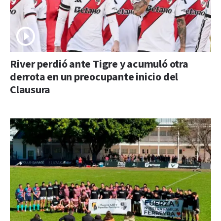
River perdió ante Tigre y acumuló otra
derrota en un preocupante inicio del
Clausura