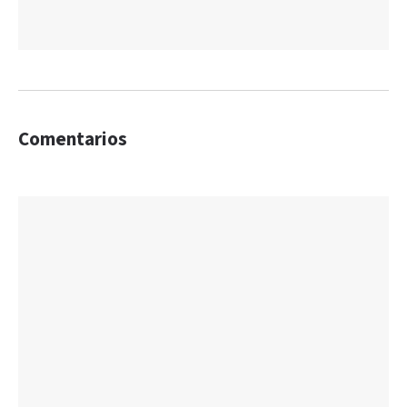
Comentarios