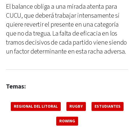
El balance obliga a una mirada atenta para
CUCU, que deberá trabajar intensamente si
quiere revertir el presente en una categoría
que no da tregua. La falta de eficacia en los
tramos decisivos de cada partido viene siendo
un factor determinante en esta racha adversa.
Temas:
REGIONAL DEL LITORAL
RUGBY
ESTUDIANTES
ROWING