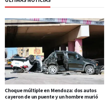
ÚLTIMAS NOTICIAS
Choque múltiple en Mendoza: dos autos
cayeron de un puente y un hombre murió