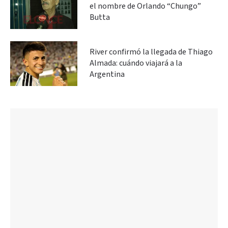
el nombre de Orlando “Chungo”
Butta
River confirmó la llegada de Thiago
Almada: cuándo viajará a la
Argentina