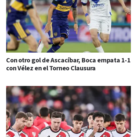
Con otro gol de Ascacíbar, Boca empata 1-1
con Vélez en el Torneo Clausura