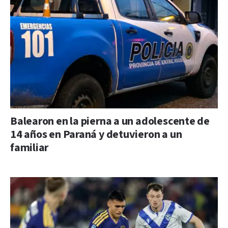
Balearon en la pierna a un adolescente de
14 años en Paraná y detuvieron a un
familiar