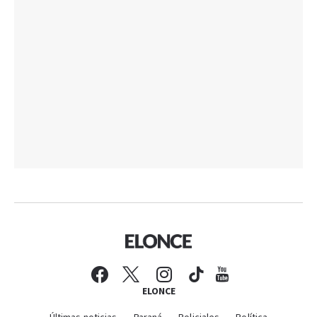
ELONCE