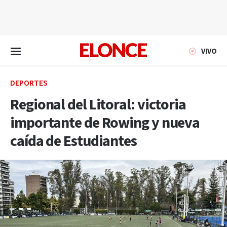
EN VIVO
VIVO
DEPORTES
Regional del Litoral: victoria
importante de Rowing y nueva
caída de Estudiantes