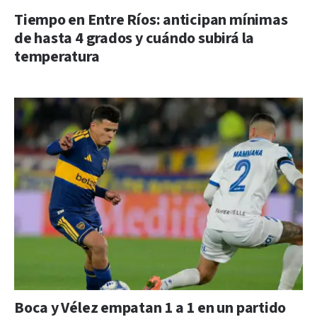
Tiempo en Entre Ríos: anticipan mínimas
de hasta 4 grados y cuándo subirá la
temperatura
Boca y Vélez empatan 1 a 1 en un partido