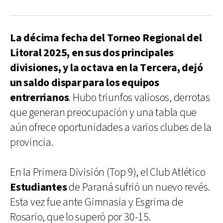
La décima fecha del Torneo Regional del
Litoral 2025, en sus dos principales
divisiones, y la octava en la Tercera, dejó
un saldo dispar para los equipos
entrerrianos
. Hubo triunfos valiosos, derrotas
que generan preocupación y una tabla que
aún ofrece oportunidades a varios clubes de la
provincia.
En la Primera División (Top 9), el Club Atlético
Estudiantes
de Paraná sufrió un nuevo revés.
Esta vez fue ante Gimnasia y Esgrima de
Rosario, que lo superó por 30-15.