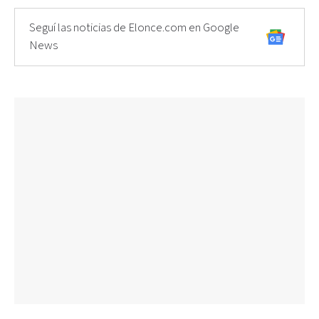
Seguí las noticias de Elonce.com en Google
News