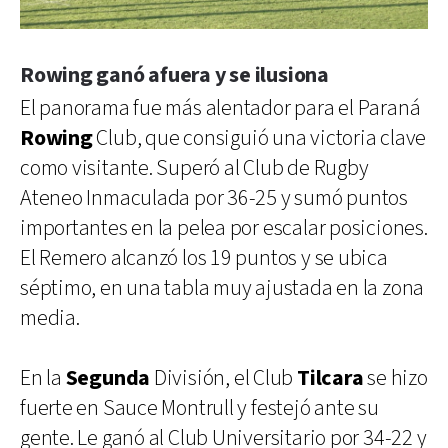
Rowing ganó afuera y se ilusiona
El panorama fue más alentador para el Paraná
Rowing
Club, que consiguió una victoria clave
como visitante. Superó al Club de Rugby
Ateneo Inmaculada por 36-25 y sumó puntos
importantes en la pelea por escalar posiciones.
El Remero alcanzó los 19 puntos y se ubica
séptimo, en una tabla muy ajustada en la zona
media.
En la
Segunda
División, el Club
Tilcara
se hizo
fuerte en Sauce Montrull y festejó ante su
gente. Le ganó al Club Universitario por 34-22 y