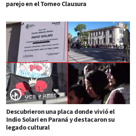
parejo en el Torneo Clausura
Descubrieron una placa donde vivió el
Indio Solari en Paraná y destacaron su
legado cultural