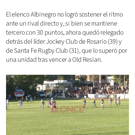
El elenco Albinegro no logró sostener el ritmo
ante un rival directo y, si bien se mantiene
tercero con 30 puntos, ahora quedó relegado
detrás del líder Jockey Club de Rosario (39) y
de Santa Fe Rugby Club (31), que lo superó por
una unidad tras vencer a Old Resian.