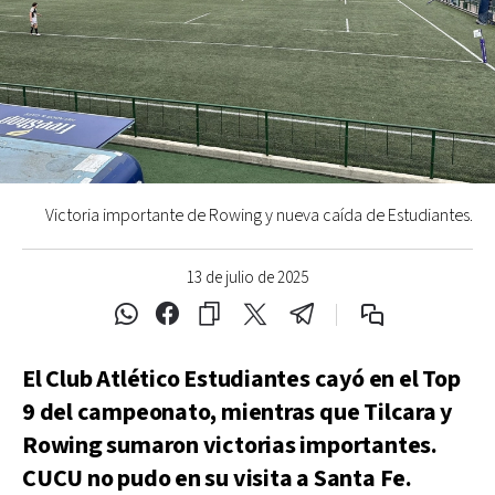
Victoria importante de Rowing y nueva caída de Estudiantes.
13 de julio de 2025
El Club Atlético Estudiantes cayó en el Top
9 del campeonato, mientras que Tilcara y
Rowing sumaron victorias importantes.
CUCU no pudo en su visita a Santa Fe.