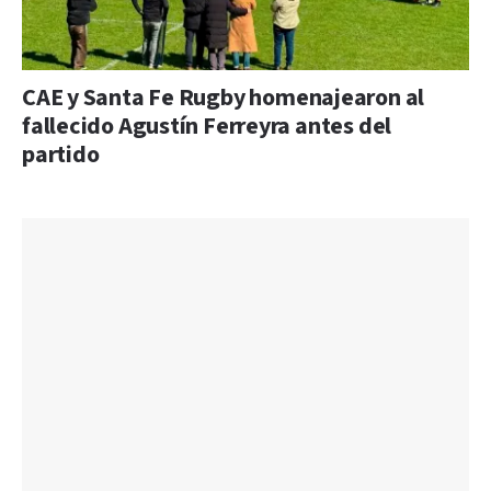
CAE y Santa Fe Rugby homenajearon al
fallecido Agustín Ferreyra antes del
partido