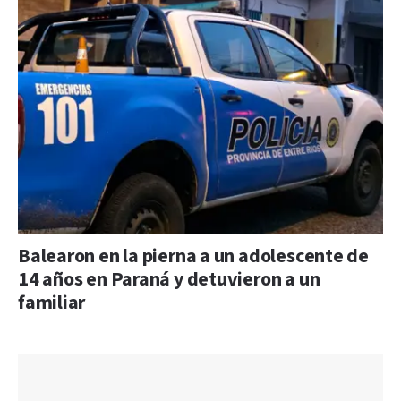
Balearon en la pierna a un adolescente de
14 años en Paraná y detuvieron a un
familiar