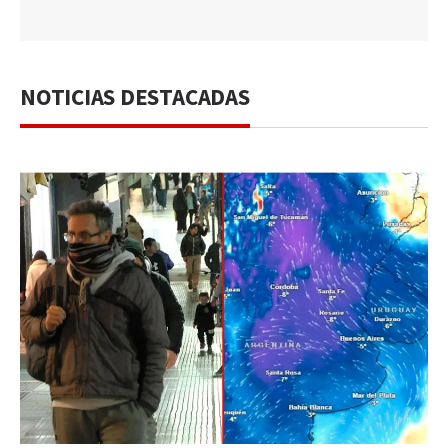
NOTICIAS DESTACADAS