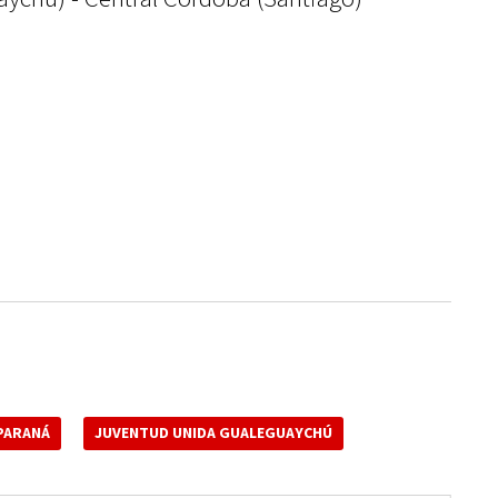
PARANÁ
JUVENTUD UNIDA GUALEGUAYCHÚ