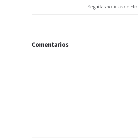
Seguí las noticias de 
Comentarios