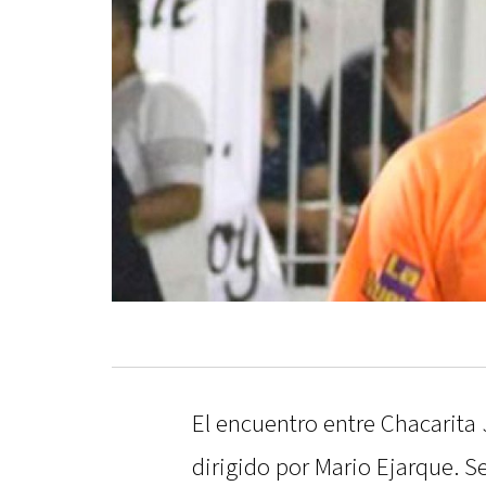
El encuentro entre Chacarita 
dirigido por Mario Ejarque. Ser