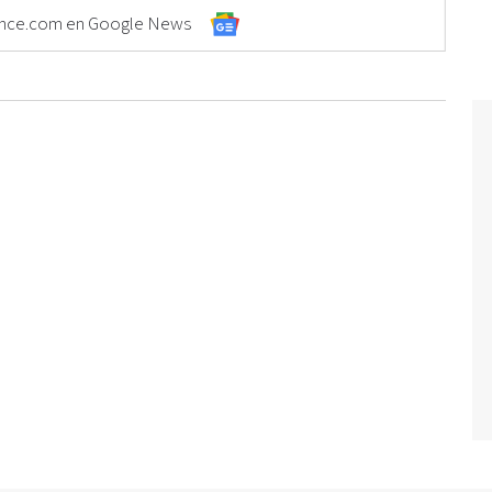
Elonce.com en Google News