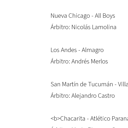
Nueva Chicago - All Boys
Árbitro: Nicolás Lamolina
Los Andes - Almagro
Árbitro: Andrés Merlos
San Martín de Tucumán - Vill
Árbitro: Alejandro Castro
<b>Chacarita - Atlético Paran