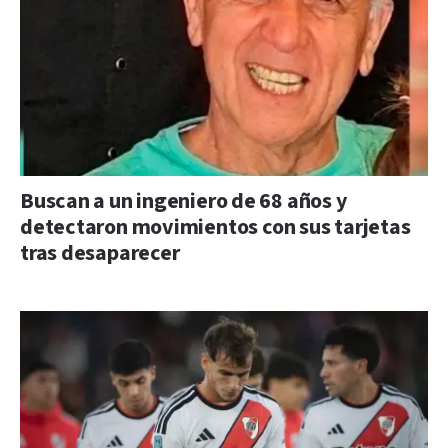
Buscan a un ingeniero de 68 años y
detectaron movimientos con sus tarjetas
tras desaparecer