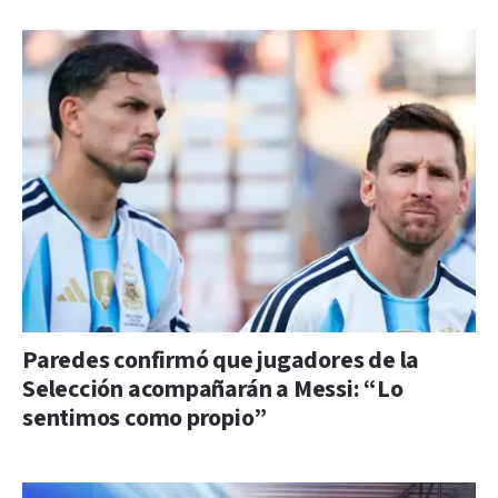
Paredes confirmó que jugadores de la
Selección acompañarán a Messi: “Lo
sentimos como propio”