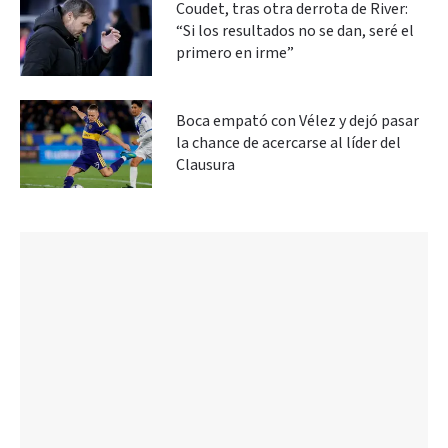
Coudet, tras otra derrota de River:
“Si los resultados no se dan, seré el
primero en irme”
Boca empató con Vélez y dejó pasar
la chance de acercarse al líder del
Clausura