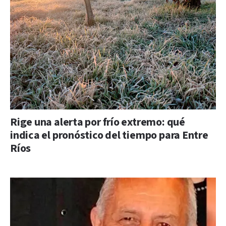
Rige una alerta por frío extremo: qué
indica el pronóstico del tiempo para Entre
Ríos