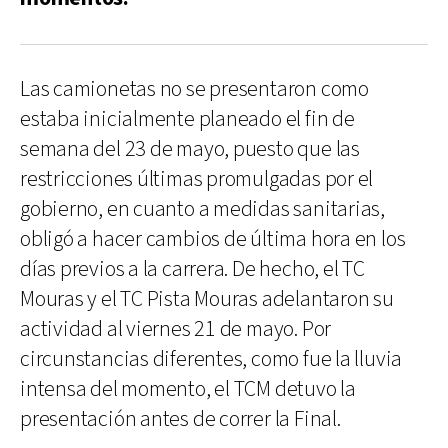
Las camionetas no se presentaron como
estaba inicialmente planeado el fin de
semana del 23 de mayo, puesto que las
restricciones últimas promulgadas por el
gobierno, en cuanto a medidas sanitarias,
obligó a hacer cambios de última hora en los
días previos a la carrera. De hecho, el TC
Mouras y el TC Pista Mouras adelantaron su
actividad al viernes 21 de mayo. Por
circunstancias diferentes, como fue la lluvia
intensa del momento, el TCM detuvo la
presentación antes de correr la Final.