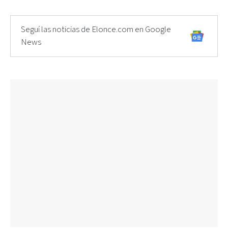
Seguí las noticias de Elonce.com en Google
News