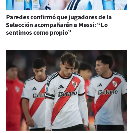
Paredes confirmó que jugadores de la
Selección acompañarán a Messi: “Lo
sentimos como propio”