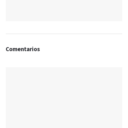
Comentarios