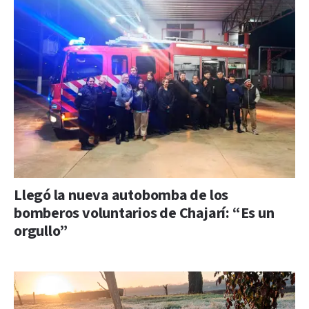
Llegó la nueva autobomba de los
bomberos voluntarios de Chajarí: “Es un
orgullo”