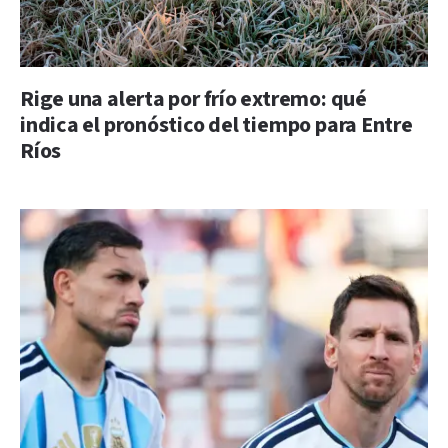
Rige una alerta por frío extremo: qué
indica el pronóstico del tiempo para Entre
Ríos