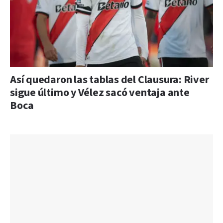
Así quedaron las tablas del Clausura: River
sigue último y Vélez sacó ventaja ante
Boca