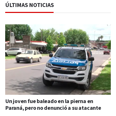
ÚLTIMAS NOTICIAS
Un joven fue baleado en la pierna en
Paraná, pero no denunció a su atacante