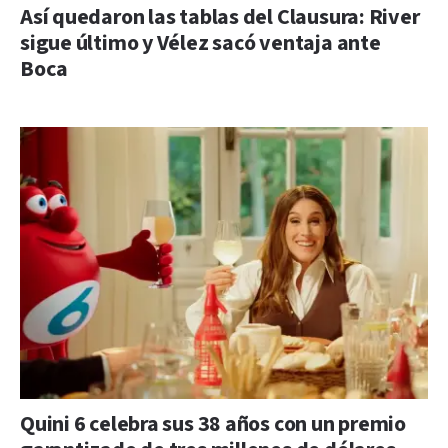
Así quedaron las tablas del Clausura: River
sigue último y Vélez sacó ventaja ante
Boca
Quini 6 celebra sus 38 años con un premio