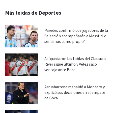
Más leidas de Deportes
Paredes confirmó que jugadores de la
Selección acompañarán a Messi: “Lo
sentimos como propio”
Así quedaron las tablas del Clausura:
River sigue último y Vélez sacó
ventaja ante Boca
Arruabarrena respaldó a Montero y
explicó sus decisiones en el empate
de Boca