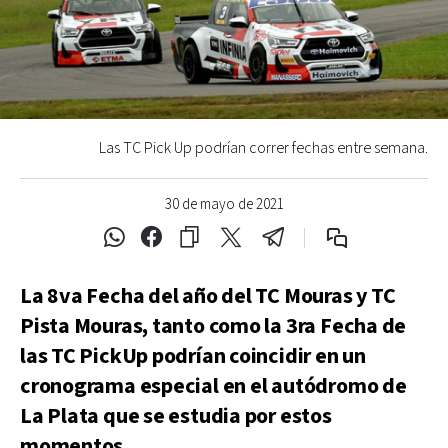
Las TC Pick Up podrían correr fechas entre semana.
30 de mayo de 2021
La 8va Fecha del año del TC Mouras y TC
Pista Mouras, tanto como la 3ra Fecha de
las TC PickUp podrían coincidir en un
cronograma especial en el autódromo de
La Plata que se estudia por estos
momentos.