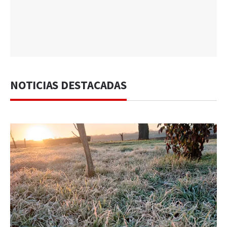
NOTICIAS DESTACADAS