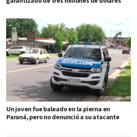
garantizado de tres millones de dólares
Un joven fue baleado en la pierna en
Paraná, pero no denunció a su atacante