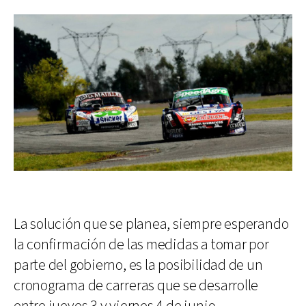
La solución que se planea, siempre esperando
la confirmación de las medidas a tomar por
parte del gobierno, es la posibilidad de un
cronograma de carreras que se desarrolle