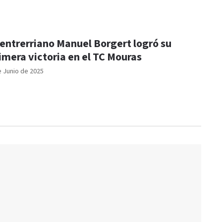
 entrerriano Manuel Borgert logró su
imera victoria en el TC Mouras
e Junio de 2025