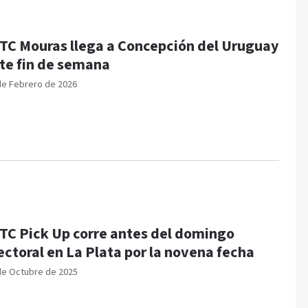
 TC Mouras llega a Concepción del Uruguay
te fin de semana
de Febrero de 2026
 TC Pick Up corre antes del domingo
ectoral en La Plata por la novena fecha
de Octubre de 2025