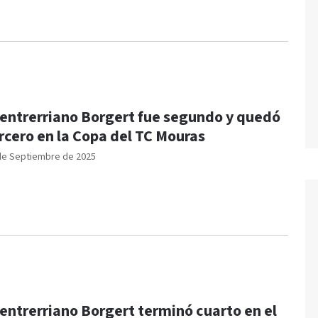
 entrerriano Borgert fue segundo y quedó
rcero en la Copa del TC Mouras
de Septiembre de 2025
 entrerriano Borgert terminó cuarto en el