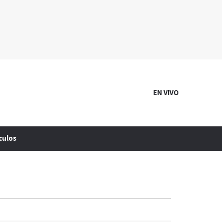
EN VIVO
culos