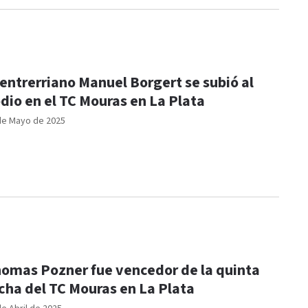
 entrerriano Manuel Borgert se subió al
dio en el TC Mouras en La Plata
de Mayo de 2025
omas Pozner fue vencedor de la quinta
cha del TC Mouras en La Plata