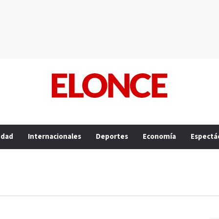
edad
Internacionales
Deportes
Economía
Espectá