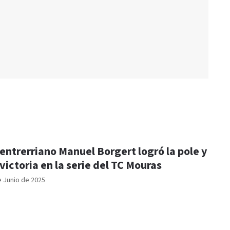
 entrerriano Manuel Borgert logró la pole y
 victoria en la serie del TC Mouras
e Junio de 2025