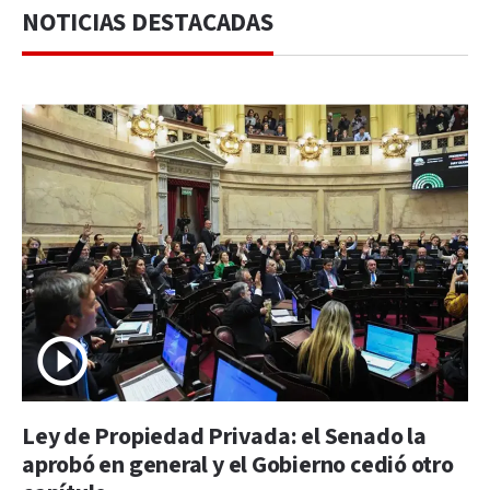
NOTICIAS DESTACADAS
Ley de Propiedad Privada: el Senado la
aprobó en general y el Gobierno cedió otro