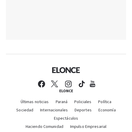
ELONCE
Últimas noticias
Paraná
Policiales
Política
Sociedad
Internacionales
Deportes
Economía
Espectáculos
Haciendo Comunidad
Impulso Empresarial