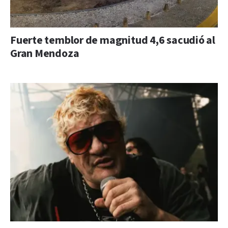
Fuerte temblor de magnitud 4,6 sacudió al
Gran Mendoza