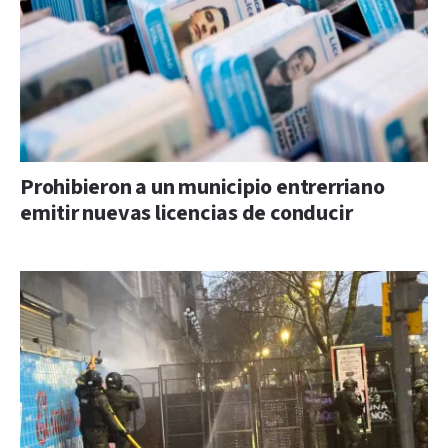
Prohibieron a un municipio entrerriano
emitir nuevas licencias de conducir