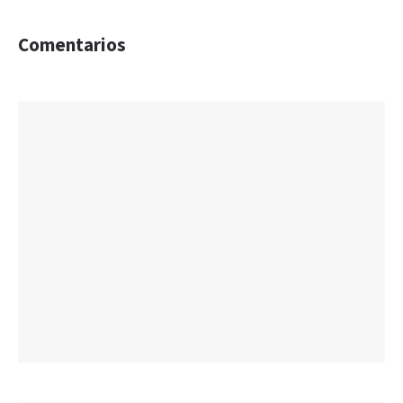
Comentarios