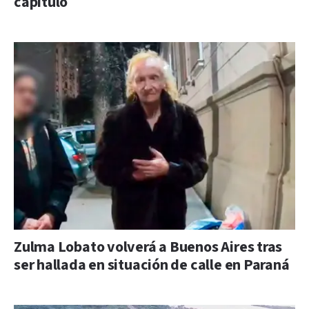
capítulo
Zulma Lobato volverá a Buenos Aires tras
ser hallada en situación de calle en Paraná