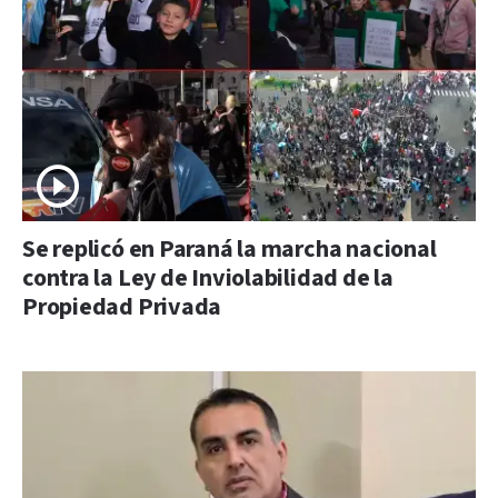
Se replicó en Paraná la marcha nacional
contra la Ley de Inviolabilidad de la
Propiedad Privada