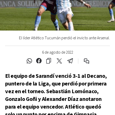
El líder Atlético Tucumán perdió el invicto ante Arsenal.
6 de agosto de 2022
El equipo de Sarandí venció 3-1 al Decano,
puntero de la Liga, que perdió por primera
vez en el torneo. Sebastián Lomónaco,
Gonzalo Goñi y Alexander Díaz anotaron
para el equipo vencedor. Atlético quedó
solo un punto por encima de Gimnasia.