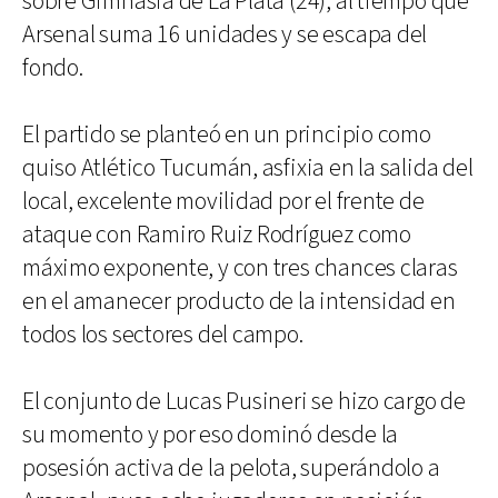
sobre Gimnasia de La Plata (24), al tiempo que
Arsenal suma 16 unidades y se escapa del
fondo.
El partido se planteó en un principio como
quiso Atlético Tucumán, asfixia en la salida del
local, excelente movilidad por el frente de
ataque con Ramiro Ruiz Rodríguez como
máximo exponente, y con tres chances claras
en el amanecer producto de la intensidad en
todos los sectores del campo.
El conjunto de Lucas Pusineri se hizo cargo de
su momento y por eso dominó desde la
posesión activa de la pelota, superándolo a