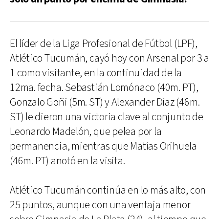
El líder de la Liga Profesional de Fútbol (LPF),
Atlético Tucumán, cayó hoy con Arsenal por 3 a
1 como visitante, en la continuidad de la
12ma. fecha. Sebastián Lomónaco (40m. PT),
Gonzalo Goñi (5m. ST) y Alexander Díaz (46m.
ST) le dieron una victoria clave al conjunto de
Leonardo Madelón, que pelea por la
permanencia, mientras que Matías Orihuela
(46m. PT) anotó en la visita.
Atlético Tucumán continúa en lo más alto, con
25 puntos, aunque con una ventaja menor