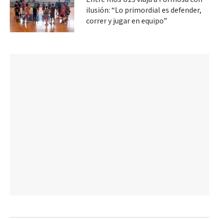
ilusión: “Lo primordial es defender,
correr y jugar en equipo”