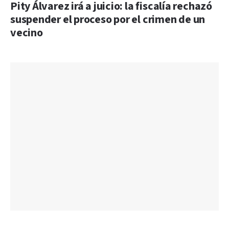
Pity Álvarez irá a juicio: la fiscalía rechazó
suspender el proceso por el crimen de un
vecino