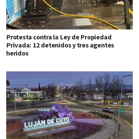
Protesta contra la Ley de Propiedad
Privada: 12 detenidos y tres agentes
heridos