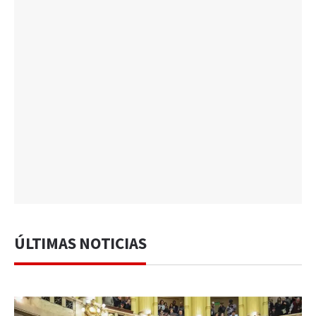
ÚLTIMAS NOTICIAS