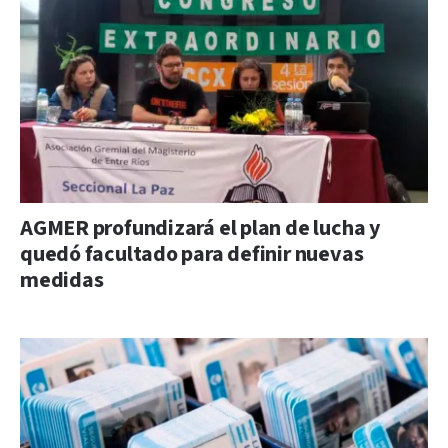
AGMER profundizará el plan de lucha y
quedó facultado para definir nuevas
medidas