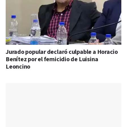
Jurado popular declaró culpable a Horacio
Benítez por el femicidio de Luisina
Leoncino