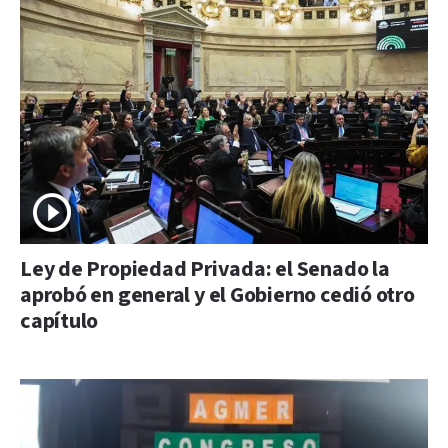
Ley de Propiedad Privada: el Senado la
aprobó en general y el Gobierno cedió otro
capítulo