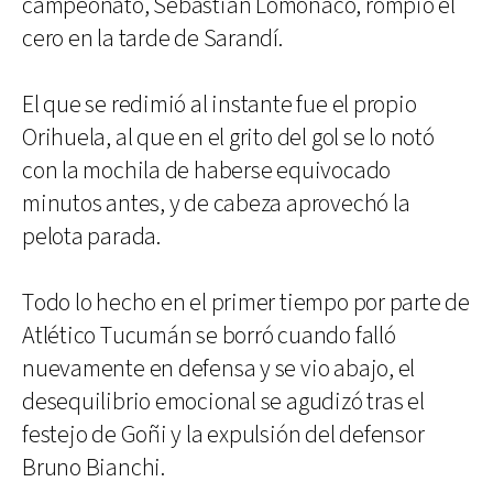
campeonato, Sebastián Lomónaco, rompió el
cero en la tarde de Sarandí.
El que se redimió al instante fue el propio
Orihuela, al que en el grito del gol se lo notó
con la mochila de haberse equivocado
minutos antes, y de cabeza aprovechó la
pelota parada.
Todo lo hecho en el primer tiempo por parte de
Atlético Tucumán se borró cuando falló
nuevamente en defensa y se vio abajo, el
desequilibrio emocional se agudizó tras el
festejo de Goñi y la expulsión del defensor
Bruno Bianchi.