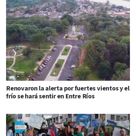
Renovaron la alerta por fuertes vientos y el
frío se hará sentir en Entre Ríos