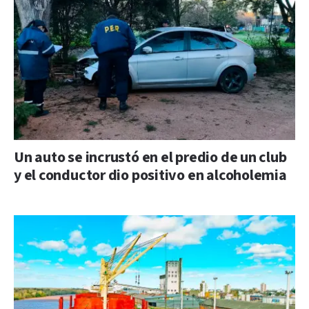
Un auto se incrustó en el predio de un club
y el conductor dio positivo en alcoholemia