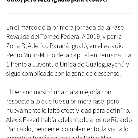
En el marco de la primera jornada de la Fase
Revalida del Torneo Federal A 2019, y por la
Zona B, Atlético Paraná igualó, en el estadio
Pedro Mutio Mutio de la capital entrerriana, 1 a
1 frente a Juventud Unida de Gualeguaychú y
sigue complicado con la zona de descenso.
El Decano mostró una clara mejoría con
respecto a lo que fue su primera fase, pero
nuevamente le faltó efectividad para definirlo.
Alexis Ekkert había adelantado a los de Ricardo
Pancaldo, pero en el complemento, la visita lo