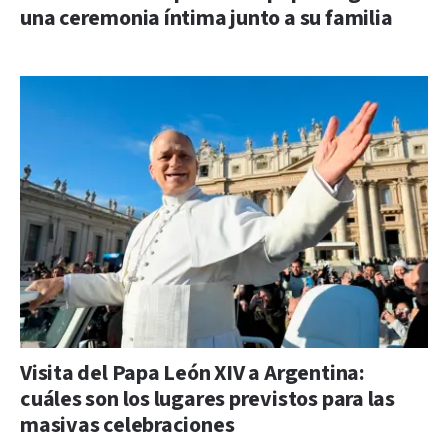
una ceremonia íntima junto a su familia
Visita del Papa León XIV a Argentina:
cuáles son los lugares previstos para las
masivas celebraciones