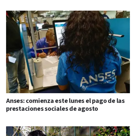
Anses: comienza este lunes el pago de las
prestaciones sociales de agosto