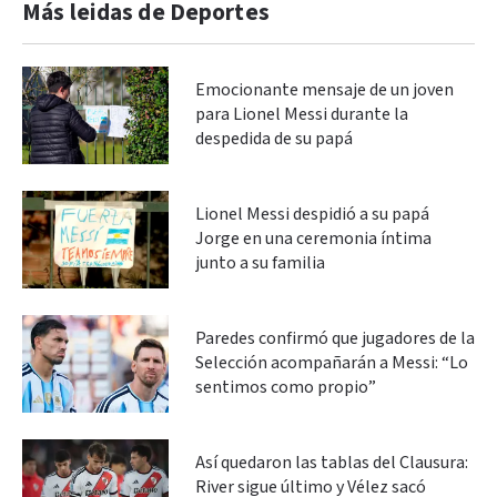
Más leidas de Deportes
Emocionante mensaje de un joven
para Lionel Messi durante la
despedida de su papá
Lionel Messi despidió a su papá
Jorge en una ceremonia íntima
junto a su familia
Paredes confirmó que jugadores de la
Selección acompañarán a Messi: “Lo
sentimos como propio”
Así quedaron las tablas del Clausura:
River sigue último y Vélez sacó