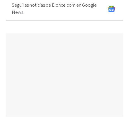
Seguí las noticias de Elonce.com en Google
News