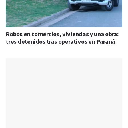
Robos en comercios, viviendas y una obra:
tres detenidos tras operativos en Paraná