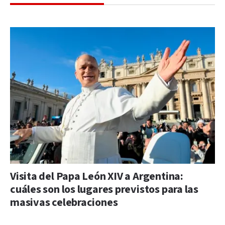
Visita del Papa León XIV a Argentina:
cuáles son los lugares previstos para las
masivas celebraciones