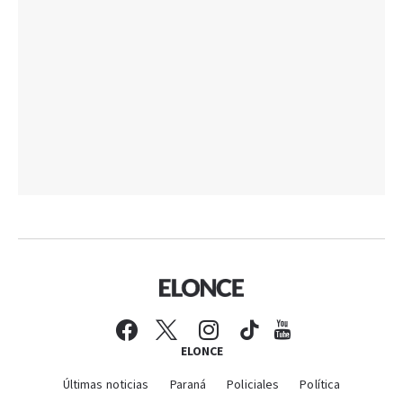
ELONCE
Últimas noticias
Paraná
Policiales
Política