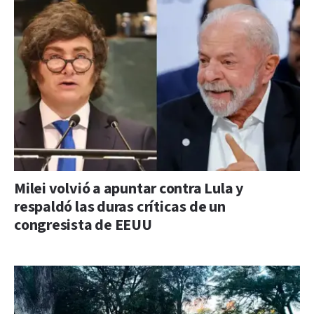
Milei volvió a apuntar contra Lula y
respaldó las duras críticas de un
congresista de EEUU