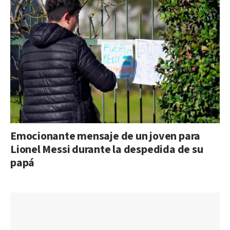
Emocionante mensaje de un joven para
Lionel Messi durante la despedida de su
papá