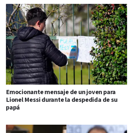
Emocionante mensaje de un joven para
Lionel Messi durante la despedida de su
papá