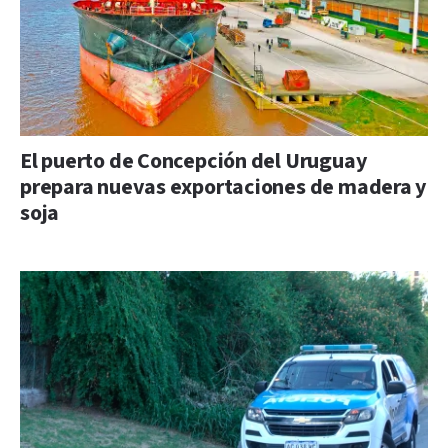
El puerto de Concepción del Uruguay
prepara nuevas exportaciones de madera y
soja