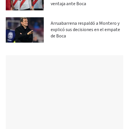
ventaja ante Boca
Arruabarrena respaldó a Montero y
explicó sus decisiones en el empate
de Boca