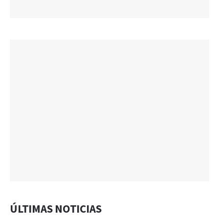
ÚLTIMAS NOTICIAS