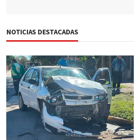
NOTICIAS DESTACADAS