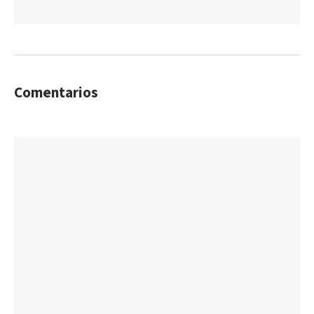
Comentarios