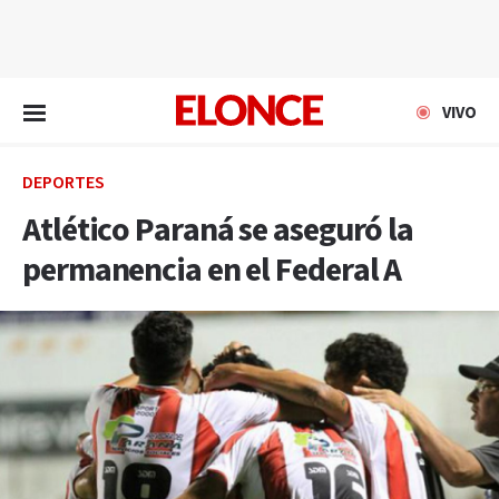
EN VIVO
VIVO
DEPORTES
Atlético Paraná se aseguró la
permanencia en el Federal A