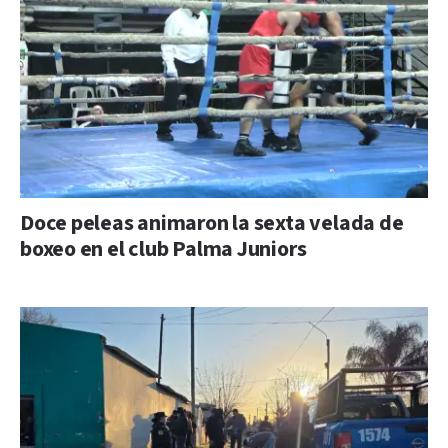
Doce peleas animaron la sexta velada de
boxeo en el club Palma Juniors