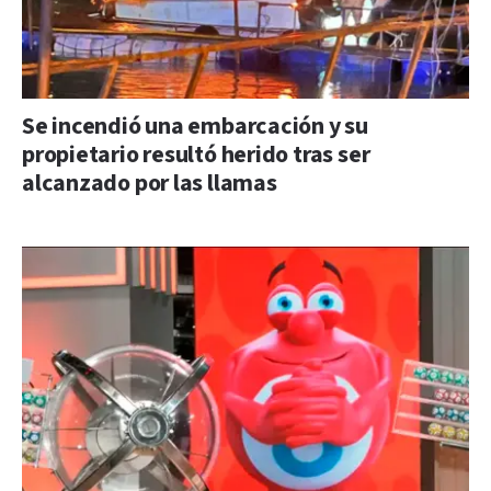
Se incendió una embarcación y su
propietario resultó herido tras ser
alcanzado por las llamas