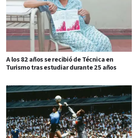
A los 82 años se recibió de Técnica en
Turismo tras estudiar durante 25 años