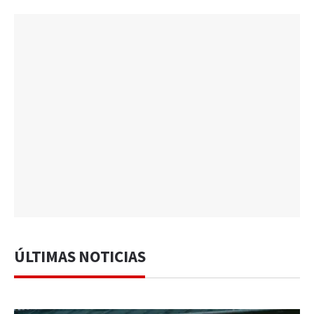
ÚLTIMAS NOTICIAS