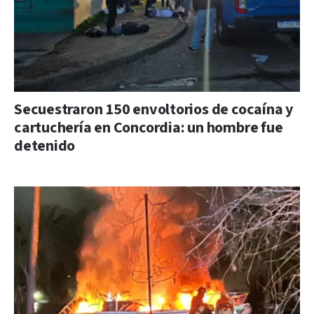
Secuestraron 150 envoltorios de cocaína y
cartuchería en Concordia: un hombre fue
detenido