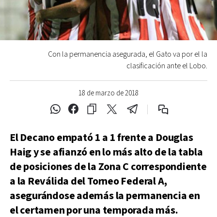
Con la permanencia asegurada, el Gato va por el la
clasificación ante el Lobo.
18 de marzo de 2018
El Decano empató 1 a 1 frente a Douglas
Haig y se afianzó en lo más alto de la tabla
de posiciones de la Zona C correspondiente
a la Reválida del Torneo Federal A,
asegurándose además la permanencia en
el certamen por una temporada más.