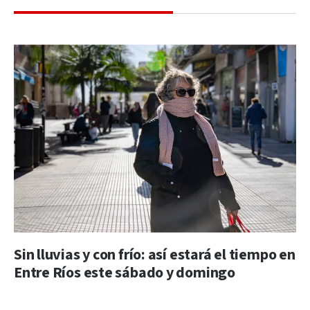
Sin lluvias y con frío: así estará el tiempo en
Entre Ríos este sábado y domingo