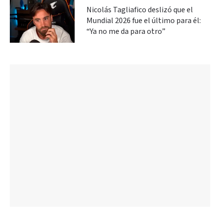
Nicolás Tagliafico deslizó que el
Mundial 2026 fue el último para él:
“Ya no me da para otro”