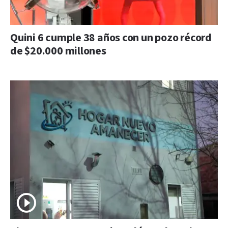
Quini 6 cumple 38 años con un pozo récord
de $20.000 millones