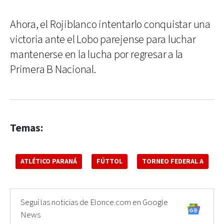
Ahora, el Rojiblanco intentarlo conquistar una
victoria ante el Lobo parejense para luchar
mantenerse en la lucha por regresar a la
Primera B Nacional.
Temas:
ATLÉTICO PARANÁ
FÚTTOL
TORNEO FEDERAL A
Seguí las noticias de Elonce.com en Google
News