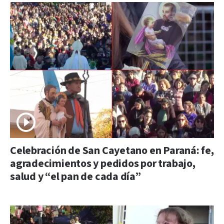
Celebración de San Cayetano en Paraná: fe,
agradecimientos y pedidos por trabajo,
salud y “el pan de cada día”