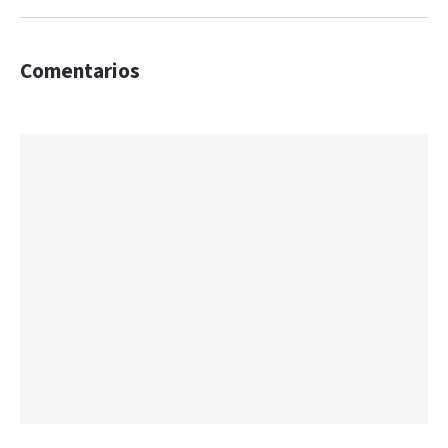
Comentarios