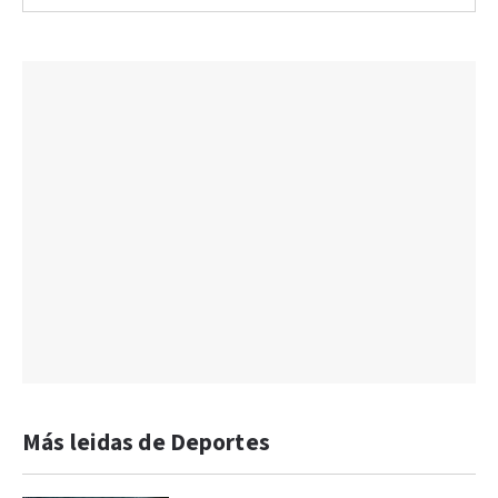
Más leidas de Deportes