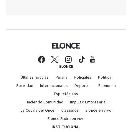
ELONCE
Últimas noticias
Paraná
Policiales
Política
Sociedad
Internacionales
Deportes
Economía
Espectáculos
Haciendo Comunidad
Impulso Empresarial
La Cocina del Once
Clasionce
Elonce en vivo
Elonce Radio en vivo
INSTITUCIONAL