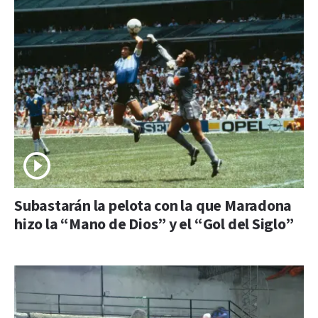
Subastarán la pelota con la que Maradona
hizo la “Mano de Dios” y el “Gol del Siglo”