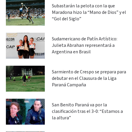
Subastarán la pelota con la que
Maradona hizo la “Mano de Dios” y el
“Gol del Siglo”
Sudamericano de Patín Artístico:
Julieta Abrahan representará a
Argentina en Brasil
Sarmiento de Crespo se prepara para
debutar en el Clausura de la Liga
Paraná Campaña
San Benito Paraná va por la
clasificación tras el 3-0: “Estamos a
la altura”