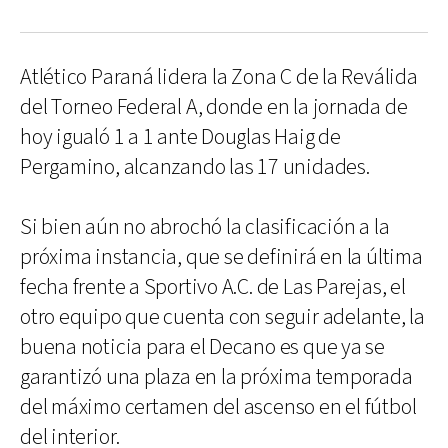
Atlético Paraná lidera la Zona C de la Reválida
del Torneo Federal A, donde en la jornada de
hoy igualó 1 a 1 ante Douglas Haig de
Pergamino, alcanzando las 17 unidades.
Si bien aún no abrochó la clasificación a la
próxima instancia, que se definirá en la última
fecha frente a Sportivo A.C. de Las Parejas, el
otro equipo que cuenta con seguir adelante, la
buena noticia para el Decano es que ya se
garantizó una plaza en la próxima temporada
del máximo certamen del ascenso en el fútbol
del interior.