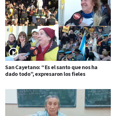
San Cayetano: “Es el santo que nos ha
dado todo”, expresaron los fieles