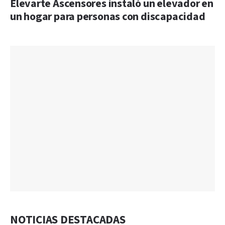
Elevarte Ascensores instaló un elevador en
un hogar para personas con discapacidad
NOTICIAS DESTACADAS