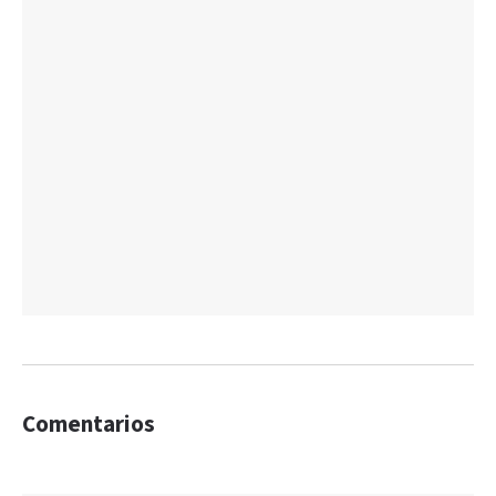
Comentarios