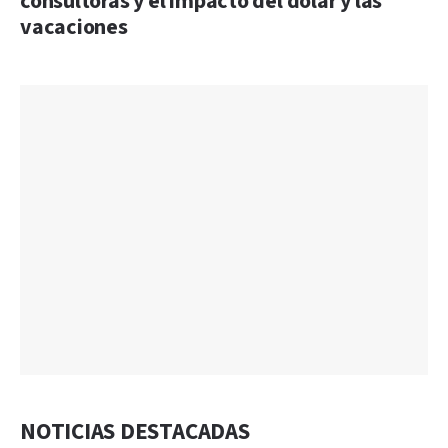
consultoras y el impacto del dólar y las
vacaciones
NOTICIAS DESTACADAS