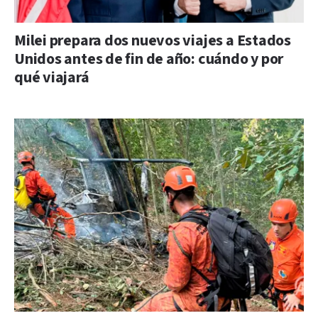
Milei prepara dos nuevos viajes a Estados
Unidos antes de fin de año: cuándo y por
qué viajará