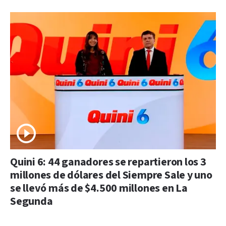
Quini 6: 44 ganadores se repartieron los 3
millones de dólares del Siempre Sale y uno
se llevó más de $4.500 millones en La
Segunda