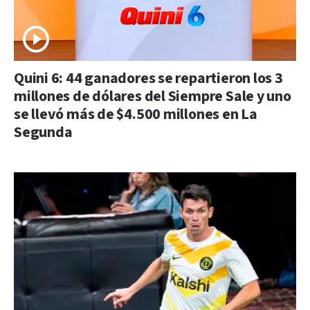
Quini 6: 44 ganadores se repartieron los 3
millones de dólares del Siempre Sale y uno
se llevó más de $4.500 millones en La
Segunda