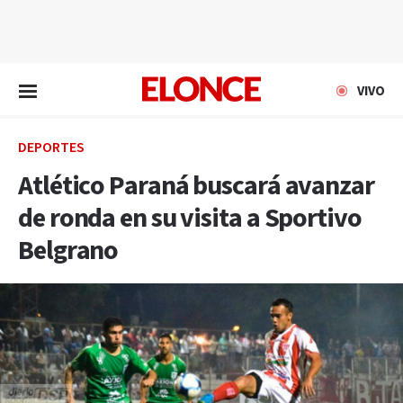
EN VIVO
VIVO
DEPORTES
Atlético Paraná buscará avanzar
de ronda en su visita a Sportivo
Belgrano