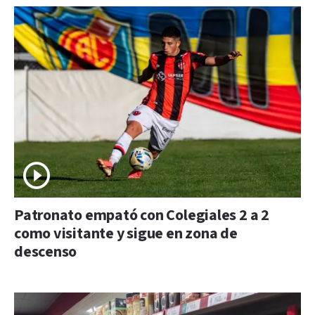
Patronato empató con Colegiales 2 a 2
como visitante y sigue en zona de
descenso