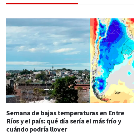
Semana de bajas temperaturas en Entre
Ríos y el país: qué día sería el más frío y
cuándo podría llover