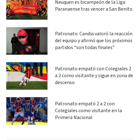
Neuquen es bicampeón de la Liga
Paranaense tras vencer a San Benito
Patronato: Candia valoró la reacción
del equipo y afirmó que los próximos
partidos “son todas finales”
Patronato empató con Colegiales 2
a 2 como visitante y sigue en zona de
descenso
Patronato empató 2 a 2 con
Colegiales como visitante en la
Primera Nacional