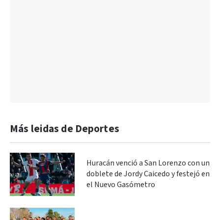
Más leidas de Deportes
Huracán venció a San Lorenzo con un
doblete de Jordy Caicedo y festejó en
el Nuevo Gasómetro