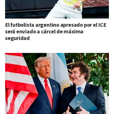
El futbolista argentino apresado por el ICE
será enviado a cárcel de máxima
seguridad