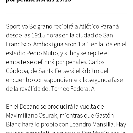
Sportivo Belgrano recibirá a Atlético Paraná
desde las 19:15 horas en la ciudad de San
Francisco. Ambos igualaron 1 a 1 en la ida en el
estadio Pedro Mutio, y si hoy se repite el
empate se definirá por penales. Carlos
Córdoba, de Santa Fe, será el árbitro del
encuentro correspondiente a la segunda fase
de la reválida del Torneo Federal A.
En el Decano se producirá la vuelta de
Maximiliano Osurak, mientras que Gastón
Blanc hará lo propio con Leandro Mansilla. Hay