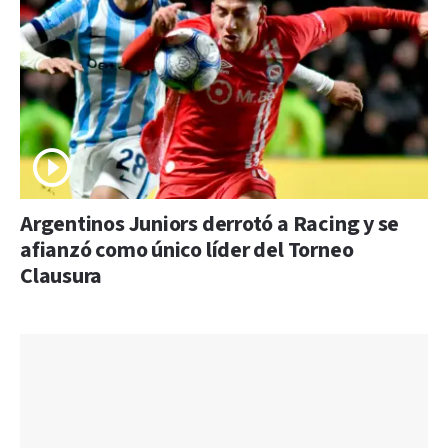
Argentinos Juniors derrotó a Racing y se
afianzó como único líder del Torneo
Clausura