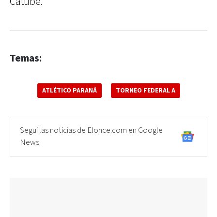
Catube.
Temas:
ATLÉTICO PARANÁ
TORNEO FEDERAL A
Seguí las noticias de Elonce.com en Google
News