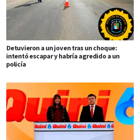
Detuvieron a un joven tras un choque:
intentó escapar y habría agredido a un
policía