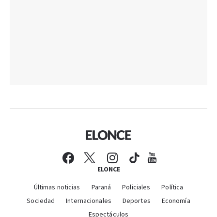
ELONCE
Últimas noticias
Paraná
Policiales
Política
Sociedad
Internacionales
Deportes
Economía
Espectáculos