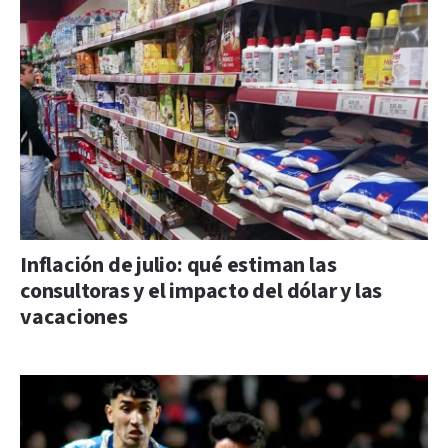
Inflación de julio: qué estiman las
consultoras y el impacto del dólar y las
vacaciones