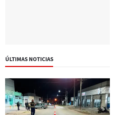
ÚLTIMAS NOTICIAS