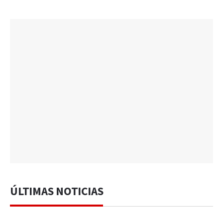
ÚLTIMAS NOTICIAS