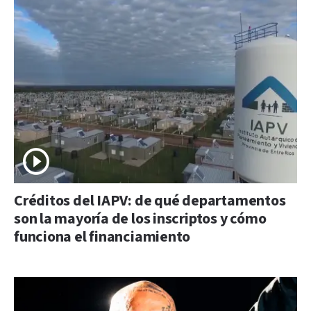
Créditos del IAPV: de qué departamentos
son la mayoría de los inscriptos y cómo
funciona el financiamiento