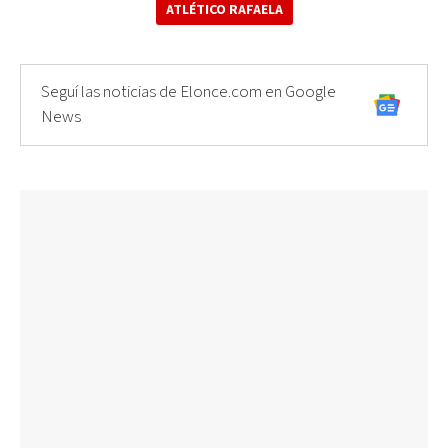
ATLÉTICO RAFAELA
Seguí las noticias de Elonce.com en Google
News