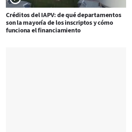
Créditos del IAPV: de qué departamentos
son la mayoría de los inscriptos y cómo
funciona el financiamiento