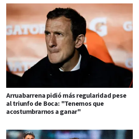
Arruabarrena pidió más regularidad pese
al triunfo de Boca: "Tenemos que
acostumbrarnos a ganar"