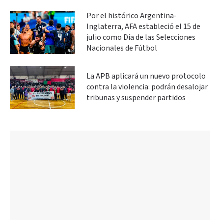
Por el histórico Argentina-
Inglaterra, AFA estableció el 15 de
julio como Día de las Selecciones
Nacionales de Fútbol
La APB aplicará un nuevo protocolo
contra la violencia: podrán desalojar
tribunas y suspender partidos