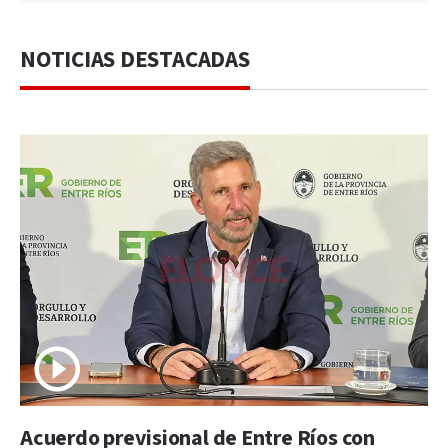
NOTICIAS DESTACADAS
Acuerdo previsional de Entre Ríos con