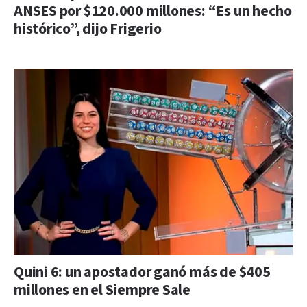
ANSES por $120.000 millones: “Es un hecho
histórico”, dijo Frigerio
Quini 6: un apostador ganó más de $405
millones en el Siempre Sale