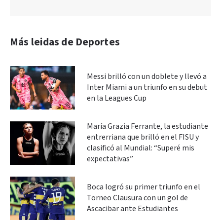
Más leidas de Deportes
Messi brilló con un doblete y llevó a
Inter Miami a un triunfo en su debut
en la Leagues Cup
María Grazia Ferrante, la estudiante
entrerriana que brilló en el FISU y
clasificó al Mundial: “Superé mis
expectativas”
Boca logró su primer triunfo en el
Torneo Clausura con un gol de
Ascacibar ante Estudiantes