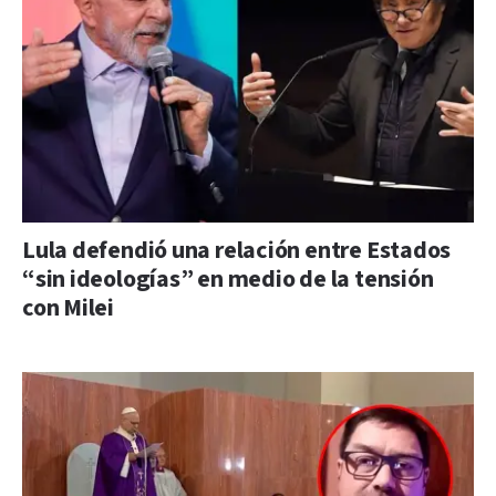
Lula defendió una relación entre Estados
“sin ideologías” en medio de la tensión
con Milei