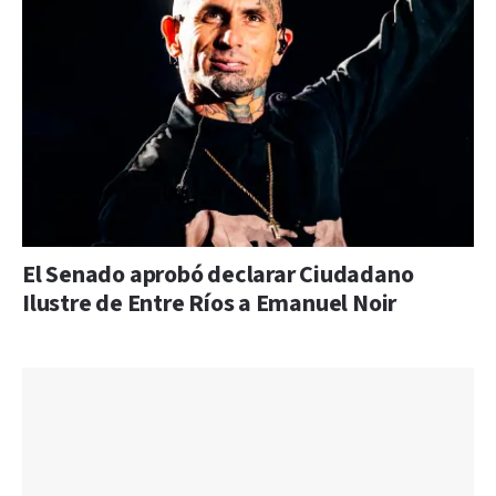
El Senado aprobó declarar Ciudadano
Ilustre de Entre Ríos a Emanuel Noir