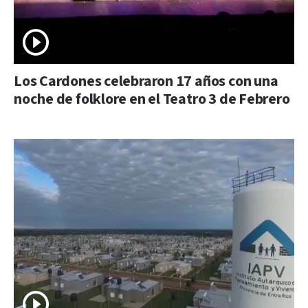
Los Cardones celebraron 17 años con una
noche de folklore en el Teatro 3 de Febrero