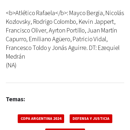
<b>Atlético Rafaela</b>: Mayco Bergia, Nicolás
Kozlovsky, Rodrigo Colombo, Kevin Jappert,
Francisco Oliver, Ayrton Portillo, Juan Martín
Capurro, Emiliano Agüero, Patricio Vidal,
Francesco Toldo y Jonás Aguirre. DT: Ezequiel
Medrán
(NA)
Temas:
COPA ARGENTINA 2024
DEFENSA Y JUSTICIA