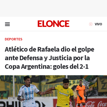
EN VIVO
VIVO
DEPORTES
Atlético de Rafaela dio el golpe
ante Defensa y Justicia por la
Copa Argentina: goles del 2-1