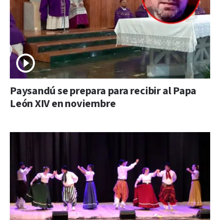
Paysandú se prepara para recibir al Papa
León XIV en noviembre