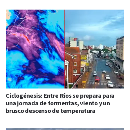
Ciclogénesis: Entre Ríos se prepara para
una jornada de tormentas, viento y un
brusco descenso de temperatura