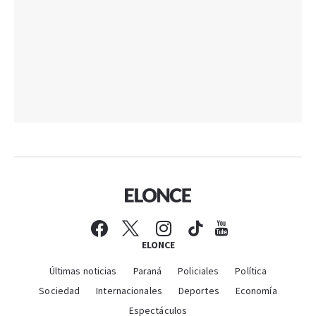
ELONCE
Últimas noticias
Paraná
Policiales
Política
Sociedad
Internacionales
Deportes
Economía
Espectáculos