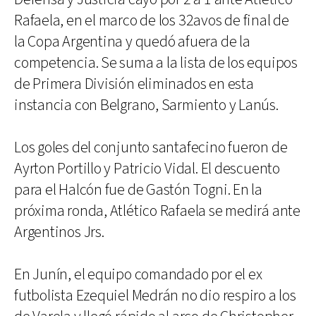
Rafaela, en el marco de los 32avos de final de
la Copa Argentina y quedó afuera de la
competencia. Se suma a la lista de los equipos
de Primera División eliminados en esta
instancia con Belgrano, Sarmiento y Lanús.
Los goles del conjunto santafecino fueron de
Ayrton Portillo y Patricio Vidal. El descuento
para el Halcón fue de Gastón Togni. En la
próxima ronda, Atlético Rafaela se medirá ante
Argentinos Jrs.
En Junín, el equipo comandado por el ex
futbolista Ezequiel Medrán no dio respiro a los