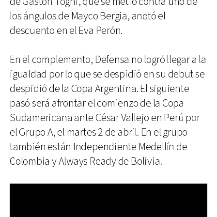
de Gastón Togni, que se metió contra uno de
los ángulos de Mayco Bergia, anotó el
descuento en el Eva Perón.
En el complemento, Defensa no logró llegar a la
igualdad por lo que se despidió en su debut se
despidió de la Copa Argentina. El siguiente
pasó será afrontar el comienzo de la Copa
Sudamericana ante César Vallejo en Perú por
el Grupo A, el martes 2 de abril. En el grupo
también están Independiente Medellín de
Colombia y Always Ready de Bolivia.