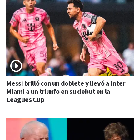
Messi brilló con un doblete y llevó a Inter
Miami a un triunfo en su debut en la
Leagues Cup