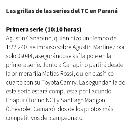
Las grillas de las series del TC en Paraná
Primera serie (10:10 horas)
Agustín Canapino, quien hizo un tiempo de
1:22.240, se impuso sobre Agustín Martínez por
solo 0s044, asegurándose así la pole en la
primera serie. Junto a Canapino partirá desde
la primera fila Matías Rossi, quien clasificó
cuarto con su Toyota Camry. La segunda fila de
esta serie estará compuesta por Facundo
Chapur (Torino NG) y Santiago Mangoni
(Chevrolet Camaro), dos de los pilotos más
competitivos del campeonato.