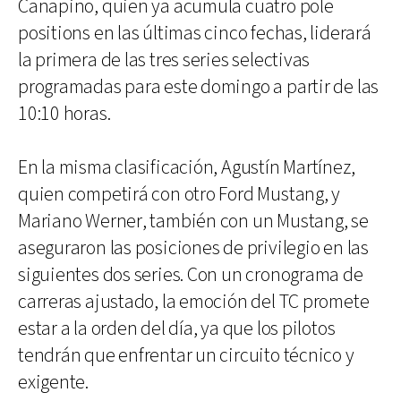
Canapino, quien ya acumula cuatro pole
positions en las últimas cinco fechas, liderará
la primera de las tres series selectivas
programadas para este domingo a partir de las
10:10 horas.
En la misma clasificación, Agustín Martínez,
quien competirá con otro Ford Mustang, y
Mariano Werner, también con un Mustang, se
aseguraron las posiciones de privilegio en las
siguientes dos series. Con un cronograma de
carreras ajustado, la emoción del TC promete
estar a la orden del día, ya que los pilotos
tendrán que enfrentar un circuito técnico y
exigente.