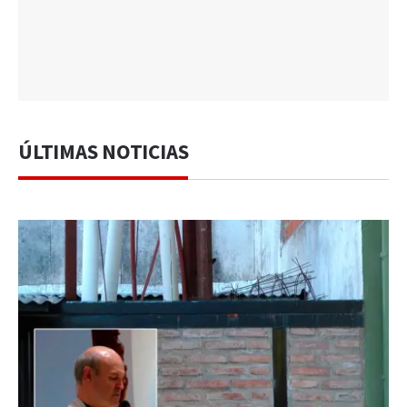
ÚLTIMAS NOTICIAS