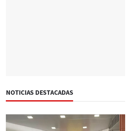
NOTICIAS DESTACADAS