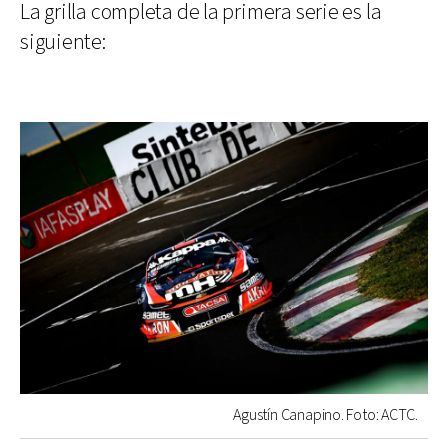
La grilla completa de la primera serie es la
siguiente:
Agustín Canapino. Foto: ACTC.