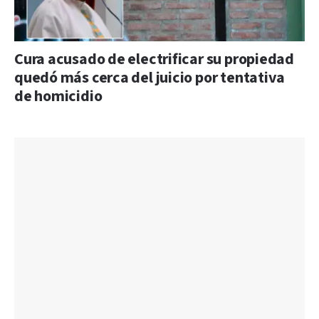
Cura acusado de electrificar su propiedad
quedó más cerca del juicio por tentativa
de homicidio