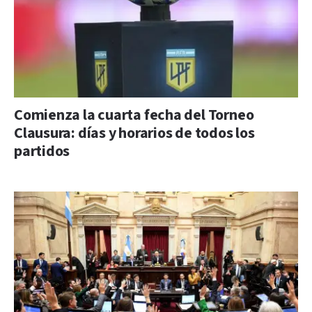
Comienza la cuarta fecha del Torneo
Clausura: días y horarios de todos los
partidos