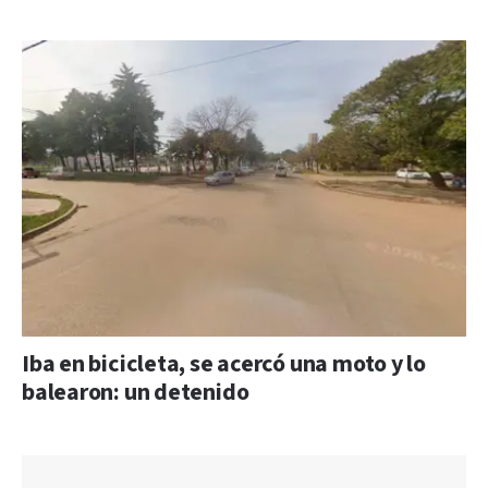
Iba en bicicleta, se acercó una moto y lo
balearon: un detenido