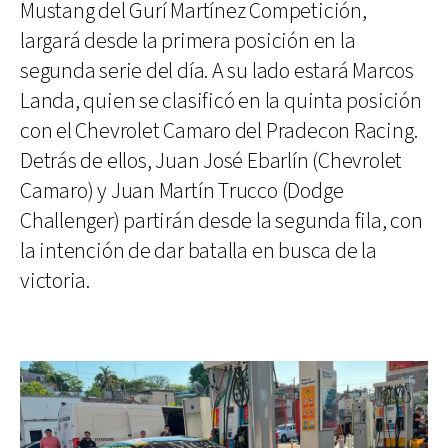
Mustang del Gurí Martínez Competición,
largará desde la primera posición en la
segunda serie del día. A su lado estará Marcos
Landa, quien se clasificó en la quinta posición
con el Chevrolet Camaro del Pradecon Racing.
Detrás de ellos, Juan José Ebarlín (Chevrolet
Camaro) y Juan Martín Trucco (Dodge
Challenger) partirán desde la segunda fila, con
la intención de dar batalla en busca de la
victoria.