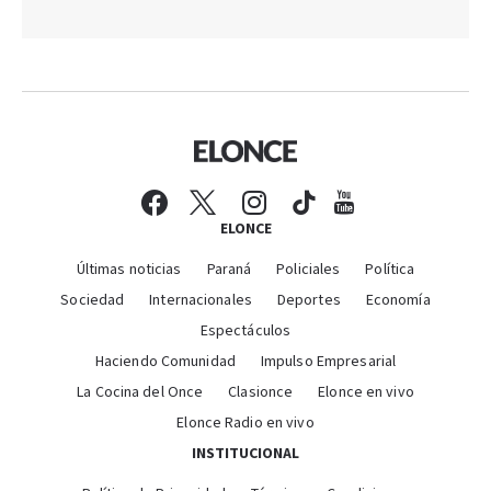
ELONCE
Últimas noticias
Paraná
Policiales
Política
Sociedad
Internacionales
Deportes
Economía
Espectáculos
Haciendo Comunidad
Impulso Empresarial
La Cocina del Once
Clasionce
Elonce en vivo
Elonce Radio en vivo
INSTITUCIONAL