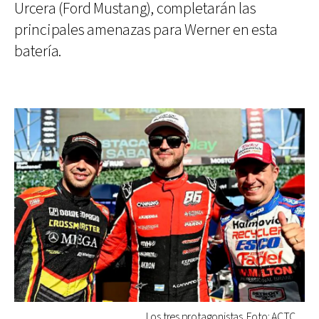
Urcera (Ford Mustang), completarán las
principales amenazas para Werner en esta
batería.
Los tres protagonistas. Foto: ACTC.