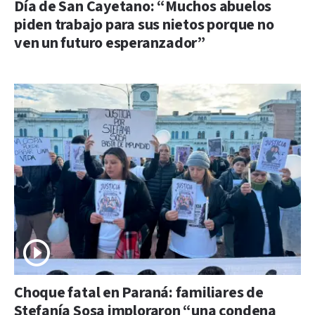
Día de San Cayetano: “Muchos abuelos
piden trabajo para sus nietos porque no
ven un futuro esperanzador”
Choque fatal en Paraná: familiares de
Stefanía Sosa imploraron “una condena