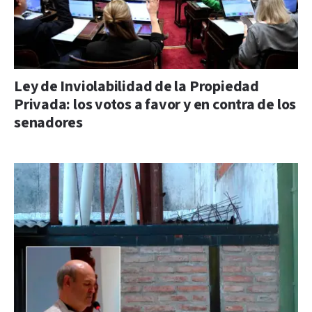
Ley de Inviolabilidad de la Propiedad
Privada: los votos a favor y en contra de los
senadores