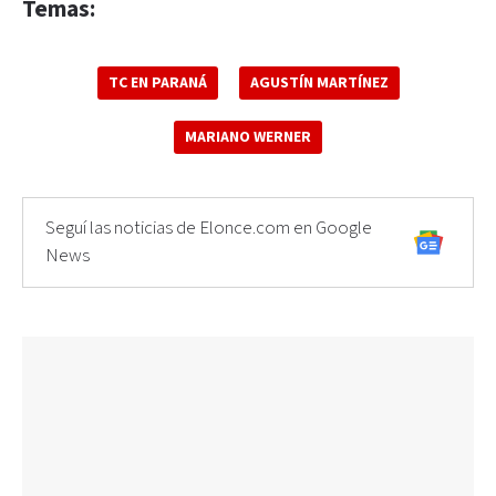
Temas:
TC EN PARANÁ
AGUSTÍN MARTÍNEZ
MARIANO WERNER
Seguí las noticias de Elonce.com en Google
News