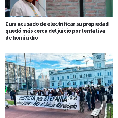
Cura acusado de electrificar su propiedad
quedó más cerca del juicio por tentativa
de homicidio