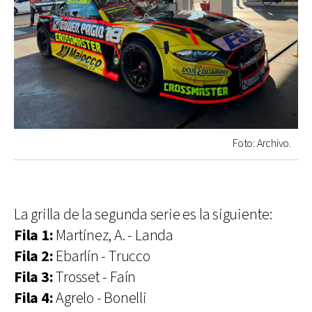
Foto: Archivo.
La grilla de la segunda serie es la siguiente:
Fila 1:
Martínez, A. - Landa
Fila 2:
Ebarlín - Trucco
Fila 3:
Trosset - Faín
Fila 4:
Agrelo - Bonelli