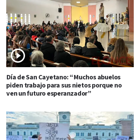
Día de San Cayetano: “Muchos abuelos
piden trabajo para sus nietos porque no
ven un futuro esperanzador”