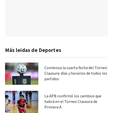
Más leidas de Deportes
Comienza la cuarta fecha del Torneo
Clausura: días y horarios de todos los
partidos
La APB confirmó los cambios que
habrá en el Torneo Clausura de
Primera A