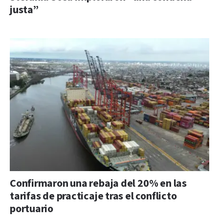
justa”
Confirmaron una rebaja del 20% en las
tarifas de practicaje tras el conflicto
portuario