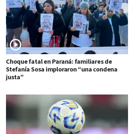
Choque fatal en Paraná: familiares de
Stefanía Sosa imploraron “una condena
justa”