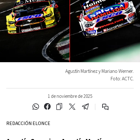
Agustín Martínez y Mariano Werner.
Foto: ACTC.
1 de noviembre de 2025
REDACCIÓN ELONCE