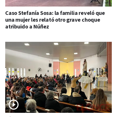
Caso Stefanía Sosa: la familia reveló que
una mujer les relató otro grave choque
atribuido a Núñez