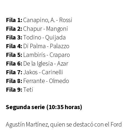
Fila 1:
Canapino, A. - Rossi
Fila 2:
Chapur - Mangoni
Fila 3:
Todino - Quijada
Fila 4:
Di Palma - Palazzo
Fila 5:
Lambiris - Craparo
Fila 6:
De la Iglesia - Azar
Fila 7:
Jakos - Carinelli
Fila 8:
Ferrante - Olmedo
Fila 9:
Teti
Segunda serie (10:35 horas)
Agustín Martínez, quien se destacó con el Ford