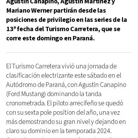
Agustín Canapino, Agustín Martínez y
Mariano Werner partirán desde las
posiciones de privilegio en las series de la
13ª fecha del Turismo Carretera, que se
corre este domingo en Paraná.
El Turismo Carretera vivió una jornada de
clasificación electrizante este sábado en el
Autódromo de Paraná, con Agustín Canapino
(Ford Mustang) dominando la tanda
cronometrada. El piloto arrecifeño se quedó
con su sexta pole position del año, una vez
más demostrando su gran nivel y dejando en
claro su dominio en la temporada 2024.