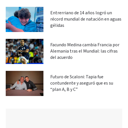
Entrerriano de 14 años logró un
récord mundial de natación en aguas
gélidas
Facundo Medina cambia Francia por
Alemania tras el Mundial: las cifras
del acuerdo
Futuro de Scaloni: Tapia fue
contundente y aseguró que es su
“plan A, B y C”