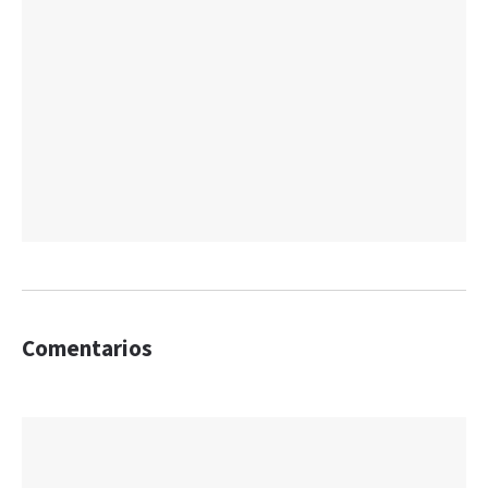
Comentarios