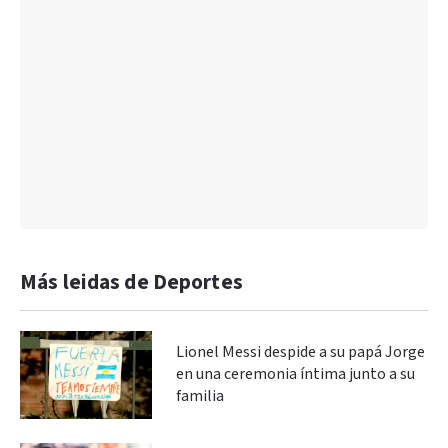
Más leidas de Deportes
Lionel Messi despide a su papá Jorge
en una ceremonia íntima junto a su
familia