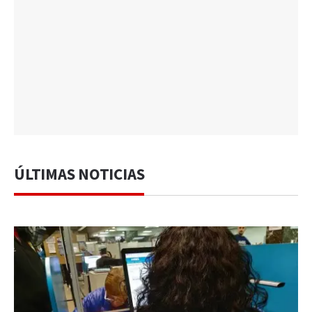
ÚLTIMAS NOTICIAS