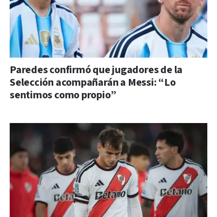
Paredes confirmó que jugadores de la
Selección acompañarán a Messi: “Lo
sentimos como propio”