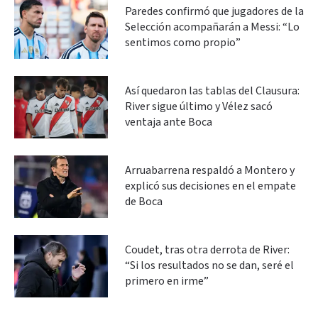
Paredes confirmó que jugadores de la
Selección acompañarán a Messi: “Lo
sentimos como propio”
Así quedaron las tablas del Clausura:
River sigue último y Vélez sacó
ventaja ante Boca
Arruabarrena respaldó a Montero y
explicó sus decisiones en el empate
de Boca
Coudet, tras otra derrota de River:
“Si los resultados no se dan, seré el
primero en irme”