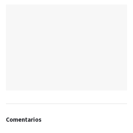
Comentarios