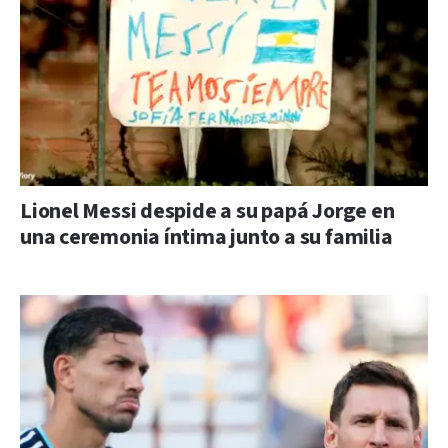
Lionel Messi despide a su papá Jorge en
una ceremonia íntima junto a su familia