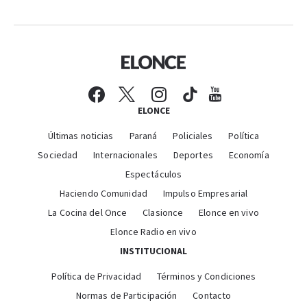
ELONCE
Últimas noticias
Paraná
Policiales
Política
Sociedad
Internacionales
Deportes
Economía
Espectáculos
Haciendo Comunidad
Impulso Empresarial
La Cocina del Once
Clasionce
Elonce en vivo
Elonce Radio en vivo
INSTITUCIONAL
Política de Privacidad
Términos y Condiciones
Normas de Participación
Contacto