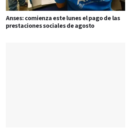
Anses: comienza este lunes el pago de las
prestaciones sociales de agosto