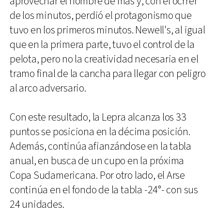
aprovechar el hombre de más y, con el ocrrer
de los minutos, perdió el protagonismo que
tuvo en los primeros minutos. Newell's, al igual
que en la primera parte, tuvo el control de la
pelota, pero no la creatividad necesaria en el
tramo final de la cancha para llegar con peligro
al arco adversario.
Con este resultado, la Lepra alcanza los 33
puntos se posiciona en la décima posición.
Además, continúa afianzándose en la tabla
anual, en busca de un cupo en la próxima
Copa Sudamericana. Por otro lado, el Arse
continúa en el fondo de la tabla -24°- con sus
24 unidades.