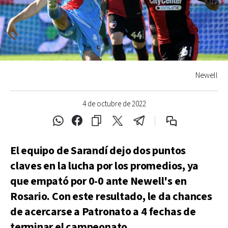
Newell
4 de octubre de 2022
El equipo de Sarandí dejo dos puntos
claves en la lucha por los promedios, ya
que empató por 0-0 ante Newell's en
Rosario. Con este resultado, le da chances
de acercarse a Patronato a 4 fechas de
terminar el campeonato.