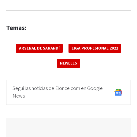
Temas:
ARSENAL DE SARANDÍ
LIGA PROFESIONAL 2022
NEWELLS
Seguí las noticias de Elonce.com en Google
News