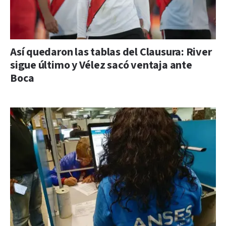
Así quedaron las tablas del Clausura: River
sigue último y Vélez sacó ventaja ante
Boca