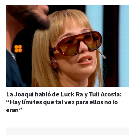
La Joaqui habló de Luck Ra y Tuli Acosta:
“Hay límites que tal vez para ellos no lo
eran”