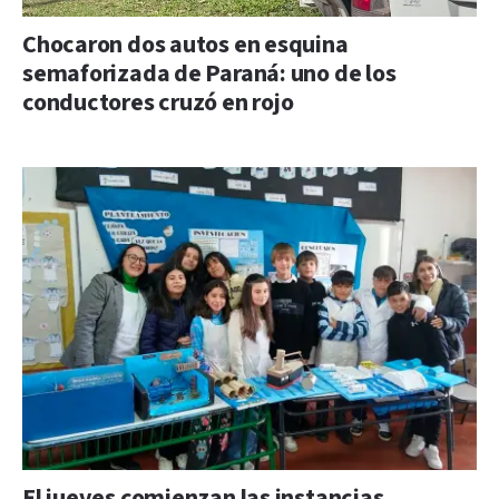
Chocaron dos autos en esquina
semaforizada de Paraná: uno de los
conductores cruzó en rojo
El jueves comienzan las instancias