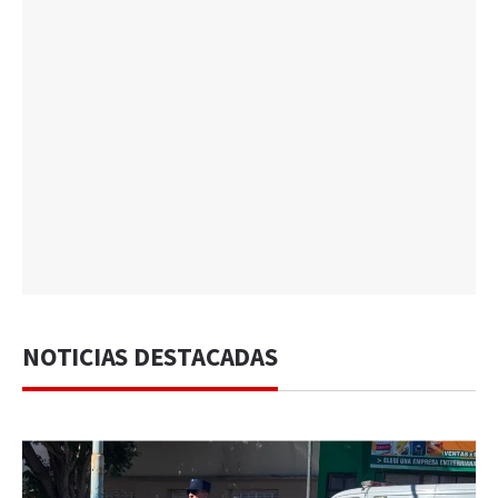
NOTICIAS DESTACADAS