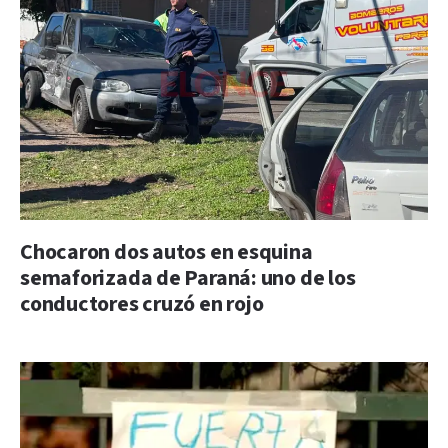
Chocaron dos autos en esquina
semaforizada de Paraná: uno de los
conductores cruzó en rojo