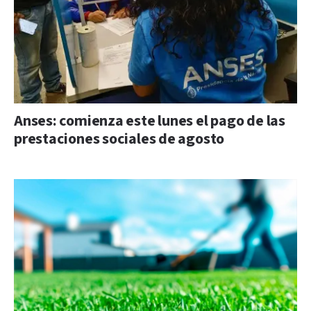
Anses: comienza este lunes el pago de las
prestaciones sociales de agosto