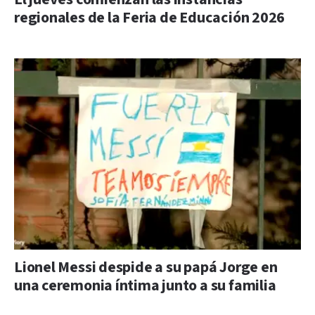
regionales de la Feria de Educación 2026
Lionel Messi despide a su papá Jorge en
una ceremonia íntima junto a su familia