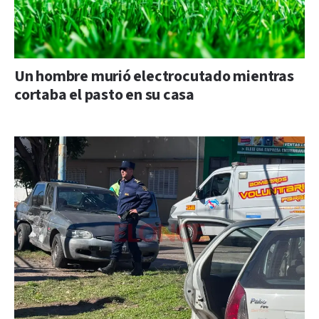
Un hombre murió electrocutado mientras
cortaba el pasto en su casa