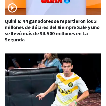
Quini 6: 44 ganadores se repartieron los 3
millones de dólares del Siempre Sale y uno
se llevó más de $4.500 millones en La
Segunda