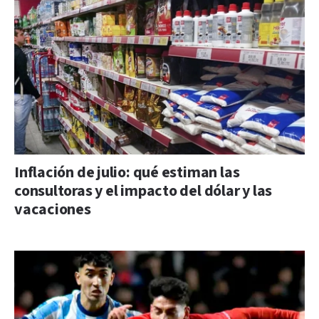
Inflación de julio: qué estiman las
consultoras y el impacto del dólar y las
vacaciones