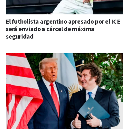
El futbolista argentino apresado por el ICE
será enviado a cárcel de máxima
seguridad