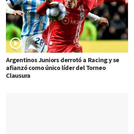
Argentinos Juniors derrotó a Racing y se
afianzó como único líder del Torneo
Clausura