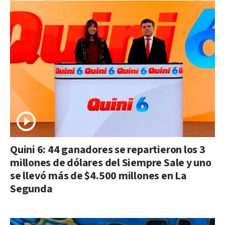
Quini 6: 44 ganadores se repartieron los 3
millones de dólares del Siempre Sale y uno
se llevó más de $4.500 millones en La
Segunda