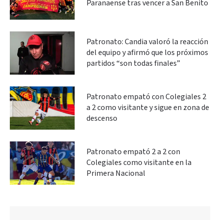
Paranaense tras vencer a San Benito
Patronato: Candia valoró la reacción
del equipo y afirmó que los próximos
partidos “son todas finales”
Patronato empató con Colegiales 2
a 2 como visitante y sigue en zona de
descenso
Patronato empató 2 a 2 con
Colegiales como visitante en la
Primera Nacional