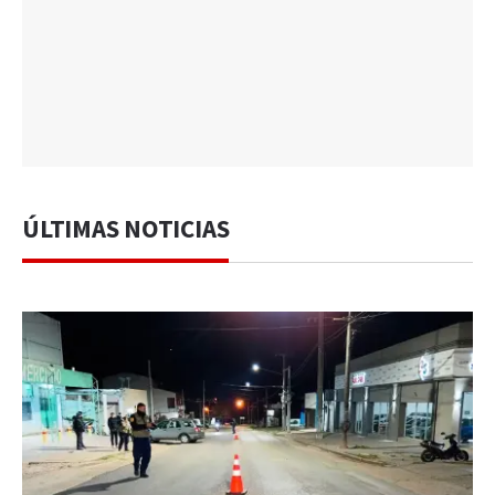
ÚLTIMAS NOTICIAS