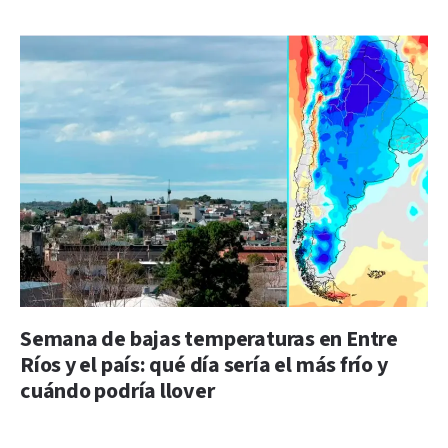
Semana de bajas temperaturas en Entre
Ríos y el país: qué día sería el más frío y
cuándo podría llover