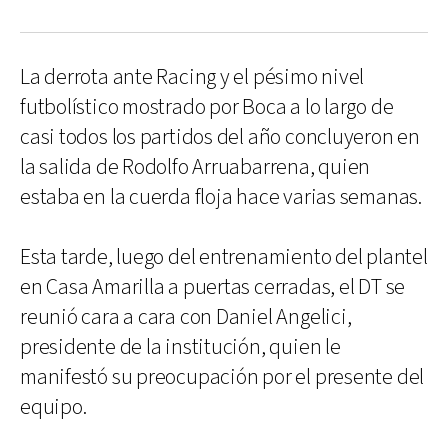
La derrota ante Racing y el pésimo nivel
futbolístico mostrado por Boca a lo largo de
casi todos los partidos del año concluyeron en
la salida de Rodolfo Arruabarrena, quien
estaba en la cuerda floja hace varias semanas.
Esta tarde, luego del entrenamiento del plantel
en Casa Amarilla a puertas cerradas, el DT se
reunió cara a cara con Daniel Angelici,
presidente de la institución, quien le
manifestó su preocupación por el presente del
equipo.