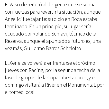
El Vasco le reiteró al dirigente que se sentía
con fuerzas para revertir la situación, aunque
Angelici fue tajante: su ciclo en Boca estaba
terminado. En un principio, su lugar sería
ocupado por Rolando Schiavi, técnico de la
Reserva, aunque el apuntado a futuro es, una
vez más, Guillermo Barros Schelotto.
El Xeneize volverá a enfrentarse el próximo
jueves con Racing, por la segunda fecha de la
fase de grupos de la Copa Libertadores, y el
domingo visitará a River en el Monumental, por
el torneo local.