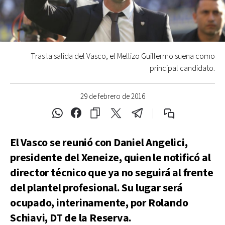
Tras la salida del Vasco, el Mellizo Guillermo suena como
principal candidato.
29 de febrero de 2016
El Vasco se reunió con Daniel Angelici,
presidente del Xeneize, quien le notificó al
director técnico que ya no seguirá al frente
del plantel profesional. Su lugar será
ocupado, interinamente, por Rolando
Schiavi, DT de la Reserva.