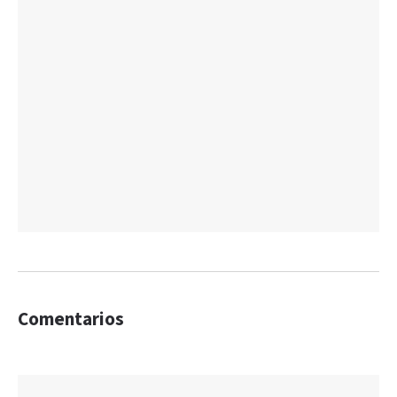
Comentarios