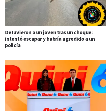
Detuvieron a un joven tras un choque:
intentó escapar y habría agredido a un
policía