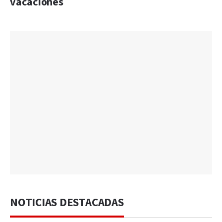
vacaciones
NOTICIAS DESTACADAS