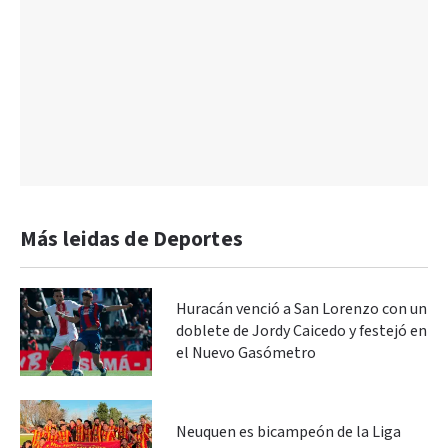
Más leidas de Deportes
Huracán venció a San Lorenzo con un
doblete de Jordy Caicedo y festejó en
el Nuevo Gasómetro
Neuquen es bicampeón de la Liga