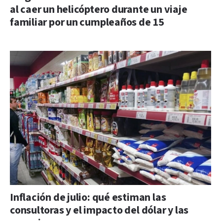
al caer un helicóptero durante un viaje
familiar por un cumpleaños de 15
Inflación de julio: qué estiman las
consultoras y el impacto del dólar y las