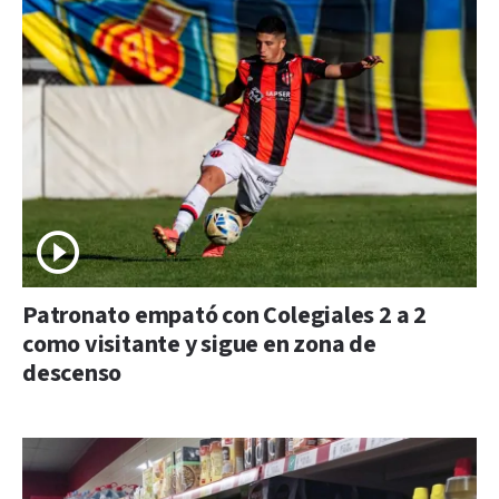
Patronato empató con Colegiales 2 a 2
como visitante y sigue en zona de
descenso