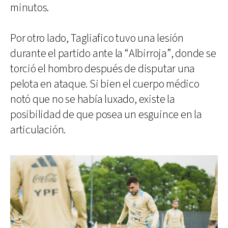
minutos.
Por otro lado, Tagliafico tuvo una lesión
durante el partido ante la “Albirroja”, donde se
torció el hombro después de disputar una
pelota en ataque. Si bien el cuerpo médico
notó que no se había luxado, existe la
posibilidad de que posea un esguince en la
articulación.