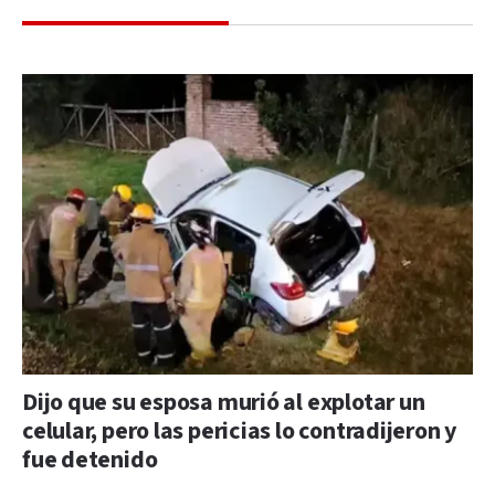
Dijo que su esposa murió al explotar un
celular, pero las pericias lo contradijeron y
fue detenido