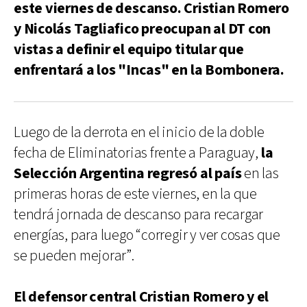
este viernes de descanso. Cristian Romero
y Nicolás Tagliafico preocupan al DT con
vistas a definir el equipo titular que
enfrentará a los "Incas" en la Bombonera.
Luego de la derrota en el inicio de la doble
fecha de Eliminatorias frente a Paraguay,
la
Selección Argentina regresó al país
en las
primeras horas de este viernes, en la que
tendrá jornada de descanso para recargar
energías, para luego “corregir y ver cosas que
se pueden mejorar”.
El defensor central Cristian Romero y el