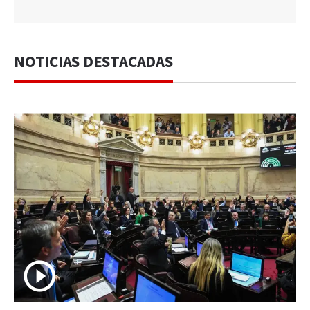
NOTICIAS DESTACADAS