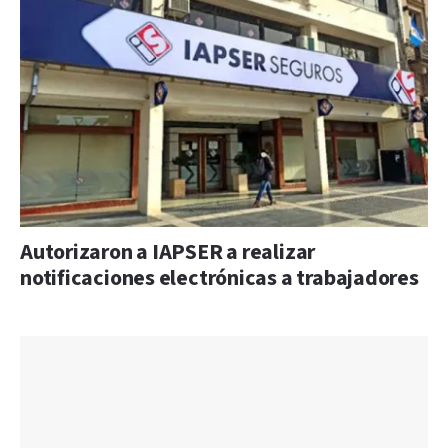
Autorizaron a IAPSER a realizar
notificaciones electrónicas a trabajadores