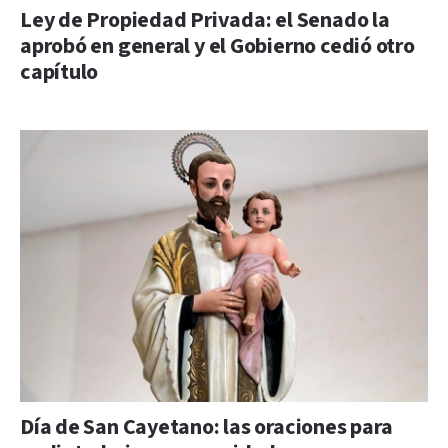
Ley de Propiedad Privada: el Senado la
aprobó en general y el Gobierno cedió otro
capítulo
Día de San Cayetano: las oraciones para