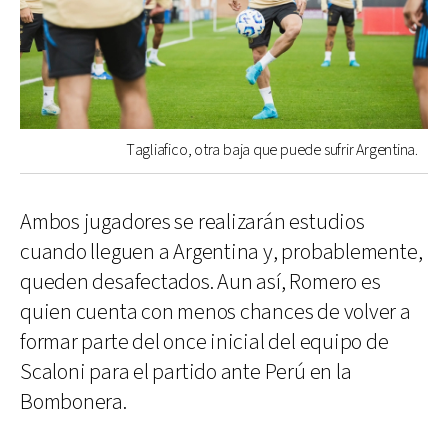
Tagliafico, otra baja que puede sufrir Argentina.
Ambos jugadores se realizarán estudios
cuando lleguen a Argentina y, probablemente,
queden desafectados. Aun así, Romero es
quien cuenta con menos chances de volver a
formar parte del once inicial del equipo de
Scaloni para el partido ante Perú en la
Bombonera.