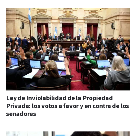
Ley de Inviolabilidad de la Propiedad
Privada: los votos a favor y en contra de los
senadores