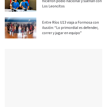
hicieron podio nacional y sueñan con
Los Leoncitos
Entre Ríos U13 viaja a Formosa con
ilusión: “Lo primordial es defender,
correr y jugar en equipo”