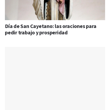
Día de San Cayetano: las oraciones para
pedir trabajo y prosperidad