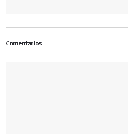
Comentarios