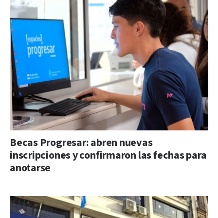
Becas Progresar: abren nuevas
inscripciones y confirmaron las fechas para
anotarse