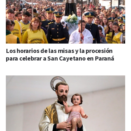
Los horarios de las misas y la procesión
para celebrar a San Cayetano en Paraná