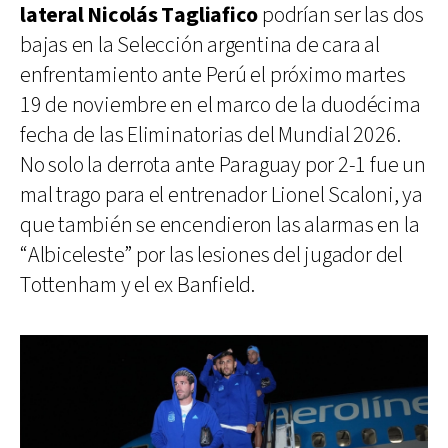
lateral Nicolás Tagliafico
podrían ser las dos
bajas en la Selección argentina de cara al
enfrentamiento ante Perú el próximo martes
19 de noviembre en el marco de la duodécima
fecha de las Eliminatorias del Mundial 2026.
No solo la derrota ante Paraguay por 2-1 fue un
mal trago para el entrenador Lionel Scaloni, ya
que también se encendieron las alarmas en la
“Albiceleste” por las lesiones del jugador del
Tottenham y el ex Banfield.