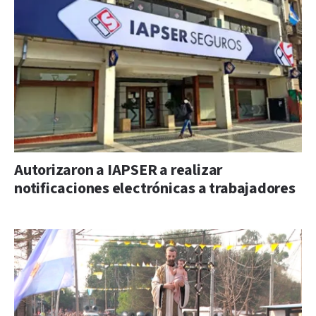
Autorizaron a IAPSER a realizar
notificaciones electrónicas a trabajadores