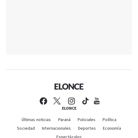
ELONCE
Últimas noticias
Paraná
Policiales
Política
Sociedad
Internacionales
Deportes
Economía
Espectáculos