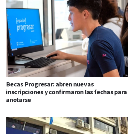
Becas Progresar: abren nuevas
inscripciones y confirmaron las fechas para
anotarse