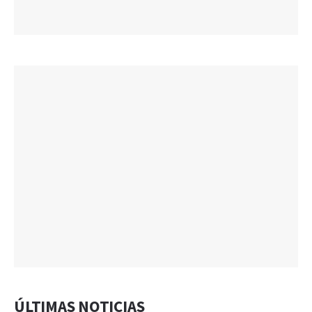
ÚLTIMAS NOTICIAS