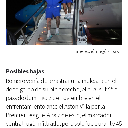
La Selección llegó al país.
Posibles bajas
Romero venía de arrastrar una molestia en el
dedo gordo de su pie derecho, el cual sufrió el
pasado domingo 3 de noviembre en el
enfrentamiento ante el Aston Villa por la
Premier League. A raíz de esto, el marcador
central jugó infiltrado, pero solo fue durante 45