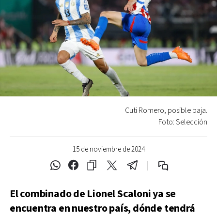
Cuti Romero, posible baja.
Foto: Selección
15 de noviembre de 2024
El combinado de Lionel Scaloni ya se
encuentra en nuestro país, dónde tendrá