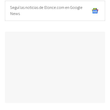
Seguí las noticias de Elonce.com en Google
News