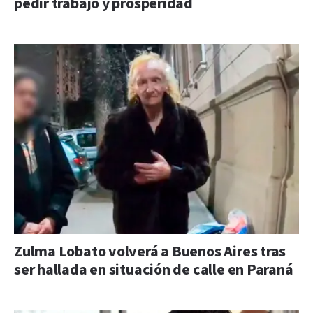
pedir trabajo y prosperidad
Zulma Lobato volverá a Buenos Aires tras
ser hallada en situación de calle en Paraná