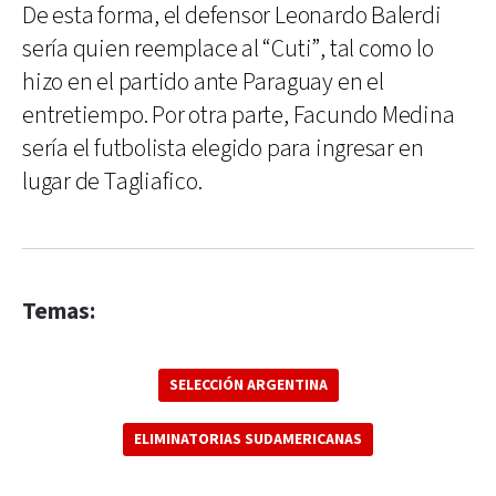
De esta forma, el defensor Leonardo Balerdi
sería quien reemplace al “Cuti”, tal como lo
hizo en el partido ante Paraguay en el
entretiempo. Por otra parte, Facundo Medina
sería el futbolista elegido para ingresar en
lugar de Tagliafico.
Temas:
SELECCIÓN ARGENTINA
ELIMINATORIAS SUDAMERICANAS