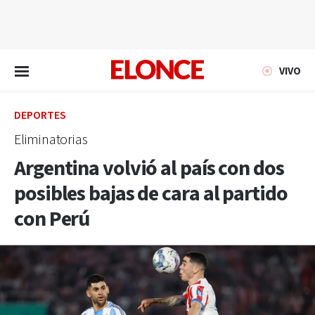
EN VIVO
VIVO
DEPORTES
Eliminatorias
Argentina volvió al país con dos
posibles bajas de cara al partido
con Perú