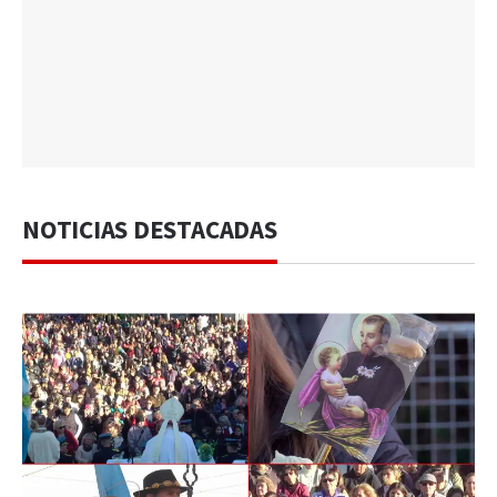
NOTICIAS DESTACADAS