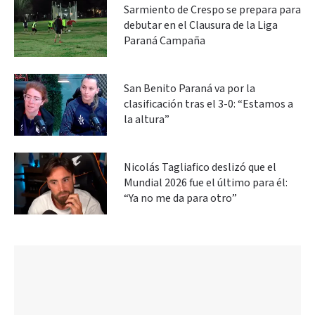
Sarmiento de Crespo se prepara para
debutar en el Clausura de la Liga
Paraná Campaña
San Benito Paraná va por la
clasificación tras el 3-0: “Estamos a
la altura”
Nicolás Tagliafico deslizó que el
Mundial 2026 fue el último para él:
“Ya no me da para otro”