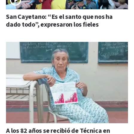
San Cayetano: “Es el santo que nos ha
dado todo”, expresaron los fieles
A los 82 años se recibió de Técnica en