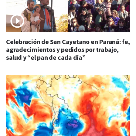
Celebración de San Cayetano en Paraná: fe,
agradecimientos y pedidos por trabajo,
salud y “el pan de cada día”