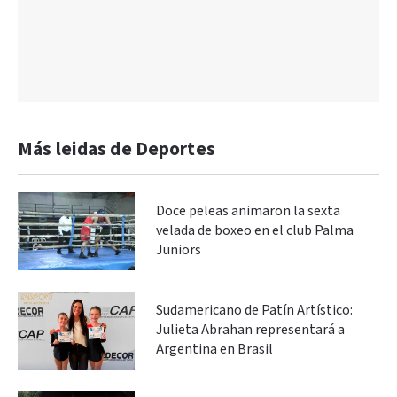
Más leidas de Deportes
Doce peleas animaron la sexta
velada de boxeo en el club Palma
Juniors
Sudamericano de Patín Artístico:
Julieta Abrahan representará a
Argentina en Brasil