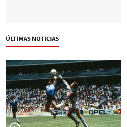
ÚLTIMAS NOTICIAS