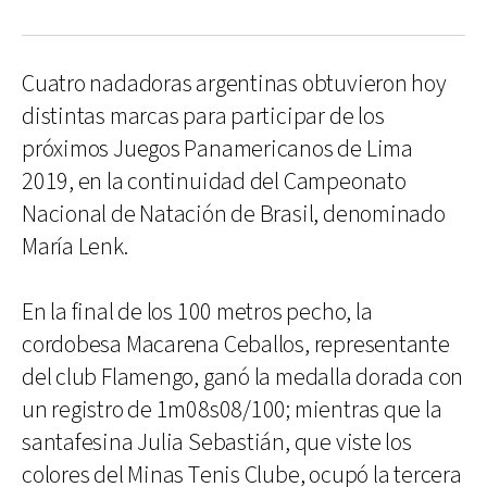
Cuatro nadadoras argentinas obtuvieron hoy
distintas marcas para participar de los
próximos Juegos Panamericanos de Lima
2019, en la continuidad del Campeonato
Nacional de Natación de Brasil, denominado
María Lenk.
En la final de los 100 metros pecho, la
cordobesa Macarena Ceballos, representante
del club Flamengo, ganó la medalla dorada con
un registro de 1m08s08/100; mientras que la
santafesina Julia Sebastián, que viste los
colores del Minas Tenis Clube, ocupó la tercera