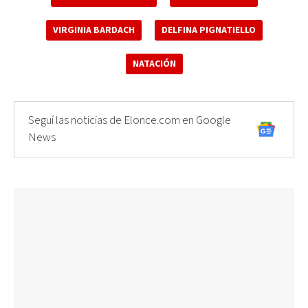
VIRGINIA BARDACH
DELFINA PIGNATIELLO
NATACIÓN
Seguí las noticias de Elonce.com en Google
News