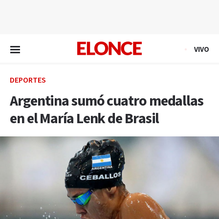
EN VIVO
VIVO
DEPORTES
Argentina sumó cuatro medallas
en el María Lenk de Brasil