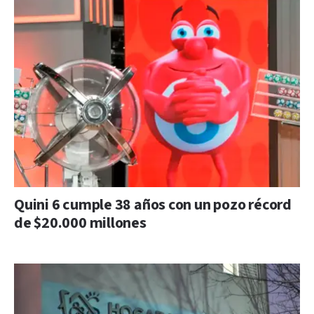
Quini 6 cumple 38 años con un pozo récord
de $20.000 millones