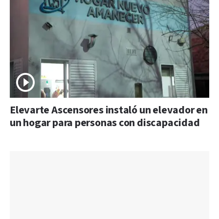
Elevarte Ascensores instaló un elevador en
un hogar para personas con discapacidad