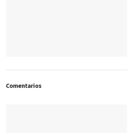
Comentarios