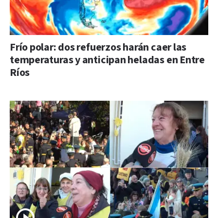
Frío polar: dos refuerzos harán caer las
temperaturas y anticipan heladas en Entre
Ríos