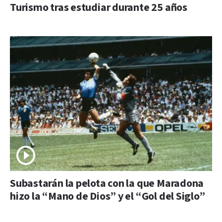
Turismo tras estudiar durante 25 años
Subastarán la pelota con la que Maradona
hizo la “Mano de Dios” y el “Gol del Siglo”