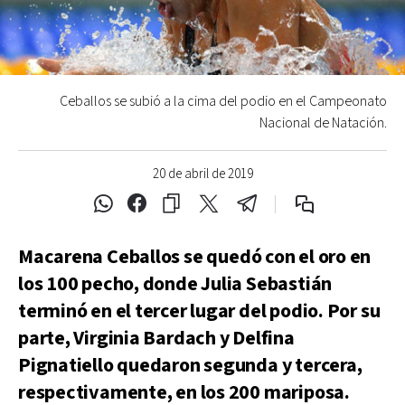
Ceballos se subió a la cima del podio en el Campeonato
Nacional de Natación.
20 de abril de 2019
Macarena Ceballos se quedó con el oro en
los 100 pecho, donde Julia Sebastián
terminó en el tercer lugar del podio. Por su
parte, Virginia Bardach y Delfina
Pignatiello quedaron segunda y tercera,
respectivamente, en los 200 mariposa.