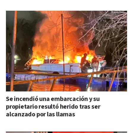
Se incendió una embarcación y su
propietario resultó herido tras ser
alcanzado por las llamas