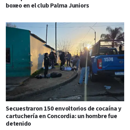
boxeo en el club Palma Juniors
Secuestraron 150 envoltorios de cocaína y
cartuchería en Concordia: un hombre fue
detenido