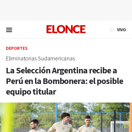
EN VIVO
VIVO
DEPORTES
Eliminatorias Sudamericanas
La Selección Argentina recibe a
Perú en la Bombonera: el posible
equipo titular