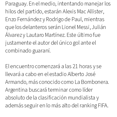
Paraguay. En el medio, intentando manejar los
hilos del partido, estarán Alexis Mac Allister,
Enzo Fernández y Rodrigo de Paul, mientras
que los delanteros serán Lionel Messi, Julián
Álvarez y Lautaro Martínez. Este último fue
justamente el autor del único gol ante el
combinado guaraní.
El encuentro comenzará a las 21 horas y se
llevará a cabo en el estadio Alberto José
Armando, más conocido como La Bombonera.
Argentina buscará terminar como líder
absoluto de la clasificación mundialista y
además seguir en lo más alto del ranking FIFA.