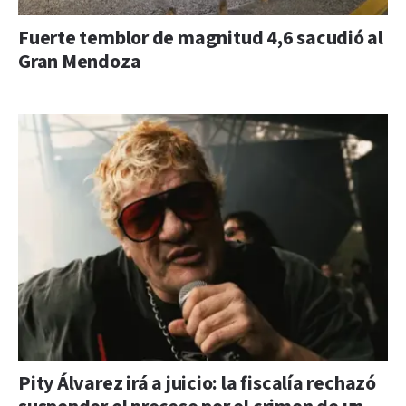
Fuerte temblor de magnitud 4,6 sacudió al
Gran Mendoza
Pity Álvarez irá a juicio: la fiscalía rechazó