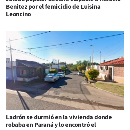
Benítez por el femicidio de Luisina
Leoncino
Ladrón se durmió en la vivienda donde
robaba en Paraná y lo encontró el