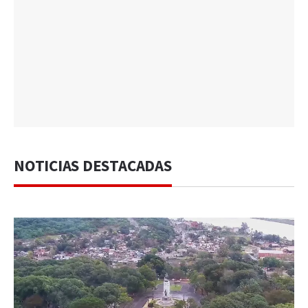
NOTICIAS DESTACADAS