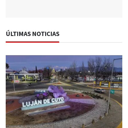
ÚLTIMAS NOTICIAS