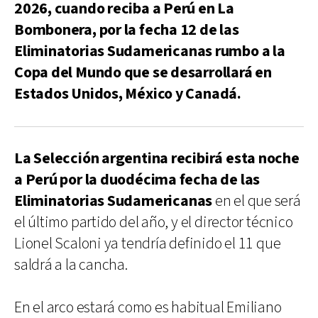
2026, cuando reciba a Perú en La
Bombonera, por la fecha 12 de las
Eliminatorias Sudamericanas rumbo a la
Copa del Mundo que se desarrollará en
Estados Unidos, México y Canadá.
La Selección argentina recibirá esta noche
a Perú por la duodécima fecha de las
Eliminatorias Sudamericanas
en el que será
el último partido del año, y el director técnico
Lionel Scaloni ya tendría definido el 11 que
saldrá a la cancha.
En el arco estará como es habitual Emiliano