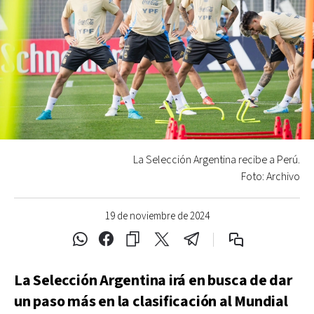
La Selección Argentina recibe a Perú.
Foto: Archivo
19 de noviembre de 2024
La Selección Argentina irá en busca de dar
un paso más en la clasificación al Mundial