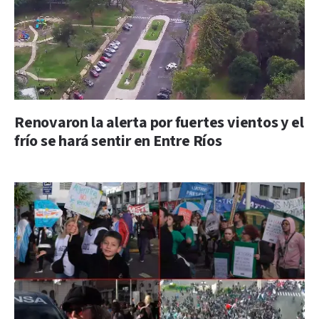
Renovaron la alerta por fuertes vientos y el
frío se hará sentir en Entre Ríos