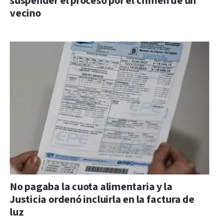
suspender el proceso por el crimen de un
vecino
No pagaba la cuota alimentaria y la
Justicia ordenó incluirla en la factura de
luz