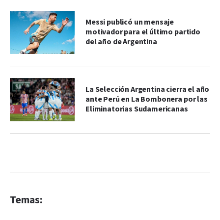
Messi publicó un mensaje
motivador para el último partido
del año de Argentina
La Selección Argentina cierra el año
ante Perú en La Bombonera por las
Eliminatorias Sudamericanas
Temas: