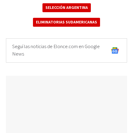
SELECCIÓN ARGENTINA
ELIMINATORIAS SUDAMERICANAS
Seguí las noticias de Elonce.com en Google
News