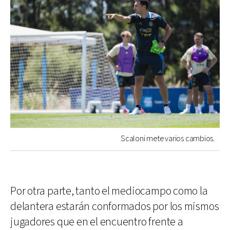
Scaloni mete varios cambios.
Por otra parte, tanto el mediocampo como la
delantera estarán conformados por los mismos
jugadores que en el encuentro frente a