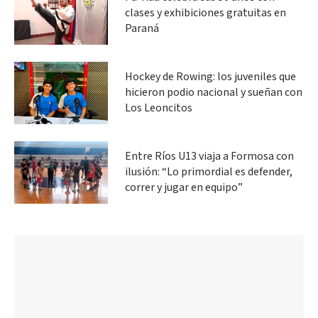
clases y exhibiciones gratuitas en
Paraná
Hockey de Rowing: los juveniles que
hicieron podio nacional y sueñan con
Los Leoncitos
Entre Ríos U13 viaja a Formosa con
ilusión: “Lo primordial es defender,
correr y jugar en equipo”