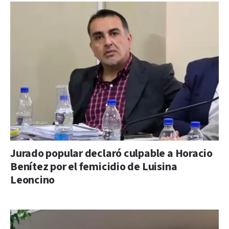
Jurado popular declaró culpable a Horacio
Benítez por el femicidio de Luisina
Leoncino