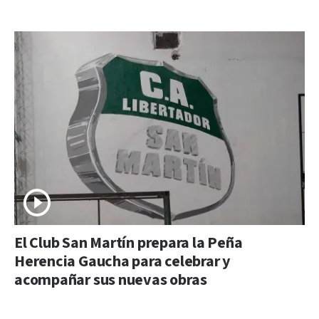
El Club San Martín prepara la Peña
Herencia Gaucha para celebrar y
acompañar sus nuevas obras