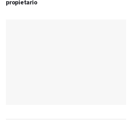
propietario