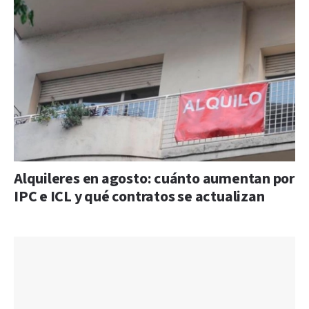
Alquileres en agosto: cuánto aumentan por
IPC e ICL y qué contratos se actualizan