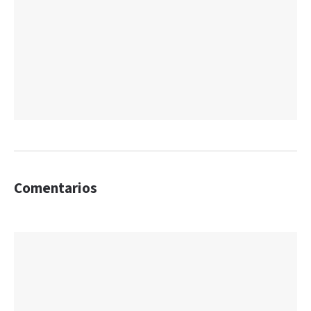
Comentarios