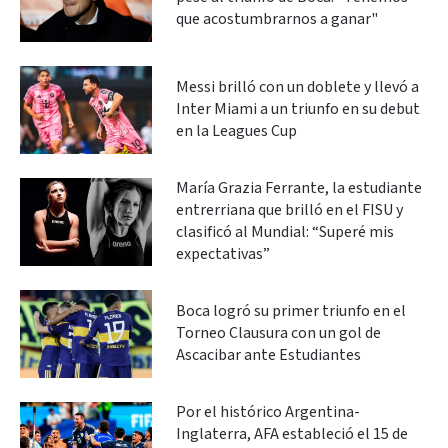
que acostumbrarnos a ganar"
Messi brilló con un doblete y llevó a
Inter Miami a un triunfo en su debut
en la Leagues Cup
María Grazia Ferrante, la estudiante
entrerriana que brilló en el FISU y
clasificó al Mundial: “Superé mis
expectativas”
Boca logró su primer triunfo en el
Torneo Clausura con un gol de
Ascacibar ante Estudiantes
Por el histórico Argentina-
Inglaterra, AFA estableció el 15 de