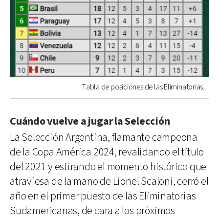
Tabla de posiciones de las Eliminatorias.
Cuándo vuelve a jugar la Selección
La Selección Argentina, flamante campeona
de la Copa América 2024, revalidando el título
del 2021 y estirando el momento histórico que
atraviesa de la mano de Lionel Scaloni, cerró el
año en el primer puesto de las Eliminatorias
Sudamericanas, de cara a los próximos