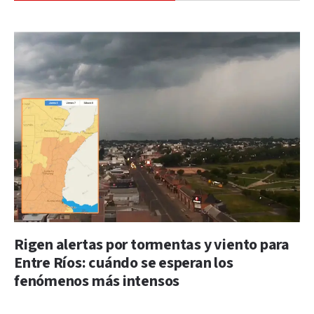
Rigen alertas por tormentas y viento para
Entre Ríos: cuándo se esperan los
fenómenos más intensos