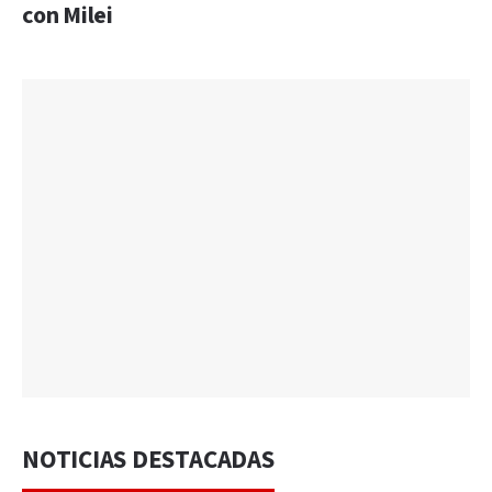
con Milei
NOTICIAS DESTACADAS