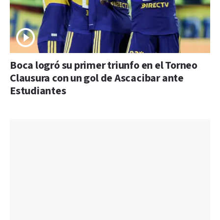
Boca logró su primer triunfo en el Torneo
Clausura con un gol de Ascacibar ante
Estudiantes