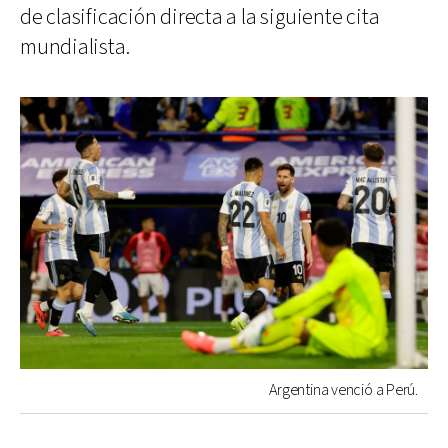
de clasificación directa a la siguiente cita
mundialista.
Argentina venció a Perú.