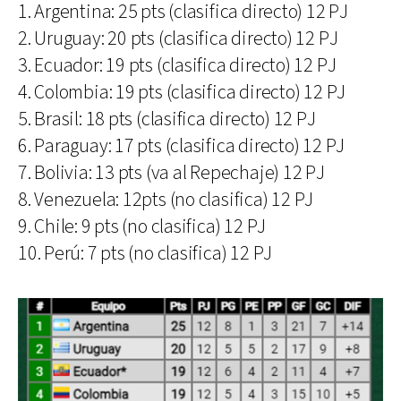
1. Argentina: 25 pts (clasifica directo) 12 PJ
2. Uruguay: 20 pts (clasifica directo) 12 PJ
3. Ecuador: 19 pts (clasifica directo) 12 PJ
4. Colombia: 19 pts (clasifica directo) 12 PJ
5. Brasil: 18 pts (clasifica directo) 12 PJ
6. Paraguay: 17 pts (clasifica directo) 12 PJ
7. Bolivia: 13 pts (va al Repechaje) 12 PJ
8. Venezuela: 12pts (no clasifica) 12 PJ
9. Chile: 9 pts (no clasifica) 12 PJ
10. Perú: 7 pts (no clasifica) 12 PJ