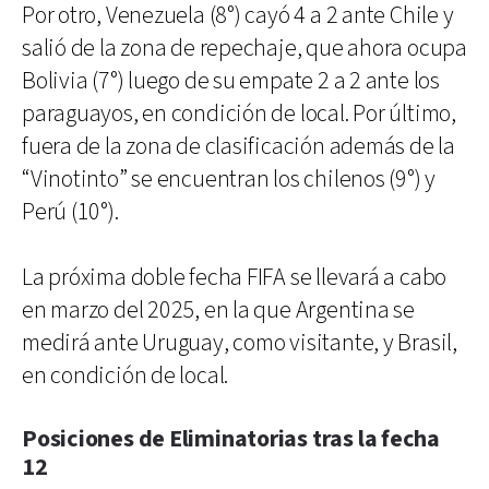
Por otro, Venezuela (8°) cayó 4 a 2 ante Chile y
salió de la zona de repechaje, que ahora ocupa
Bolivia (7°) luego de su empate 2 a 2 ante los
paraguayos, en condición de local. Por último,
fuera de la zona de clasificación además de la
“Vinotinto” se encuentran los chilenos (9°) y
Perú (10°).
La próxima doble fecha FIFA se llevará a cabo
en marzo del 2025, en la que Argentina se
medirá ante Uruguay, como visitante, y Brasil,
en condición de local.
Posiciones de Eliminatorias tras la fecha
12