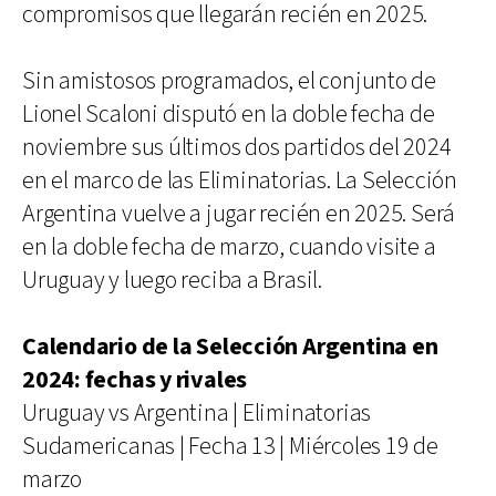
compromisos que llegarán recién en 2025.
Sin amistosos programados, el conjunto de
Lionel Scaloni disputó en la doble fecha de
noviembre sus últimos dos partidos del 2024
en el marco de las Eliminatorias. La Selección
Argentina vuelve a jugar recién en 2025. Será
en la doble fecha de marzo, cuando visite a
Uruguay y luego reciba a Brasil.
Calendario de la Selección Argentina en
2024: fechas y rivales
Uruguay vs Argentina | Eliminatorias
Sudamericanas | Fecha 13 | Miércoles 19 de
marzo