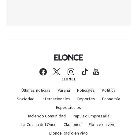
ELONCE
Últimas noticias
Paraná
Policiales
Política
Sociedad
Internacionales
Deportes
Economía
Espectáculos
Haciendo Comunidad
Impulso Empresarial
La Cocina del Once
Clasionce
Elonce en vivo
Elonce Radio en vivo