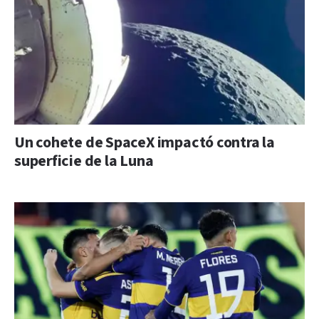
Un cohete de SpaceX impactó contra la
superficie de la Luna