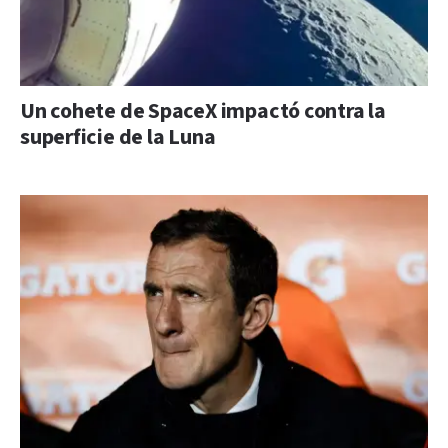
Un cohete de SpaceX impactó contra la
superficie de la Luna