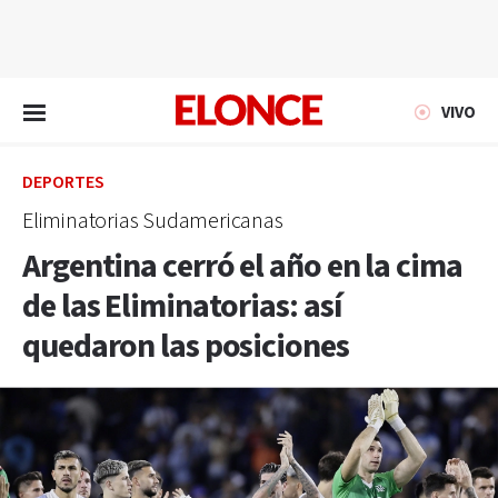
EN VIVO
VIVO
DEPORTES
Eliminatorias Sudamericanas
Argentina cerró el año en la cima
de las Eliminatorias: así
quedaron las posiciones