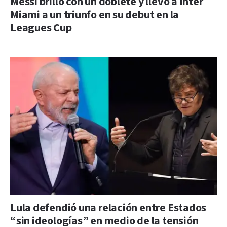
Messi brilló con un doblete y llevó a Inter
Miami a un triunfo en su debut en la
Leagues Cup
Lula defendió una relación entre Estados
“sin ideologías” en medio de la tensión