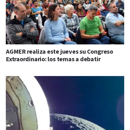
AGMER realiza este jueves su Congreso
Extraordinario: los temas a debatir