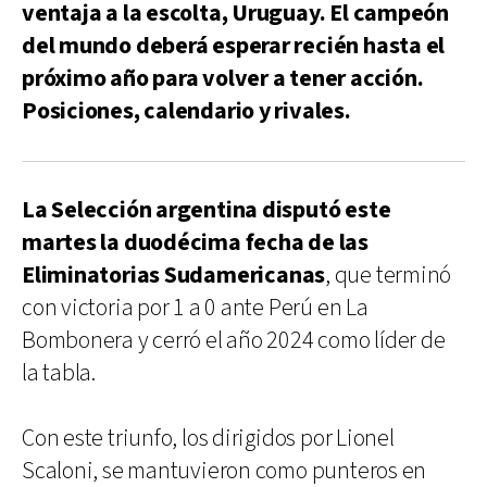
ventaja a la escolta, Uruguay. El campeón
del mundo deberá esperar recién hasta el
próximo año para volver a tener acción.
Posiciones, calendario y rivales.
La Selección argentina disputó este
martes la duodécima fecha de las
Eliminatorias Sudamericanas
, que terminó
con victoria por 1 a 0 ante Perú en La
Bombonera y cerró el año 2024 como líder de
la tabla.
Con este triunfo, los dirigidos por Lionel
Scaloni, se mantuvieron como punteros en