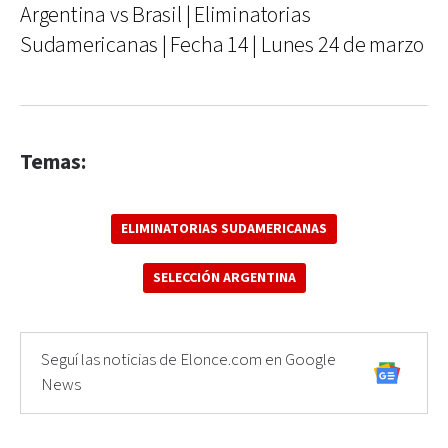
Argentina vs Brasil | Eliminatorias
Sudamericanas | Fecha 14 | Lunes 24 de marzo
Temas:
ELIMINATORIAS SUDAMERICANAS
SELECCIÓN ARGENTINA
Seguí las noticias de Elonce.com en Google
News