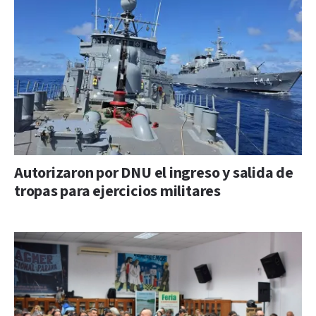
Autorizaron por DNU el ingreso y salida de
tropas para ejercicios militares