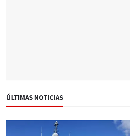
ÚLTIMAS NOTICIAS