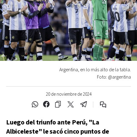
Argentina, en lo más alto de la tabla.
Foto: @argentina
20 de noviembre de 2024
Luego del triunfo ante Perú, "La
Albiceleste" le sacó cinco puntos de