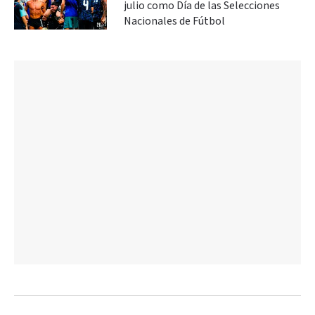
julio como Día de las Selecciones
Nacionales de Fútbol