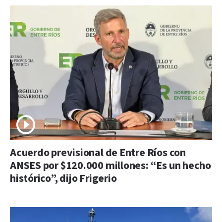
Acuerdo previsional de Entre Ríos con
ANSES por $120.000 millones: “Es un hecho
histórico”, dijo Frigerio