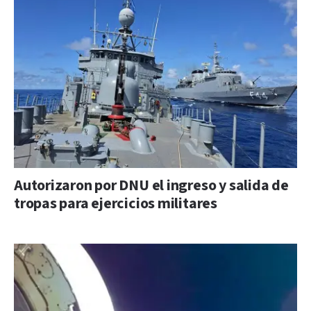
Autorizaron por DNU el ingreso y salida de
tropas para ejercicios militares