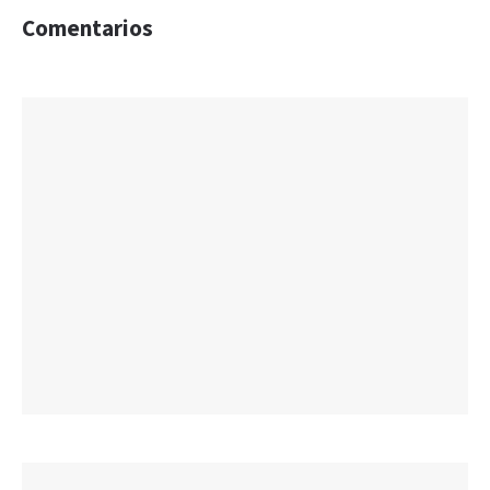
Comentarios