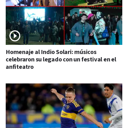
Homenaje al Indio Solari: músicos
celebraron su legado con un festival en el
anfiteatro