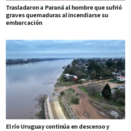
Trasladaron a Paraná al hombre que sufrió
graves quemaduras al incendiarse su
embarcación
El río Uruguay continúa en descenso y