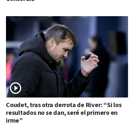
Coudet, tras otra derrota de River: “Si los
resultados no se dan, seré el primero en
irme”