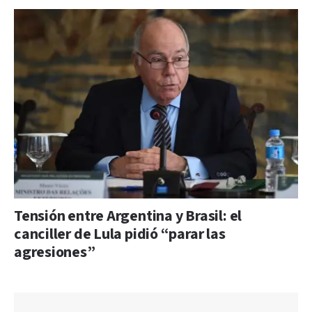
Tensión entre Argentina y Brasil: el
canciller de Lula pidió “parar las
agresiones”