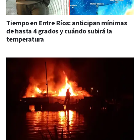
Tiempo en Entre Ríos: anticipan mínimas
de hasta 4 grados y cuándo subirá la
temperatura