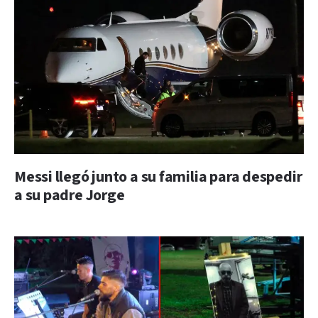
Messi llegó junto a su familia para despedir
a su padre Jorge