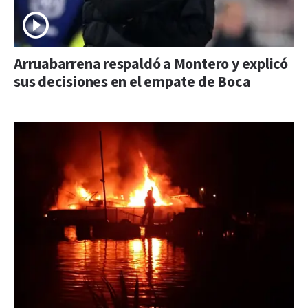
Arruabarrena respaldó a Montero y explicó
sus decisiones en el empate de Boca