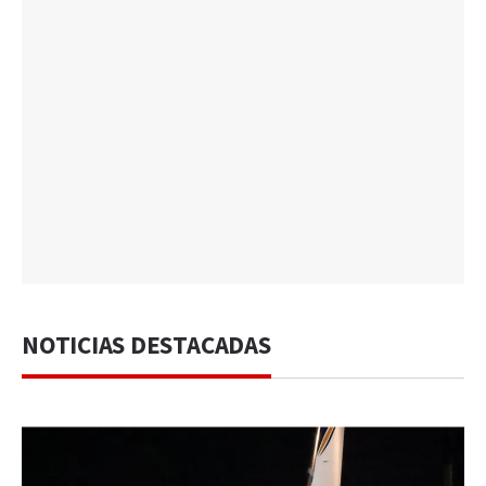
NOTICIAS DESTACADAS