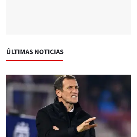
ÚLTIMAS NOTICIAS