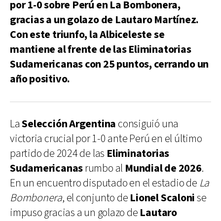
por 1-0 sobre Perú en La Bombonera,
gracias a un golazo de Lautaro Martínez.
Con este triunfo, la Albiceleste se
mantiene al frente de las Eliminatorias
Sudamericanas con 25 puntos, cerrando un
año positivo.
La
Selección Argentina
consiguió una
victoria crucial por 1-0 ante Perú en el último
partido de 2024 de las
Eliminatorias
Sudamericanas
rumbo al
Mundial de 2026
.
En un encuentro disputado en el estadio de
La
Bombonera
, el conjunto de
Lionel Scaloni
se
impuso gracias a un golazo de
Lautaro