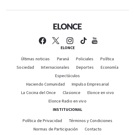
ELONCE
Últimas noticias
Paraná
Policiales
Política
Sociedad
Internacionales
Deportes
Economía
Espectáculos
Haciendo Comunidad
Impulso Empresarial
La Cocina del Once
Clasionce
Elonce en vivo
Elonce Radio en vivo
INSTITUCIONAL
Política de Privacidad
Términos y Condiciones
Normas de Participación
Contacto