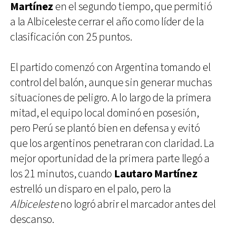
Martínez
en el segundo tiempo, que permitió
a la Albiceleste cerrar el año como líder de la
clasificación con 25 puntos.
El partido comenzó con Argentina tomando el
control del balón, aunque sin generar muchas
situaciones de peligro. A lo largo de la primera
mitad, el equipo local dominó en posesión,
pero Perú se plantó bien en defensa y evitó
que los argentinos penetraran con claridad. La
mejor oportunidad de la primera parte llegó a
los 21 minutos, cuando
Lautaro Martínez
estrelló un disparo en el palo, pero la
Albiceleste
no logró abrir el marcador antes del
descanso.