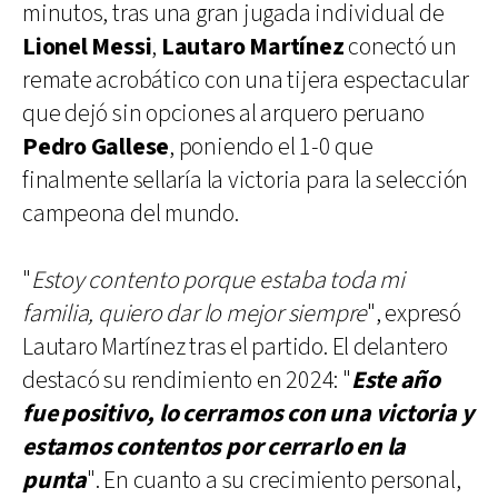
minutos, tras una gran jugada individual de
Lionel Messi
,
Lautaro Martínez
conectó un
remate acrobático con una tijera espectacular
que dejó sin opciones al arquero peruano
Pedro Gallese
, poniendo el 1-0 que
finalmente sellaría la victoria para la selección
campeona del mundo.
"
Estoy contento porque estaba toda mi
familia, quiero dar lo mejor siempre
", expresó
Lautaro Martínez tras el partido. El delantero
destacó su rendimiento en 2024: "
Este año
fue positivo, lo cerramos con una victoria y
estamos contentos por cerrarlo en la
punta
". En cuanto a su crecimiento personal,