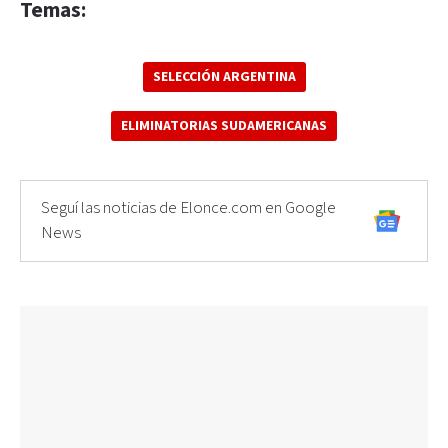
Temas:
SELECCIÓN ARGENTINA
ELIMINATORIAS SUDAMERICANAS
Seguí las noticias de Elonce.com en Google
News