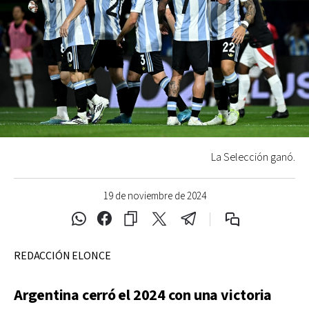
La Selección ganó.
19 de noviembre de 2024
REDACCIÓN ELONCE
Argentina cerró el 2024 con una victoria