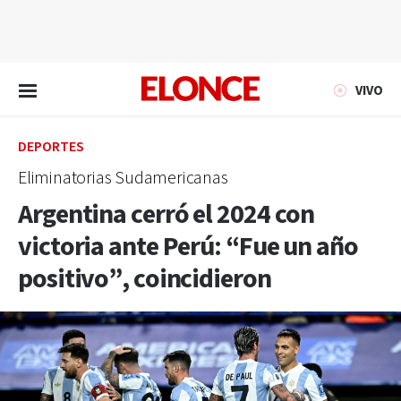
EN VIVO
VIVO
DEPORTES
Eliminatorias Sudamericanas
Argentina cerró el 2024 con
victoria ante Perú: “Fue un año
positivo”, coincidieron