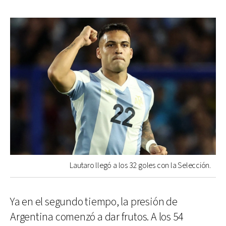
Lautaro llegó a los 32 goles con la Selección.
Ya en el segundo tiempo, la presión de
Argentina comenzó a dar frutos. A los 54