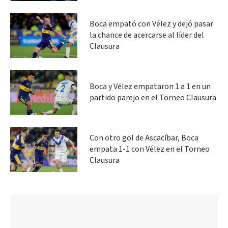
Boca empató con Vélez y dejó pasar
la chance de acercarse al líder del
Clausura
Boca y Vélez empataron 1 a 1 en un
partido parejo en el Torneo Clausura
Con otro gol de Ascacíbar, Boca
empata 1-1 con Vélez en el Torneo
Clausura