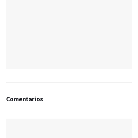
Comentarios