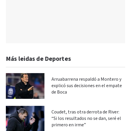
Más leidas de Deportes
Arruabarrena respaldó a Montero y
explicó sus decisiones en el empate
de Boca
Coudet, tras otra derrota de River:
“Si los resultados no se dan, seré el
primero en irme”