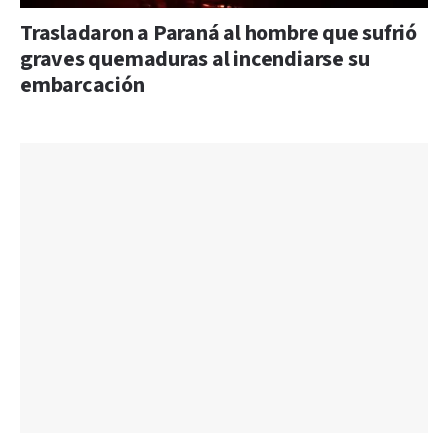
Trasladaron a Paraná al hombre que sufrió
graves quemaduras al incendiarse su
embarcación