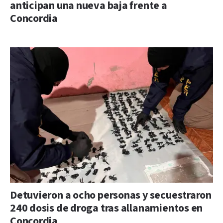
anticipan una nueva baja frente a
Concordia
Detuvieron a ocho personas y secuestraron
240 dosis de droga tras allanamientos en
Concordia