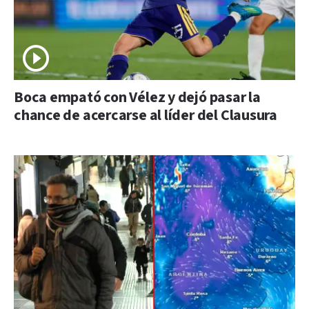
Boca empató con Vélez y dejó pasar la
chance de acercarse al líder del Clausura