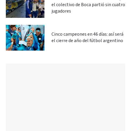
el colectivo de Boca partió sin cuatro
jugadores
Cinco campeones en 46 días: así será
el cierre de año del fútbol argentino