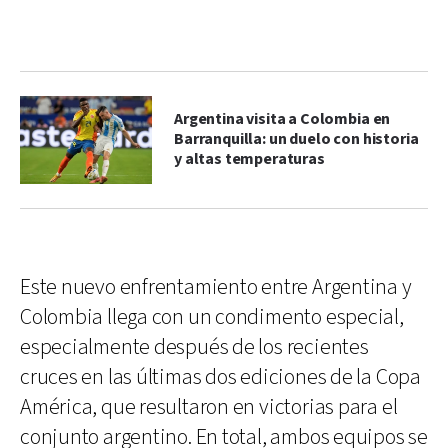
Argentina visita a Colombia en
Barranquilla: un duelo con historia
y altas temperaturas
Este nuevo enfrentamiento entre Argentina y
Colombia llega con un condimento especial,
especialmente después de los recientes
cruces en las últimas dos ediciones de la Copa
América, que resultaron en victorias para el
conjunto argentino. En total, ambos equipos se