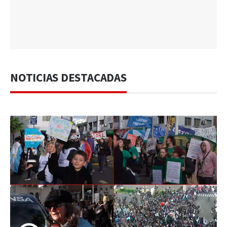
NOTICIAS DESTACADAS