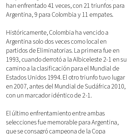
han enfrentado 41 veces, con 21 triunfos para
Argentina, 9 para Colombia y 11 empates.
Históricamente, Colombia ha vencido a
Argentina solo dos veces como local en
partidos de Eliminatorias. La primera fue en
1993, cuando derrotó a la Albiceleste 2-1 en su
camino a la clasificación para el Mundial de
Estados Unidos 1994. El otro triunfo tuvo lugar
en 2007, antes del Mundial de Sudáfrica 2010,
con un marcador idéntico de 2-1.
El último enfrentamiento entre ambas
selecciones fue memorable para Argentina,
que se consagró campeona de la Copa