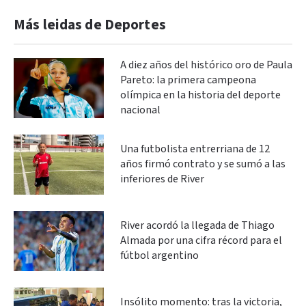
Más leidas de Deportes
A diez años del histórico oro de Paula
Pareto: la primera campeona
olímpica en la historia del deporte
nacional
Una futbolista entrerriana de 12
años firmó contrato y se sumó a las
inferiores de River
River acordó la llegada de Thiago
Almada por una cifra récord para el
fútbol argentino
Insólito momento: tras la victoria,