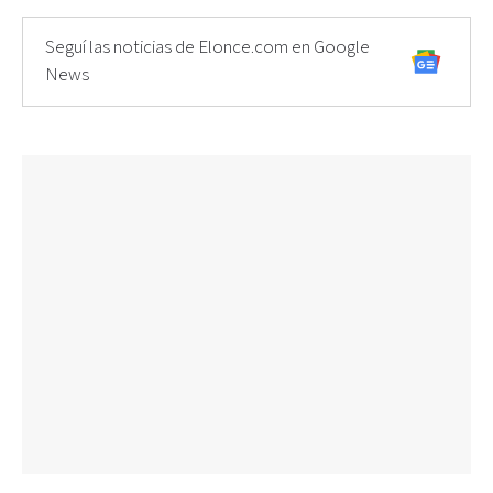
Seguí las noticias de Elonce.com en Google
News