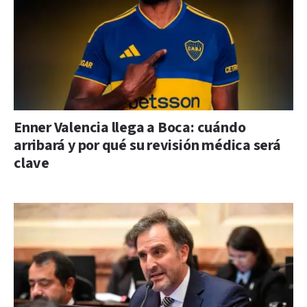
Enner Valencia llega a Boca: cuándo
arribará y por qué su revisión médica será
clave