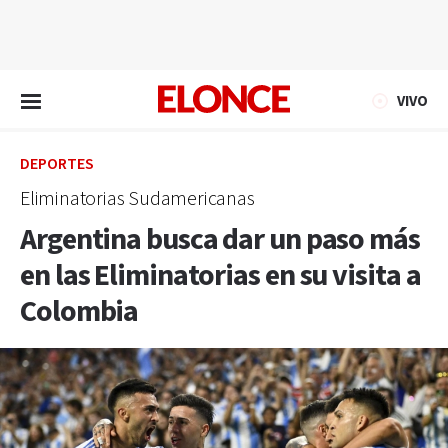
EN VIVO
VIVO
DEPORTES
Eliminatorias Sudamericanas
Argentina busca dar un paso más
en las Eliminatorias en su visita a
Colombia