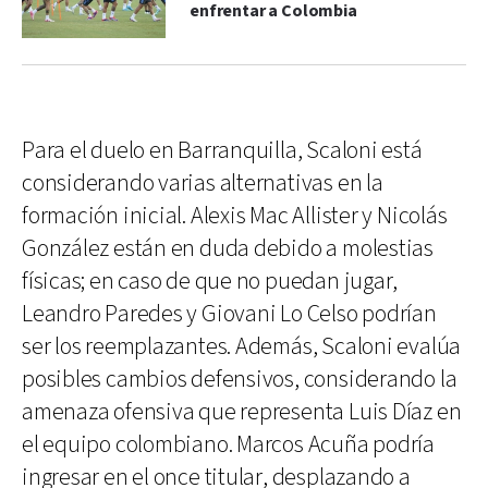
enfrentar a Colombia
Para el duelo en Barranquilla, Scaloni está
considerando varias alternativas en la
formación inicial. Alexis Mac Allister y Nicolás
González están en duda debido a molestias
físicas; en caso de que no puedan jugar,
Leandro Paredes y Giovani Lo Celso podrían
ser los reemplazantes. Además, Scaloni evalúa
posibles cambios defensivos, considerando la
amenaza ofensiva que representa Luis Díaz en
el equipo colombiano. Marcos Acuña podría
ingresar en el once titular, desplazando a