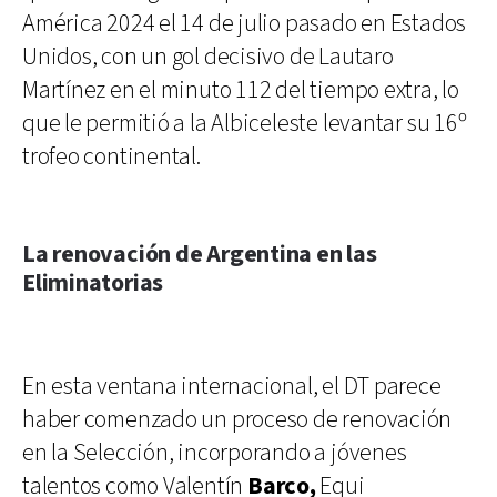
América 2024 el 14 de julio pasado en Estados
Unidos, con un gol decisivo de Lautaro
Martínez en el minuto 112 del tiempo extra, lo
que le permitió a la Albiceleste levantar su 16º
trofeo continental.
La renovación de Argentina en las
Eliminatorias
En esta ventana internacional, el DT parece
haber comenzado un proceso de renovación
en la Selección, incorporando a jóvenes
talentos como Valentín
Barco,
Equi