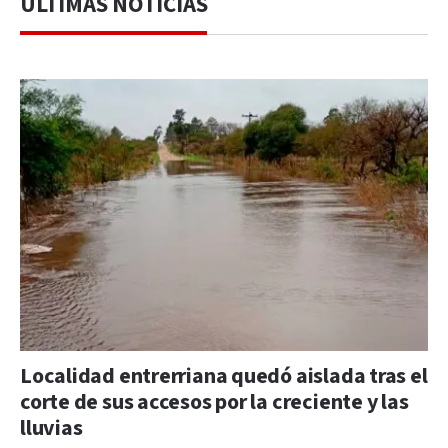
ÚLTIMAS NOTICIAS
Localidad entrerriana quedó aislada tras el
corte de sus accesos por la creciente y las
lluvias