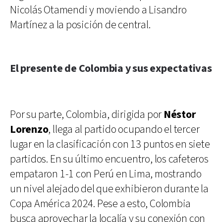
Nicolás Otamendi y moviendo a Lisandro
Martínez a la posición de central.
El presente de Colombia y sus expectativas
Por su parte, Colombia, dirigida por
Néstor
Lorenzo
, llega al partido ocupando el tercer
lugar en la clasificación con 13 puntos en siete
partidos. En su último encuentro, los cafeteros
empataron 1-1 con Perú en Lima, mostrando
un nivel alejado del que exhibieron durante la
Copa América 2024. Pese a esto, Colombia
busca aprovechar la localía y su conexión con