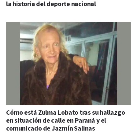
la historia del deporte nacional
Cómo está Zulma Lobato tras su hallazgo
en situación de calle en Paraná y el
comunicado de Jazmín Salinas