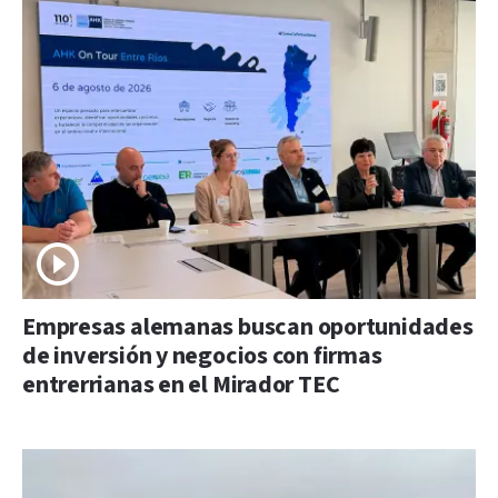
Empresas alemanas buscan oportunidades
de inversión y negocios con firmas
entrerrianas en el Mirador TEC