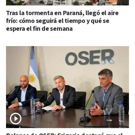
Tras la tormenta en Paraná, llegó el aire
frío: cómo seguirá el tiempo y qué se
espera el fin de semana