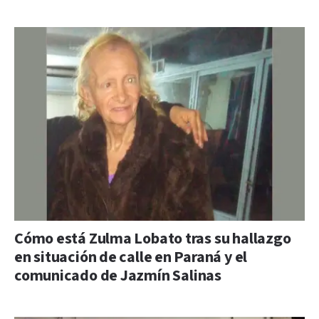
Cómo está Zulma Lobato tras su hallazgo
en situación de calle en Paraná y el
comunicado de Jazmín Salinas