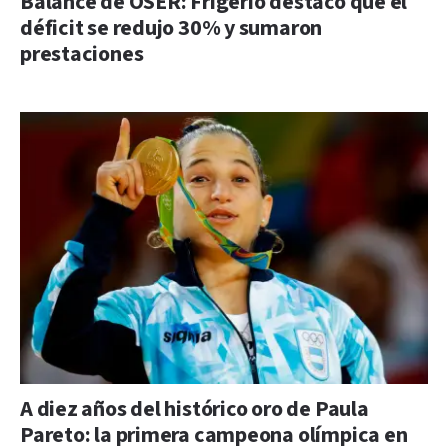
Balance de OSER: Frigerio destacó que el
déficit se redujo 30% y sumaron
prestaciones
A diez años del histórico oro de Paula
Pareto: la primera campeona olímpica en