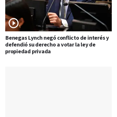
Benegas Lynch negó conflicto de interés y
defendió su derecho a votar la ley de
propiedad privada