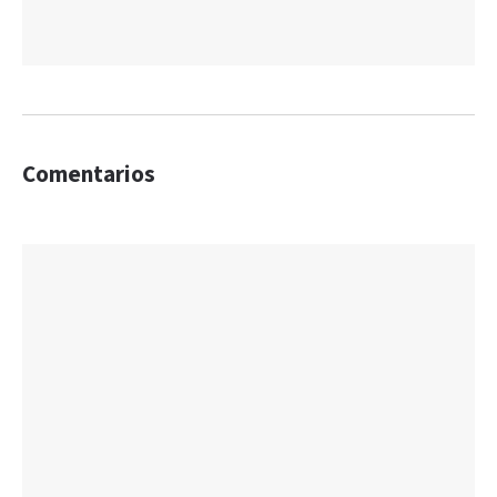
Comentarios