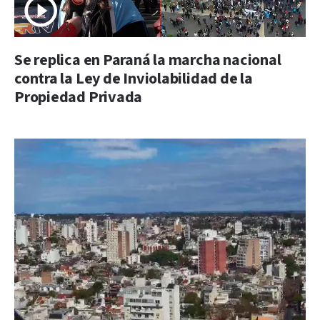
Se replica en Paraná la marcha nacional
contra la Ley de Inviolabilidad de la
Propiedad Privada