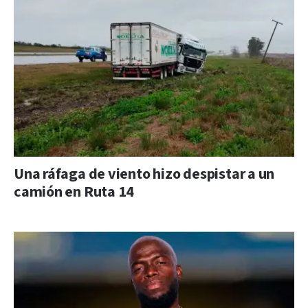
Una ráfaga de viento hizo despistar a un
camión en Ruta 14