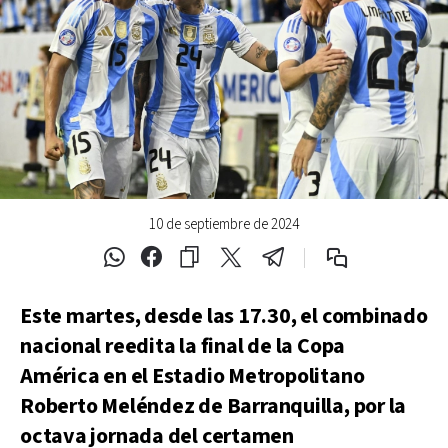
10 de septiembre de 2024
Este martes, desde las 17.30, el combinado
nacional reedita la final de la Copa
América en el Estadio Metropolitano
Roberto Meléndez de Barranquilla, por la
octava jornada del certamen