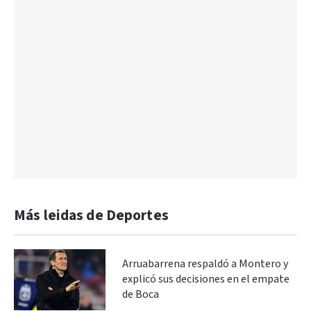
Más leidas de Deportes
Arruabarrena respaldó a Montero y
explicó sus decisiones en el empate
de Boca