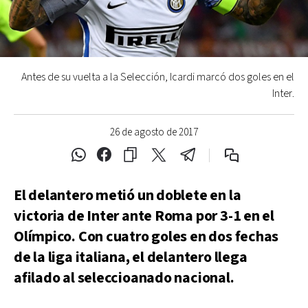
Antes de su vuelta a la Selección, Icardi marcó dos goles en el
Inter.
26 de agosto de 2017
El delantero metió un doblete en la
victoria de Inter ante Roma por 3-1 en el
Olímpico. Con cuatro goles en dos fechas
de la liga italiana, el delantero llega
afilado al seleccioanado nacional.