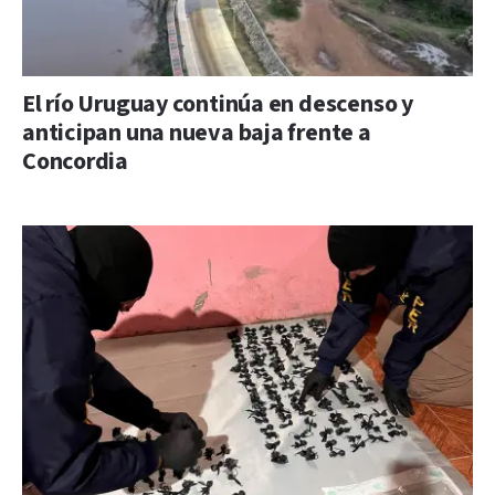
El río Uruguay continúa en descenso y
anticipan una nueva baja frente a
Concordia