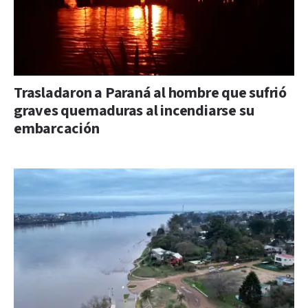
Trasladaron a Paraná al hombre que sufrió
graves quemaduras al incendiarse su
embarcación