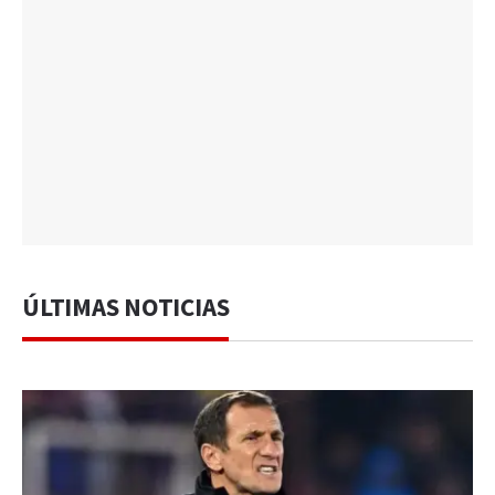
ÚLTIMAS NOTICIAS