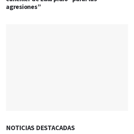
agresiones”
NOTICIAS DESTACADAS