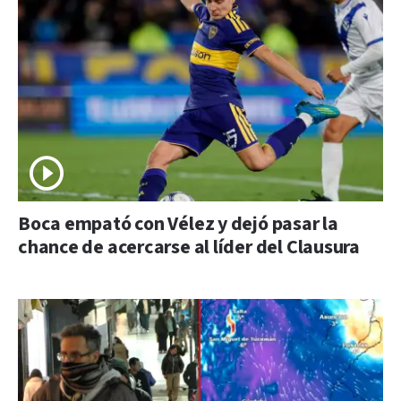
Boca empató con Vélez y dejó pasar la
chance de acercarse al líder del Clausura