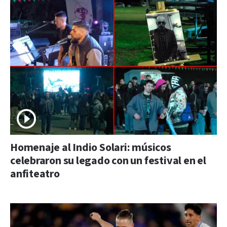
Homenaje al Indio Solari: músicos
celebraron su legado con un festival en el
anfiteatro