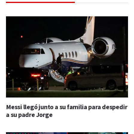
Messi llegó junto a su familia para despedir
a su padre Jorge