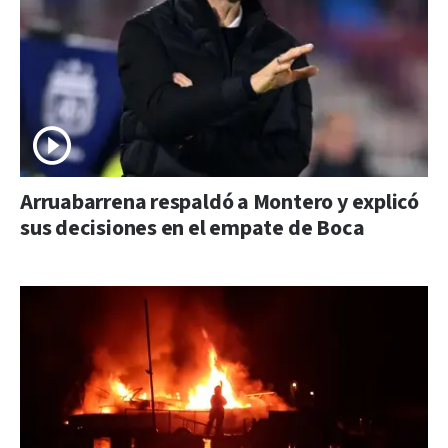
Arruabarrena respaldó a Montero y explicó
sus decisiones en el empate de Boca