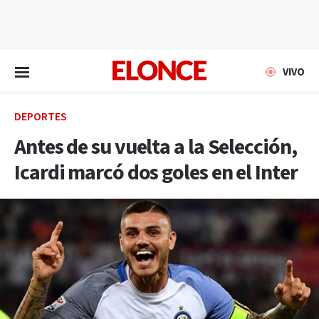
EN VIVO
VIVO
DEPORTES
Antes de su vuelta a la Selección,
Icardi marcó dos goles en el Inter