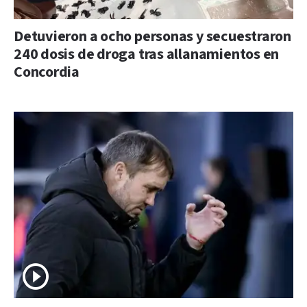
Detuvieron a ocho personas y secuestraron
240 dosis de droga tras allanamientos en
Concordia