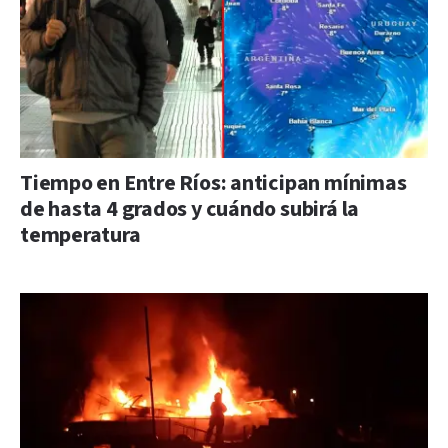
Tiempo en Entre Ríos: anticipan mínimas
de hasta 4 grados y cuándo subirá la
temperatura