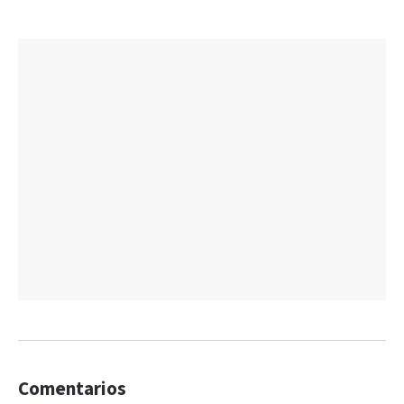
Comentarios