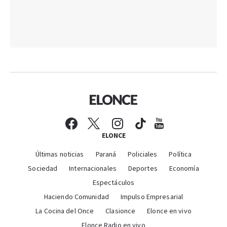
ELONCE
Últimas noticias
Paraná
Policiales
Política
Sociedad
Internacionales
Deportes
Economía
Espectáculos
Haciendo Comunidad
Impulso Empresarial
La Cocina del Once
Clasionce
Elonce en vivo
Elonce Radio en vivo