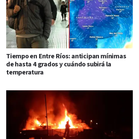
Tiempo en Entre Ríos: anticipan mínimas
de hasta 4 grados y cuándo subirá la
temperatura