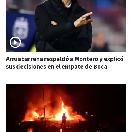
Arruabarrena respaldó a Montero y explicó
sus decisiones en el empate de Boca