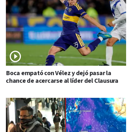
Boca empató con Vélez y dejó pasar la
chance de acercarse al líder del Clausura