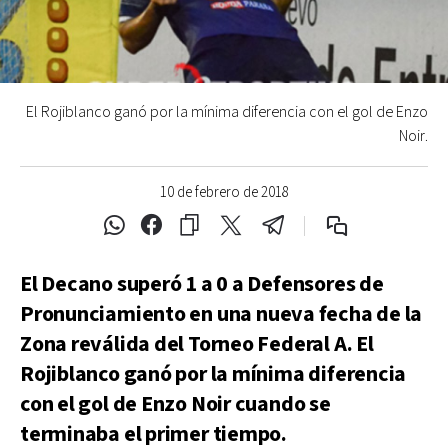
El Rojiblanco ganó por la mínima diferencia con el gol de Enzo
Noir.
10 de febrero de 2018
El Decano superó 1 a 0 a Defensores de
Pronunciamiento en una nueva fecha de la
Zona reválida del Torneo Federal A. El
Rojiblanco ganó por la mínima diferencia
con el gol de Enzo Noir cuando se
terminaba el primer tiempo.