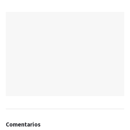
Comentarios