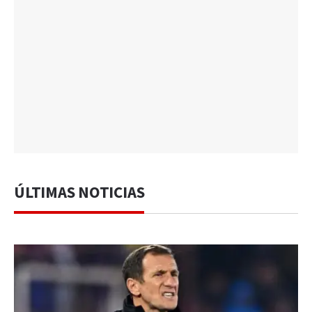
ÚLTIMAS NOTICIAS