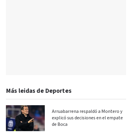
Más leidas de Deportes
Arruabarrena respaldó a Montero y
explicó sus decisiones en el empate
de Boca