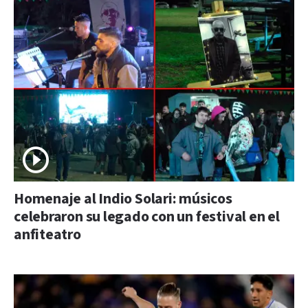
Homenaje al Indio Solari: músicos
celebraron su legado con un festival en el
anfiteatro