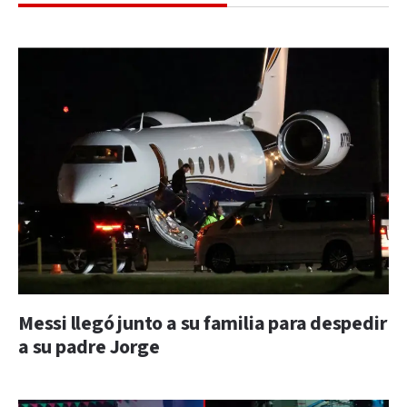
Messi llegó junto a su familia para despedir
a su padre Jorge