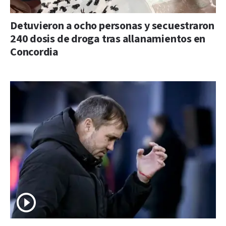
Detuvieron a ocho personas y secuestraron
240 dosis de droga tras allanamientos en
Concordia