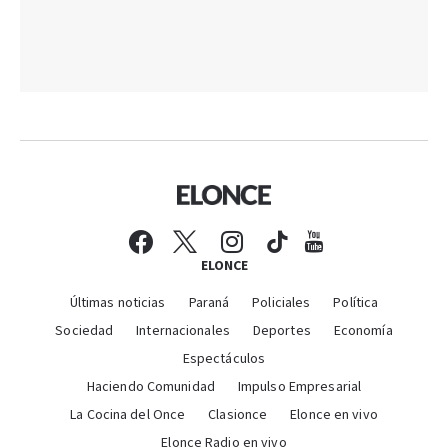
ELONCE
Últimas noticias
Paraná
Policiales
Política
Sociedad
Internacionales
Deportes
Economía
Espectáculos
Haciendo Comunidad
Impulso Empresarial
La Cocina del Once
Clasionce
Elonce en vivo
Elonce Radio en vivo