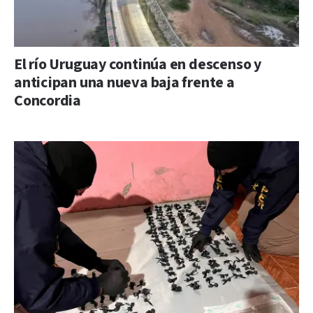
El río Uruguay continúa en descenso y
anticipan una nueva baja frente a
Concordia