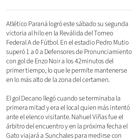
Atlético Paraná logró este sábado su segunda
victoria al hilo en la Reválida del Torneo
Federal A de Fútbol. En el estadio Pedro Mutio
superó 1 a 0 a Defensores de Pronunciamiento
con gol de Enzo Noir a los 42minutos del
primer tiempo, lo que le permite mantenerse
en lo más alto de la zona del certamen.
El gol Decano llegó cuando se terminaba la
primera mitad y era el local quien más intentó
ante el elenco visitante. Nahuel Viñas fue el
árbitro del encuentro y en la próxima fecha el
Gato viajará a Sunchales para medirse con