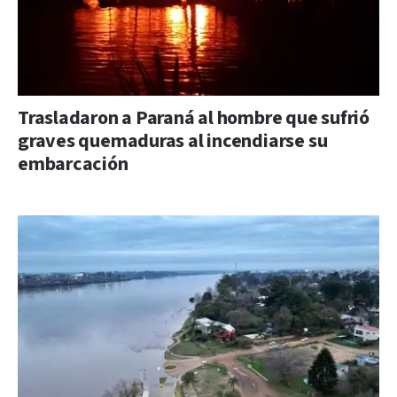
Trasladaron a Paraná al hombre que sufrió
graves quemaduras al incendiarse su
embarcación