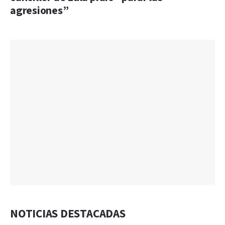
agresiones”
NOTICIAS DESTACADAS