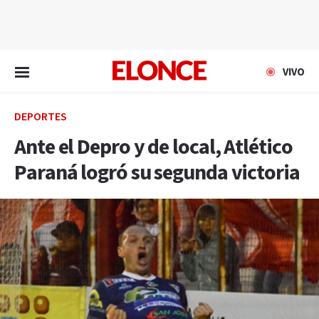
EN VIVO
VIVO
DEPORTES
Ante el Depro y de local, Atlético
Paraná logró su segunda victoria