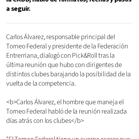
a seguir.
Carlos Álvarez, responsable principal del
Torneo Federal y presidente de la Federación
Entrerriana, dialogó con Pick&Roll tras la
última reunión que hubo con dirigentes de
distintos clubes barajando la posibilidad de la
vuelta de la competencia.
<b>Carlos Álvarez, el hombre que maneja el
Torneo Federal habló de la reunión realizada
días atrás con los clubes</b>