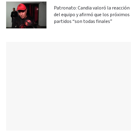
Patronato: Candia valoró la reacción
del equipo y afirmó que los próximos
partidos “son todas finales”