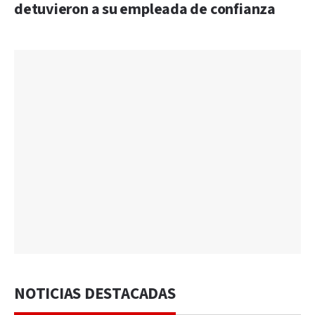
detuvieron a su empleada de confianza
NOTICIAS DESTACADAS