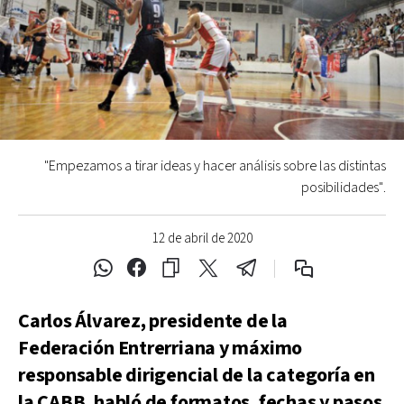
"Empezamos a tirar ideas y hacer análisis sobre las distintas
posibilidades".
12 de abril de 2020
Carlos Álvarez, presidente de la
Federación Entrerriana y máximo
responsable dirigencial de la categoría en
la CABB, habló de formatos, fechas y pasos