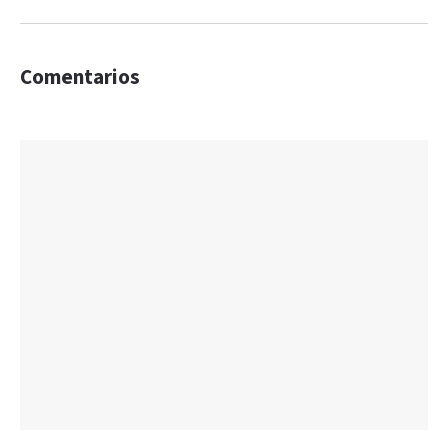
Comentarios