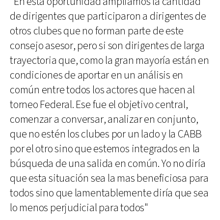
"En esta oportunidad ampliamos la cantidad
de dirigentes que participaron a dirigentes de
otros clubes que no forman parte de este
consejo asesor, pero si son dirigentes de larga
trayectoria que, como la gran mayoría están en
condiciones de aportar en un análisis en
común entre todos los actores que hacen al
torneo Federal. Ese fue el objetivo central,
comenzar a conversar, analizar en conjunto,
que no estén los clubes por un lado y la CABB
por el otro sino que estemos integrados en la
búsqueda de una salida en común. Yo no diría
que esta situación sea la mas beneficiosa para
todos sino que lamentablemente diría que sea
lo menos perjudicial para todos"