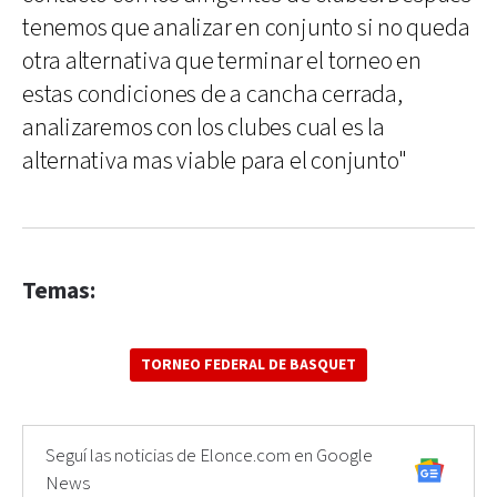
tenemos que analizar en conjunto si no queda
otra alternativa que terminar el torneo en
estas condiciones de a cancha cerrada,
analizaremos con los clubes cual es la
alternativa mas viable para el conjunto"
Temas:
TORNEO FEDERAL DE BASQUET
Seguí las noticias de Elonce.com en Google
News