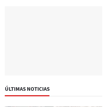
ÚLTIMAS NOTICIAS