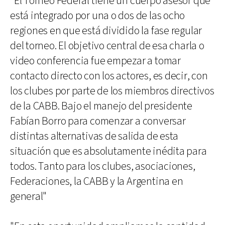
"El Torneo Federal tiene un cuerpo asesor que
está integrado por una o dos de las ocho
regiones en que está dividido la fase regular
del torneo. El objetivo central de esa charla o
video conferencia fue empezar a tomar
contacto directo con los actores, es decir, con
los clubes por parte de los miembros directivos
de la CABB. Bajo el manejo del presidente
Fabían Borro para comenzar a conversar
distintas alternativas de salida de esta
situación que es absolutamente inédita para
todos. Tanto para los clubes, asociaciones,
Federaciones, la CABB y la Argentina en
general"