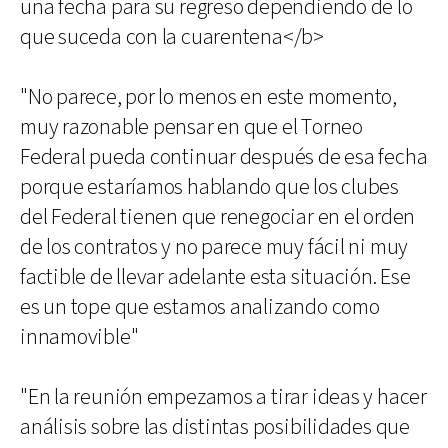
una fecha para su regreso dependiendo de lo
que suceda con la cuarentena</b>
"No parece, por lo menos en este momento,
muy razonable pensar en que el Torneo
Federal pueda continuar después de esa fecha
porque estaríamos hablando que los clubes
del Federal tienen que renegociar en el orden
de los contratos y no parece muy fácil ni muy
factible de llevar adelante esta situación. Ese
es un tope que estamos analizando como
innamovible"
"En la reunión empezamos a tirar ideas y hacer
análisis sobre las distintas posibilidades que