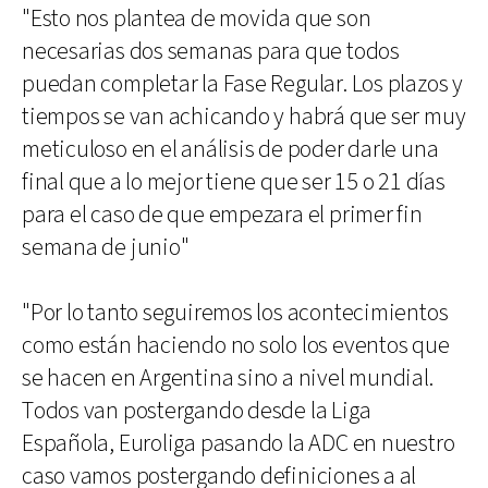
"Esto nos plantea de movida que son
necesarias dos semanas para que todos
puedan completar la Fase Regular. Los plazos y
tiempos se van achicando y habrá que ser muy
meticuloso en el análisis de poder darle una
final que a lo mejor tiene que ser 15 o 21 días
para el caso de que empezara el primer fin
semana de junio"
"Por lo tanto seguiremos los acontecimientos
como están haciendo no solo los eventos que
se hacen en Argentina sino a nivel mundial.
Todos van postergando desde la Liga
Española, Euroliga pasando la ADC en nuestro
caso vamos postergando definiciones a al