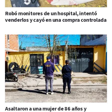
Robó monitores de un hospital, intentó
venderlos y cayó en una compra controlada
Asaltaron a una mujer de 86 años y