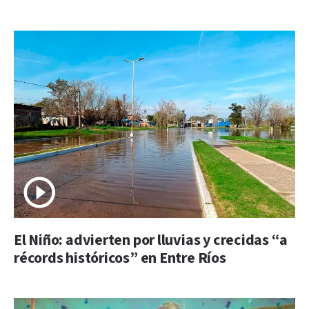
El Niño: advierten por lluvias y crecidas “a
récords históricos” en Entre Ríos