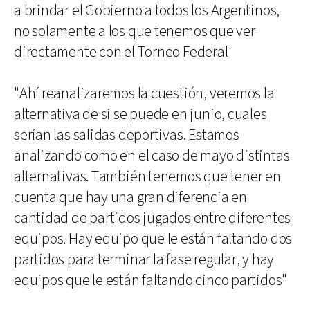
a brindar el Gobierno a todos los Argentinos,
no solamente a los que tenemos que ver
directamente con el Torneo Federal"
"Ahí reanalizaremos la cuestión, veremos la
alternativa de si se puede en junio, cuales
serían las salidas deportivas. Estamos
analizando como en el caso de mayo distintas
alternativas. También tenemos que tener en
cuenta que hay una gran diferencia en
cantidad de partidos jugados entre diferentes
equipos. Hay equipo que le están faltando dos
partidos para terminar la fase regular, y hay
equipos que le están faltando cinco partidos"