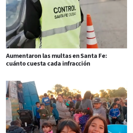
Aumentaron las multas en Santa Fe:
cuánto cuesta cada infracción