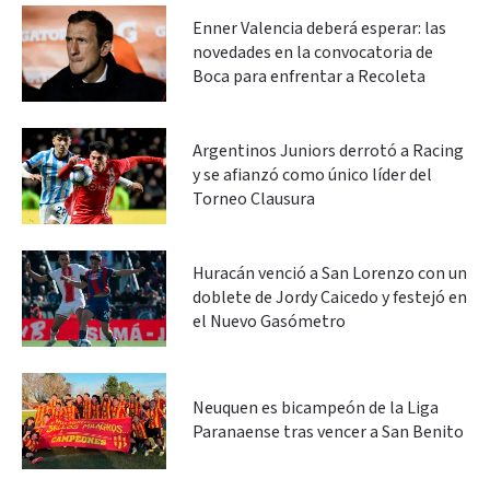
Enner Valencia deberá esperar: las
novedades en la convocatoria de
Boca para enfrentar a Recoleta
Argentinos Juniors derrotó a Racing
y se afianzó como único líder del
Torneo Clausura
Huracán venció a San Lorenzo con un
doblete de Jordy Caicedo y festejó en
el Nuevo Gasómetro
Neuquen es bicampeón de la Liga
Paranaense tras vencer a San Benito