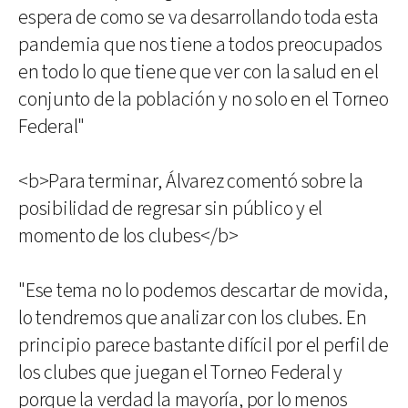
espera de como se va desarrollando toda esta
pandemia que nos tiene a todos preocupados
en todo lo que tiene que ver con la salud en el
conjunto de la población y no solo en el Torneo
Federal"
<b>Para terminar, Álvarez comentó sobre la
posibilidad de regresar sin público y el
momento de los clubes</b>
"Ese tema no lo podemos descartar de movida,
lo tendremos que analizar con los clubes. En
principio parece bastante difícil por el perfil de
los clubes que juegan el Torneo Federal y
porque la verdad la mayoría, por lo menos