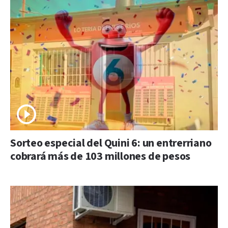
Sorteo especial del Quini 6: un entrerriano
cobrará más de 103 millones de pesos