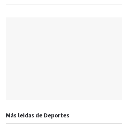
Más leidas de Deportes