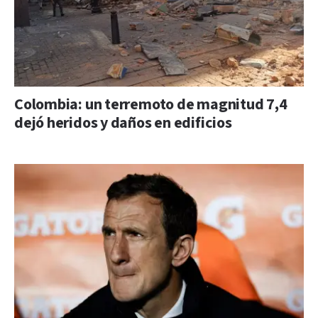
Colombia: un terremoto de magnitud 7,4
dejó heridos y daños en edificios