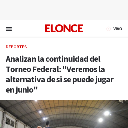
EN VIVO
VIVO
DEPORTES
Analizan la continuidad del
Torneo Federal: "Veremos la
alternativa de si se puede jugar
en junio"