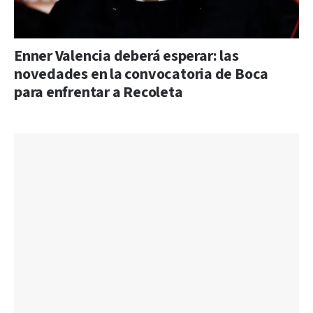
Enner Valencia deberá esperar: las
novedades en la convocatoria de Boca
para enfrentar a Recoleta