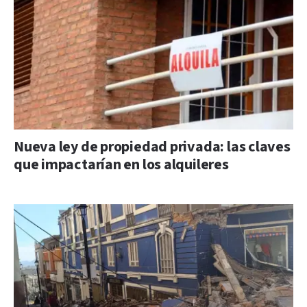
Nueva ley de propiedad privada: las claves
que impactarían en los alquileres