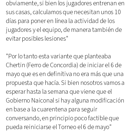
obviamente, si bien los jugadores entrenan en
sus casas, calculamos que necesitan unos 10
días para poner en línea la actividad de los
jugadores y el equipo, de manera también de
evitar posibles lesiones"
"Por lo tanto esta variante que planteaba
Chertin (Ferro de Concordia) de iniciar el 6 de
mayo que es en definitiva no era más que una
propuesta que hacía. Si bien nosotros vamos a
esperar hasta la semana que viene que el
Gobierno Naiconal si hay alguna modificación
en base a la cuarentena para seguir
conversando, en principio poco factible que
pueda reiniciarse el Torneo el 6 de mayo"