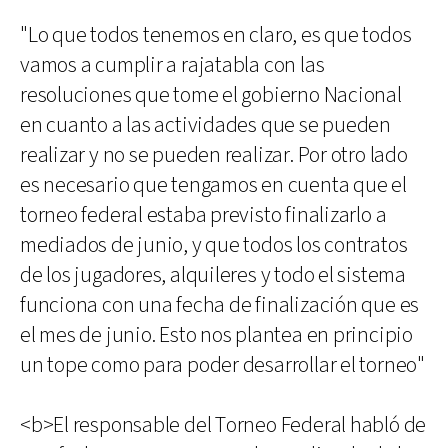
"Lo que todos tenemos en claro, es que todos
vamos a cumplir a rajatabla con las
resoluciones que tome el gobierno Nacional
en cuanto a las actividades que se pueden
realizar y no se pueden realizar. Por otro lado
es necesario que tengamos en cuenta que el
torneo federal estaba previsto finalizarlo a
mediados de junio, y que todos los contratos
de los jugadores, alquileres y todo el sistema
funciona con una fecha de finalización que es
el mes de junio. Esto nos plantea en principio
un tope como para poder desarrollar el torneo"
<b>El responsable del Torneo Federal habló de