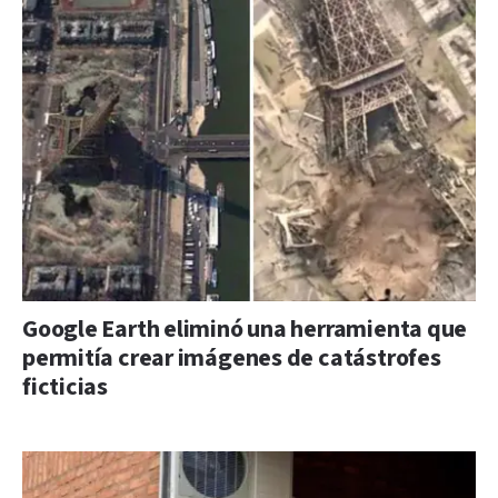
Google Earth eliminó una herramienta que
permitía crear imágenes de catástrofes
ficticias