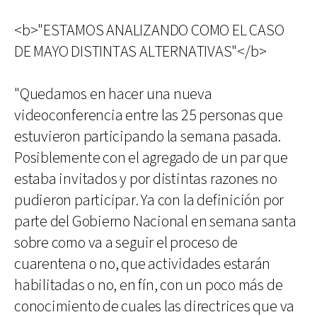
<b>"ESTAMOS ANALIZANDO COMO EL CASO
DE MAYO DISTINTAS ALTERNATIVAS"</b>
"Quedamos en hacer una nueva
videoconferencia entre las 25 personas que
estuvieron participando la semana pasada.
Posiblemente con el agregado de un par que
estaba invitados y por distintas razones no
pudieron participar. Ya con la definición por
parte del Gobierno Nacional en semana santa
sobre como va a seguir el proceso de
cuarentena o no, que actividades estarán
habilitadas o no, en fín, con un poco más de
conocimiento de cuales las directrices que va