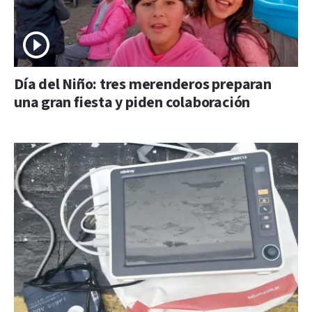
Día del Niño: tres merenderos preparan
una gran fiesta y piden colaboración