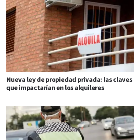
Nueva ley de propiedad privada: las claves
que impactarían en los alquileres