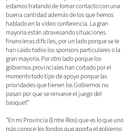
estamos tratando de tomar contacto con una
buena cantidad además de los que hemos
hablado en la video conferencia. La gran
mayoría están atravesando situaciones
financieras difíciles, por un lado porque se le
han caído todos los sponsors particulares o la
gran mayoría. Por otro lado porque los
gobiernos provinciales han cortado por el
momento todo tipo de apoyo porque las
prioridades que tienen los Gobiernos no
pasan por que se renueve el juego del
basquet"
"En mi Provincia (Entre Ríos) que es lo que uno
más conoce los fondos que aporta el gobierno