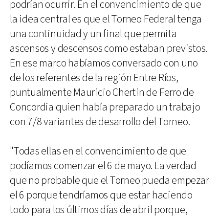
podrían ocurrir. En el convencimiento de que
la idea central es que el Torneo Federal tenga
una continuidad y un final que permita
ascensos y descensos como estaban previstos.
En ese marco habíamos conversado con uno
de los referentes de la región Entre Ríos,
puntualmente Mauricio Chertin de Ferro de
Concordia quien había preparado un trabajo
con 7/8 variantes de desarrollo del Torneo.
"Todas ellas en el convencimiento de que
podíamos comenzar el 6 de mayo. La verdad
que no probable que el Torneo pueda empezar
el 6 porque tendríamos que estar haciendo
todo para los últimos días de abril porque,