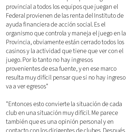
provincial a todos los equipos que juegan el
Federal provienen de las renta del Instituto de
ayuda financiera de acción social. Es el
organismo que controla y maneja el juego en la
Provincia, obviamente están cerrado todos los
casinos y la actividad que tiene que ver con el
juego. Por lo tanto no hay ingresos
provenientes de esa fuente, y en ese marco
resulta muy difícil pensar que si no hay ingreso
va a ver egresos"
"Entonces esto convierte la situación de cada
club en una situación muy difícil. Me parece
también que es una opinión personal y en
contacto con los dirigentes de clubes. Después