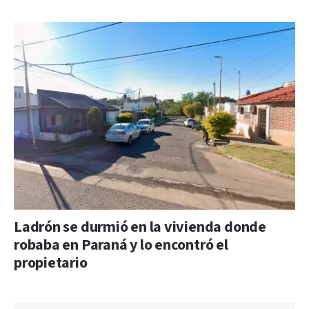
Ladrón se durmió en la vivienda donde
robaba en Paraná y lo encontró el
propietario