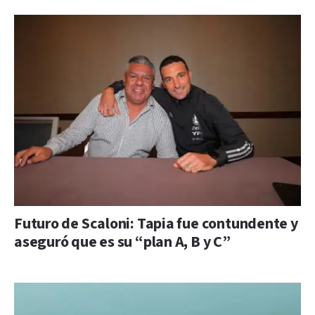
Futuro de Scaloni: Tapia fue contundente y
aseguró que es su “plan A, B y C”