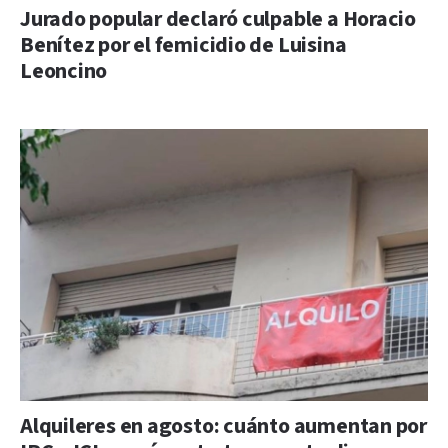
Jurado popular declaró culpable a Horacio
Benítez por el femicidio de Luisina
Leoncino
Alquileres en agosto: cuánto aumentan por