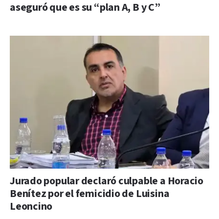
aseguró que es su “plan A, B y C”
Jurado popular declaró culpable a Horacio
Benítez por el femicidio de Luisina
Leoncino