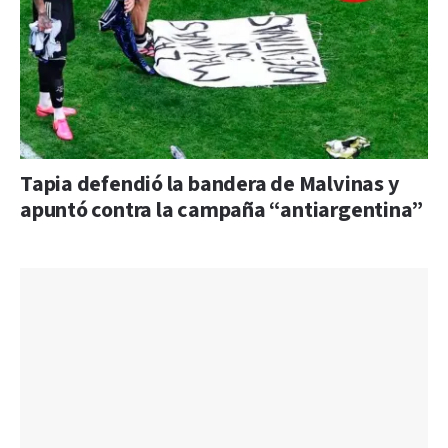
Tapia defendió la bandera de Malvinas y
apuntó contra la campaña “antiargentina”