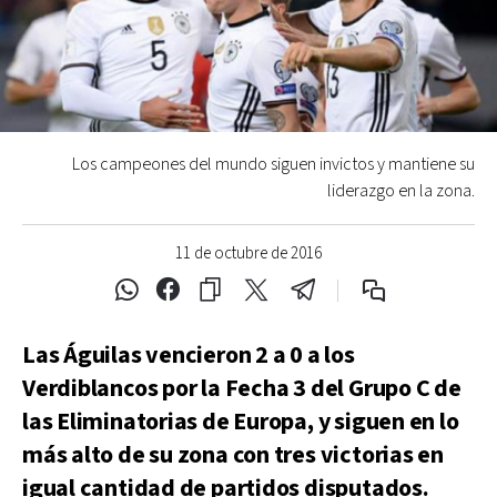
Los campeones del mundo siguen invictos y mantiene su
liderazgo en la zona.
11 de octubre de 2016
Las Águilas vencieron 2 a 0 a los
Verdiblancos por la Fecha 3 del Grupo C de
las Eliminatorias de Europa, y siguen en lo
más alto de su zona con tres victorias en
igual cantidad de partidos disputados.