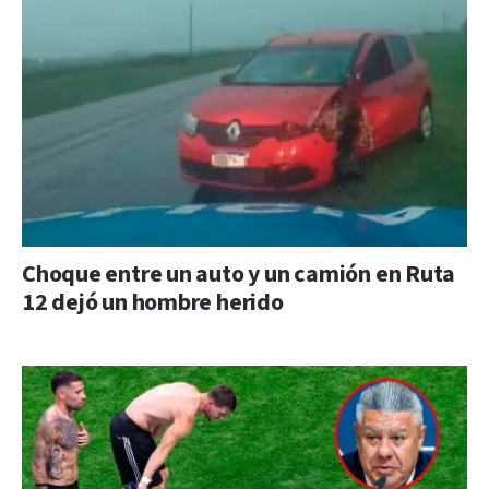
Choque entre un auto y un camión en Ruta
12 dejó un hombre herido