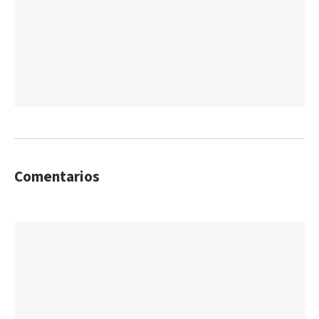
Comentarios