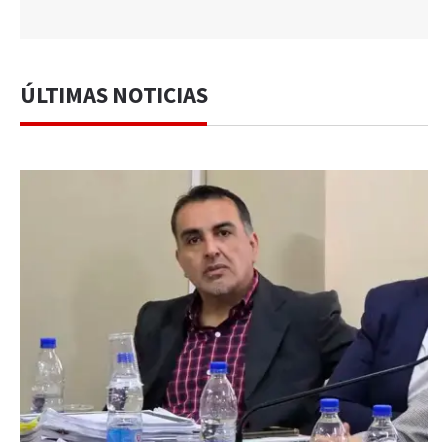
ÚLTIMAS NOTICIAS