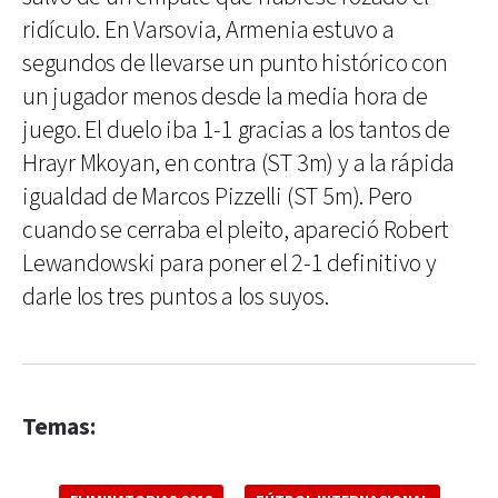
ridículo. En Varsovia, Armenia estuvo a
segundos de llevarse un punto histórico con
un jugador menos desde la media hora de
juego. El duelo iba 1-1 gracias a los tantos de
Hrayr Mkoyan, en contra (ST 3m) y a la rápida
igualdad de Marcos Pizzelli (ST 5m). Pero
cuando se cerraba el pleito, apareció Robert
Lewandowski para poner el 2-1 definitivo y
darle los tres puntos a los suyos.
Temas: