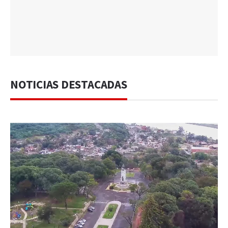
NOTICIAS DESTACADAS