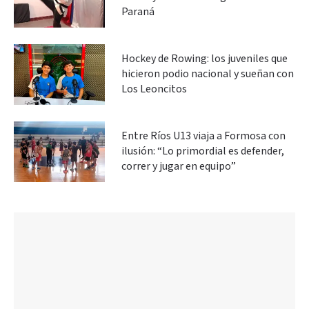
Paraná
Hockey de Rowing: los juveniles que
hicieron podio nacional y sueñan con
Los Leoncitos
Entre Ríos U13 viaja a Formosa con
ilusión: “Lo primordial es defender,
correr y jugar en equipo”