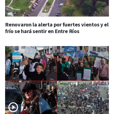
Renovaron la alerta por fuertes vientos y el
frío se hará sentir en Entre Ríos