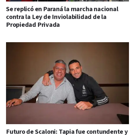
Se replicó en Paraná la marcha nacional
contra la Ley de Inviolabilidad de la
Propiedad Privada
Futuro de Scaloni: Tapia fue contundente y