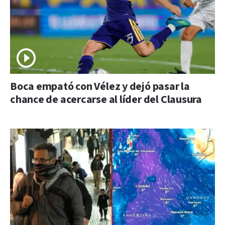
Boca empató con Vélez y dejó pasar la
chance de acercarse al líder del Clausura