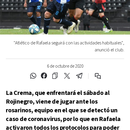
"Atlético de Rafaela seguirá con las actividades habituales",
anunció el club.
6 de octubre de 2020
La Crema, que enfrentará el sábado al
Rojinegro, viene de jugar ante los
rosarinos, equipo en el que se detectó un
caso de coronavirus, por lo que en Rafaela
activaron todos los protocolos para poder