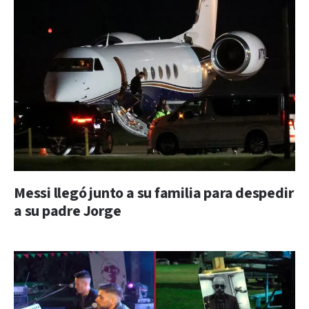
Messi llegó junto a su familia para despedir
a su padre Jorge