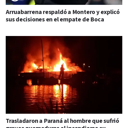
Arruabarrena respaldó a Montero y explicó
sus decisiones en el empate de Boca
Trasladaron a Paraná al hombre que sufrió