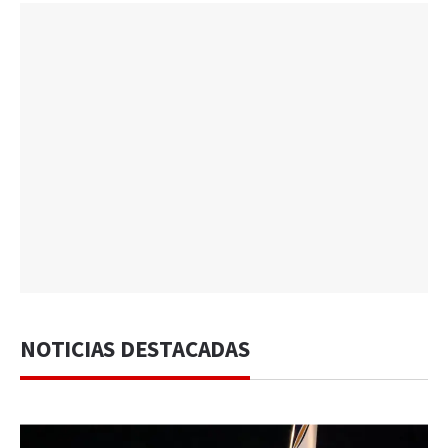
NOTICIAS DESTACADAS