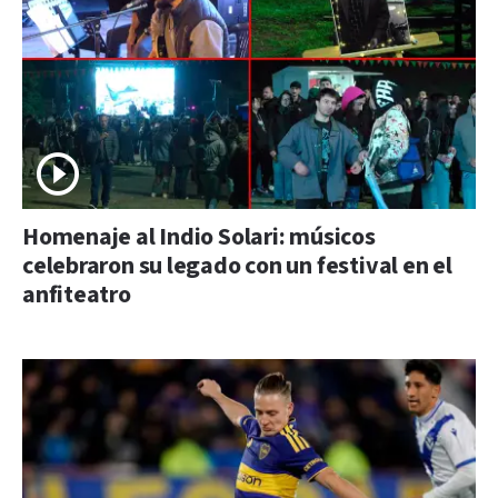
Homenaje al Indio Solari: músicos
celebraron su legado con un festival en el
anfiteatro