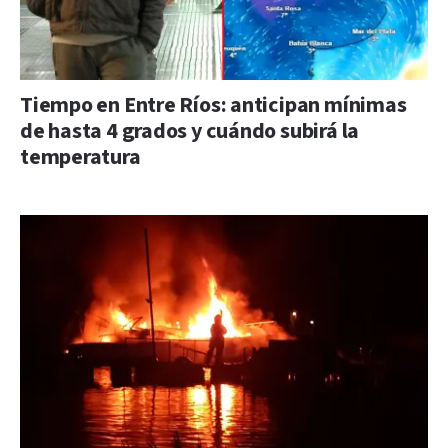
Tiempo en Entre Ríos: anticipan mínimas
de hasta 4 grados y cuándo subirá la
temperatura