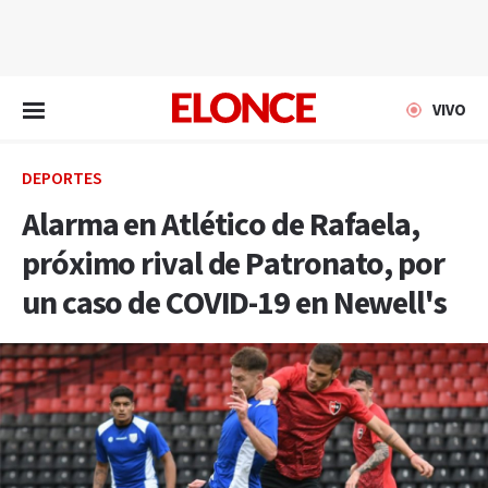
EN VIVO
VIVO
DEPORTES
Alarma en Atlético de Rafaela,
próximo rival de Patronato, por
un caso de COVID-19 en Newell's