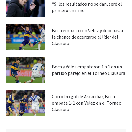
“Si los resultados no se dan, seré el
primero en irme”
Boca empató con Vélez y dejó pasar
la chance de acercarse al líder del
Clausura
Boca y Vélez empataron 1 a 1 en un
partido parejo en el Torneo Clausura
Con otro gol de Ascacíbar, Boca
empata 1-1 con Vélez en el Torneo
Clausura