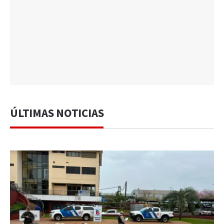
ÚLTIMAS NOTICIAS