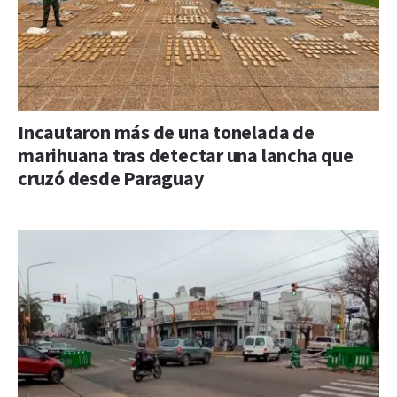
Incautaron más de una tonelada de
marihuana tras detectar una lancha que
cruzó desde Paraguay