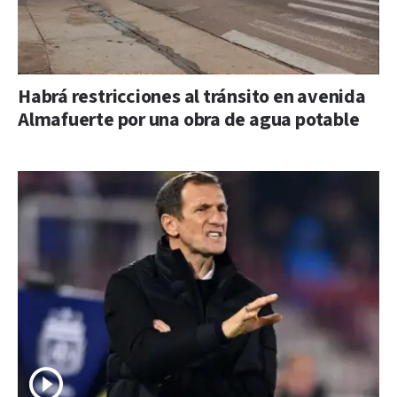
Habrá restricciones al tránsito en avenida
Almafuerte por una obra de agua potable