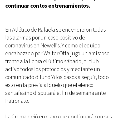
continuar con los entrenamientos.
En Atlético de Rafaela se encendieron todas
las alarmas por un caso positivo de
coronavirus en Newell's. Y como el equipo
encabezado por Walter Otta jugó un amistoso
frente a la Lepra el último sábado, el club
activó todos los protocolos y mediante un
comunicado difundió los pasos a seguir, todo
esto en la previa al duelo que el elenco
santafesino disputará el fin de semana ante
Patronato.
La Crema dejó en claro que continuará con sus