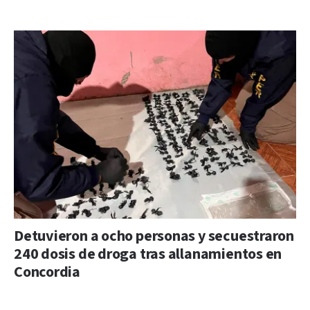
Detuvieron a ocho personas y secuestraron
240 dosis de droga tras allanamientos en
Concordia