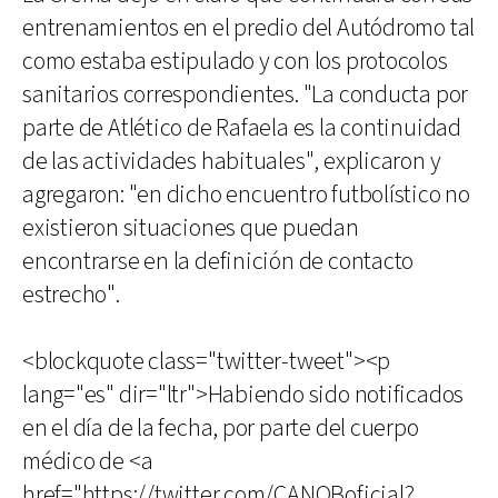
entrenamientos en el predio del Autódromo tal
como estaba estipulado y con los protocolos
sanitarios correspondientes. "La conducta por
parte de Atlético de Rafaela es la continuidad
de las actividades habituales", explicaron y
agregaron: "en dicho encuentro futbolístico no
existieron situaciones que puedan
encontrarse en la definición de contacto
estrecho".
<blockquote class="twitter-tweet"><p
lang="es" dir="ltr">Habiendo sido notificados
en el día de la fecha, por parte del cuerpo
médico de <a
href="https://twitter.com/CANOBoficial?