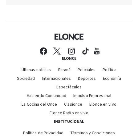
ELONCE
Últimas noticias
Paraná
Policiales
Política
Sociedad
Internacionales
Deportes
Economía
Espectáculos
Haciendo Comunidad
Impulso Empresarial
La Cocina del Once
Clasionce
Elonce en vivo
Elonce Radio en vivo
INSTITUCIONAL
Política de Privacidad
Términos y Condiciones