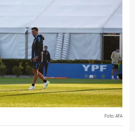
Foto: AFA