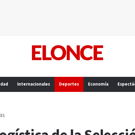
edad
Internacionales
Deportes
Economía
Espectá
as