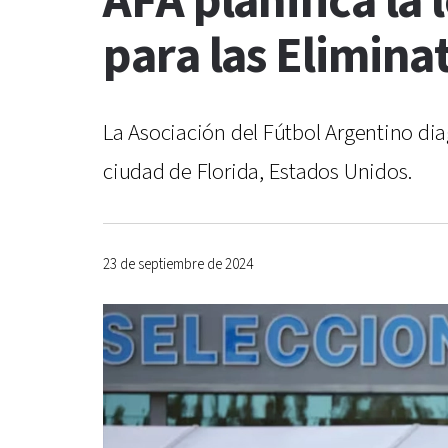
AFA planifica la 
para las Elimina
La Asociación del Fútbol Argentino dia
ciudad de Florida, Estados Unidos.
23 de septiembre de 2024