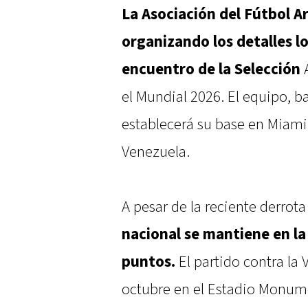
La Asociación del Fútbol A
organizando los detalles l
encuentro de la Selección
A
el Mundial 2026. El equipo, ba
establecerá su base en Miami, 
Venezuela.
A pesar de la reciente derrot
nacional se mantiene en la 
puntos.
El partido contra la 
octubre en el Estadio Monume