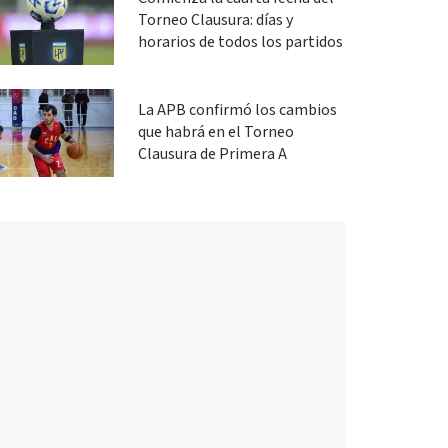
Torneo Clausura: días y
horarios de todos los partidos
La APB confirmó los cambios
que habrá en el Torneo
Clausura de Primera A