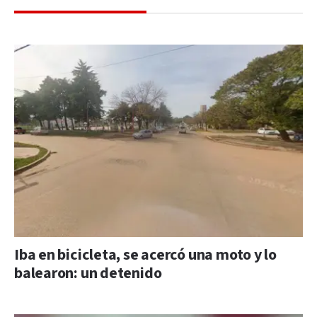
Iba en bicicleta, se acercó una moto y lo
balearon: un detenido