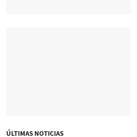
ÚLTIMAS NOTICIAS