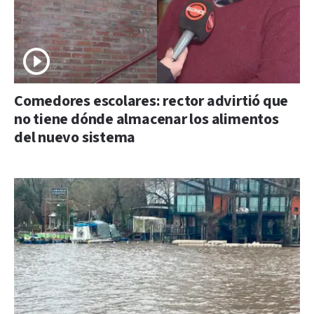
Comedores escolares: rector advirtió que
no tiene dónde almacenar los alimentos
del nuevo sistema