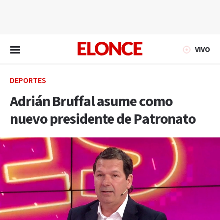
EN VIVO
VIVO
DEPORTES
Adrián Bruffal asume como
nuevo presidente de Patronato