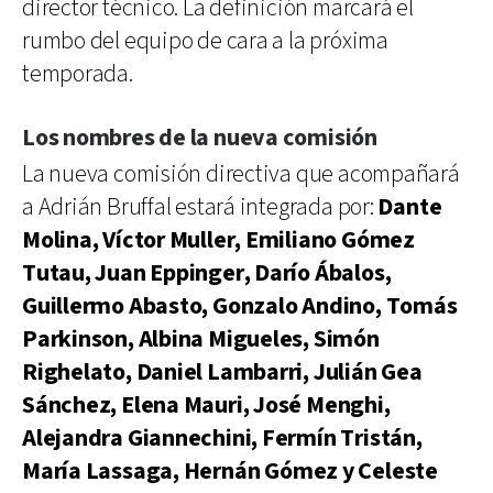
director técnico. La definición marcará el
rumbo del equipo de cara a la próxima
temporada.
Los nombres de la nueva comisión
La nueva comisión directiva que acompañará
a Adrián Bruffal estará integrada por:
Dante
Molina, Víctor Muller, Emiliano Gómez
Tutau, Juan Eppinger, Darío Ábalos,
Guillermo Abasto, Gonzalo Andino, Tomás
Parkinson, Albina Migueles, Simón
Righelato, Daniel Lambarri, Julián Gea
Sánchez, Elena Mauri, José Menghi,
Alejandra Giannechini, Fermín Tristán,
María Lassaga, Hernán Gómez y Celeste