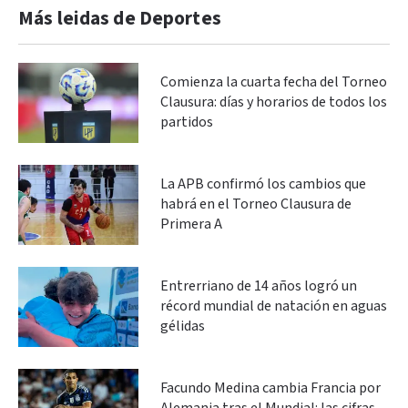
Más leidas de Deportes
Comienza la cuarta fecha del Torneo
Clausura: días y horarios de todos los
partidos
La APB confirmó los cambios que
habrá en el Torneo Clausura de
Primera A
Entrerriano de 14 años logró un
récord mundial de natación en aguas
gélidas
Facundo Medina cambia Francia por