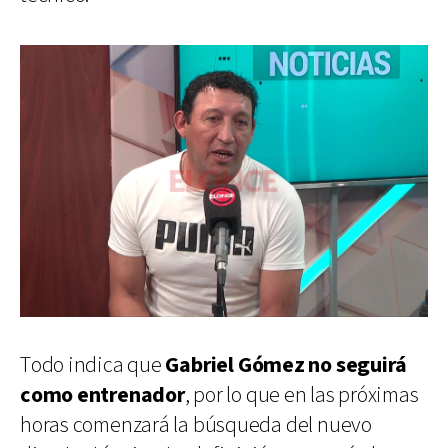
Todo indica que
Gabriel Gómez no seguirá
como entrenador
, por lo que en las próximas
horas comenzará la búsqueda del nuevo