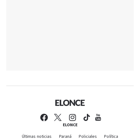
ELONCE
Últimas noticias
Paraná
Policiales
Política