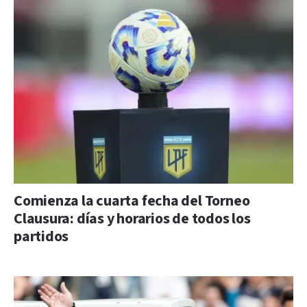
Comienza la cuarta fecha del Torneo
Clausura: días y horarios de todos los
partidos