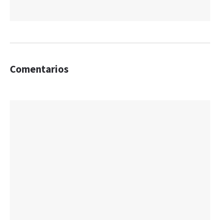
Comentarios