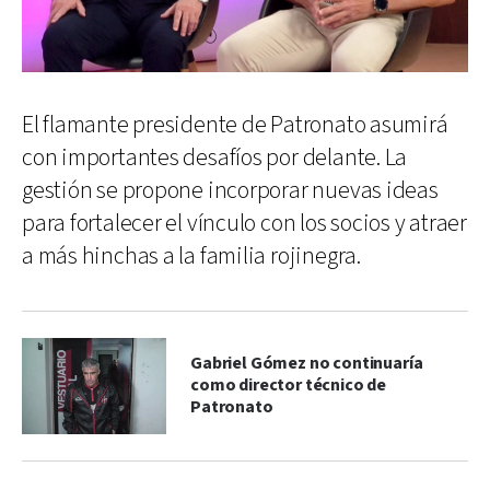
El flamante presidente de Patronato asumirá
con importantes desafíos por delante. La
gestión se propone incorporar nuevas ideas
para fortalecer el vínculo con los socios y atraer
a más hinchas a la familia rojinegra.
Gabriel Gómez no continuaría
como director técnico de
Patronato