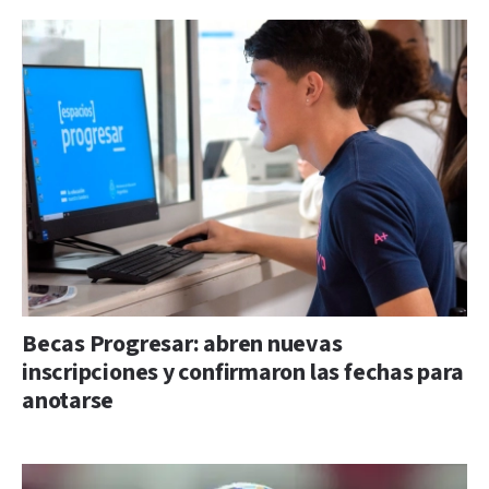
Becas Progresar: abren nuevas
inscripciones y confirmaron las fechas para
anotarse