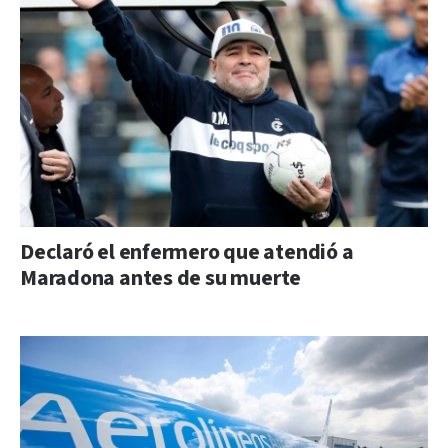
Declaró el enfermero que atendió a
Maradona antes de su muerte