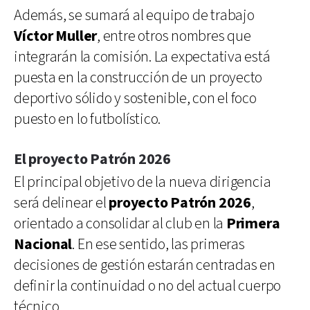
Además, se sumará al equipo de trabajo
Víctor Muller
, entre otros nombres que
integrarán la comisión. La expectativa está
puesta en la construcción de un proyecto
deportivo sólido y sostenible, con el foco
puesto en lo futbolístico.
El proyecto Patrón 2026
El principal objetivo de la nueva dirigencia
será delinear el
proyecto Patrón 2026
,
orientado a consolidar al club en la
Primera
Nacional
. En ese sentido, las primeras
decisiones de gestión estarán centradas en
definir la continuidad o no del actual cuerpo
técnico.