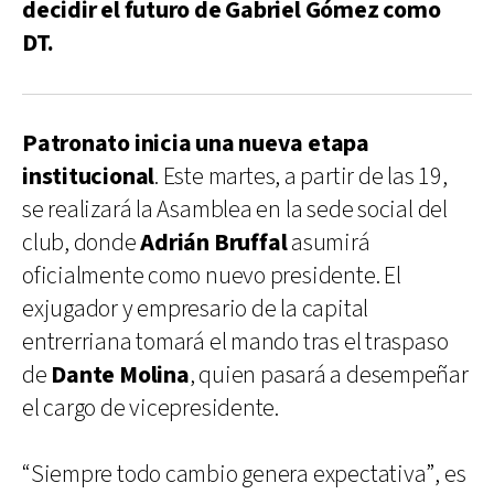
decidir el futuro de Gabriel Gómez como
DT.
Patronato inicia una nueva etapa
institucional
. Este martes, a partir de las 19,
se realizará la Asamblea en la sede social del
club, donde
Adrián Bruffal
asumirá
oficialmente como nuevo presidente. El
exjugador y empresario de la capital
entrerriana tomará el mando tras el traspaso
de
Dante Molina
, quien pasará a desempeñar
el cargo de vicepresidente.
“Siempre todo cambio genera expectativa”, es