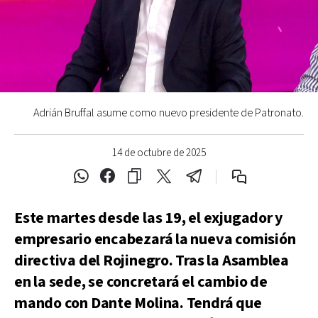
Adrián Bruffal asume como nuevo presidente de Patronato.
14 de octubre de 2025
Este martes desde las 19, el exjugador y
empresario encabezará la nueva comisión
directiva del Rojinegro. Tras la Asamblea
en la sede, se concretará el cambio de
mando con Dante Molina. Tendrá que