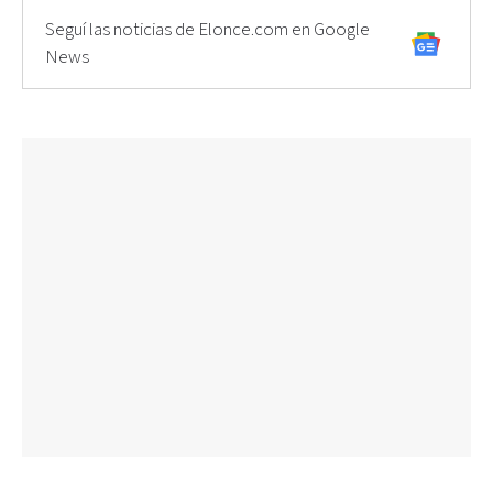
Seguí las noticias de Elonce.com en Google
News