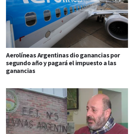
Aerolíneas Argentinas dio ganancias por
segundo año y pagará el impuesto a las
ganancias