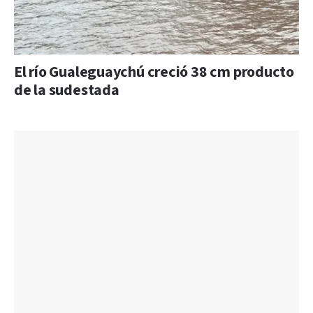
El río Gualeguaychú creció 38 cm producto
de la sudestada