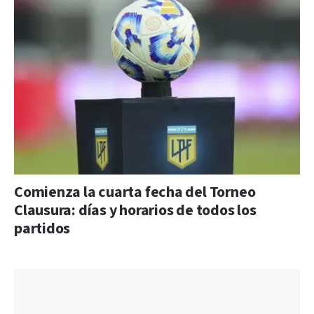
Comienza la cuarta fecha del Torneo
Clausura: días y horarios de todos los
partidos