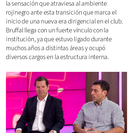
la sensación que atraviesa al ambiente
rojinegro ante esta transición que marca el
inicio de una nueva era dirigencial en el club.
Bruffal llega con un fuerte vínculo con la
institución, ya que estuvo ligado durante
muchos años a distintas áreas y ocupó
diversos cargos en la estructura interna.