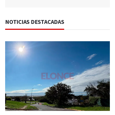
NOTICIAS DESTACADAS