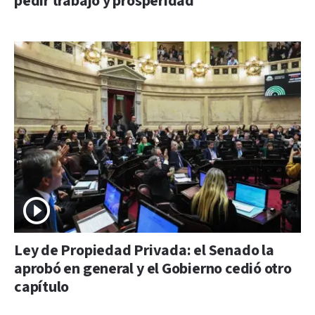
pedir trabajo y prosperidad
Ley de Propiedad Privada: el Senado la
aprobó en general y el Gobierno cedió otro
capítulo