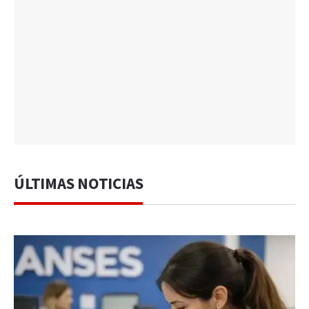
ÚLTIMAS NOTICIAS