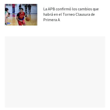
La APB confirmó los cambios que
habrá en el Torneo Clausura de
Primera A