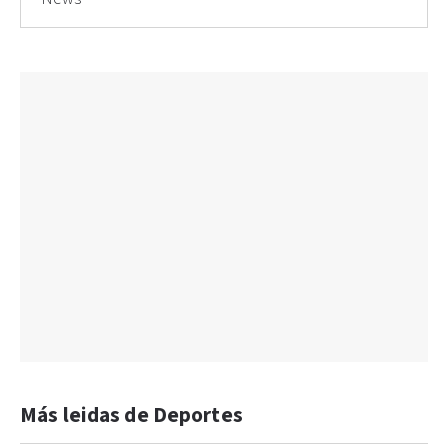
Más leidas de Deportes