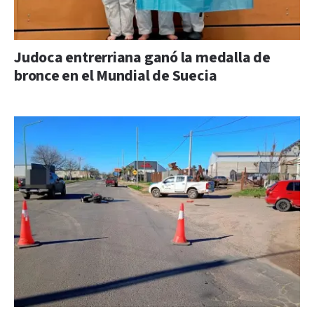
Judoca entrerriana ganó la medalla de
bronce en el Mundial de Suecia