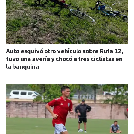
Auto esquivó otro vehículo sobre Ruta 12,
tuvo una avería y chocó a tres ciclistas en
la banquina