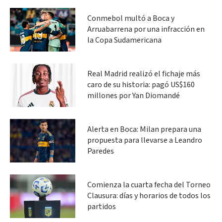
Conmebol multó a Boca y
Arruabarrena por una infracción en
la Copa Sudamericana
Real Madrid realizó el fichaje más
caro de su historia: pagó US$160
millones por Yan Diomandé
Alerta en Boca: Milan prepara una
propuesta para llevarse a Leandro
Paredes
Comienza la cuarta fecha del Torneo
Clausura: días y horarios de todos los
partidos