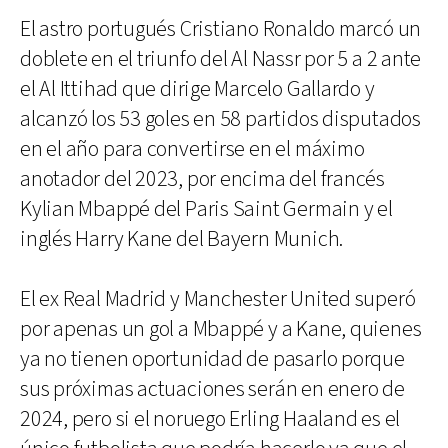
El astro portugués Cristiano Ronaldo marcó un
doblete en el triunfo del Al Nassr por 5 a 2 ante
el Al Ittihad que dirige Marcelo Gallardo y
alcanzó los 53 goles en 58 partidos disputados
en el año para convertirse en el máximo
anotador del 2023, por encima del francés
Kylian Mbappé del Paris Saint Germain y el
inglés Harry Kane del Bayern Munich.
El ex Real Madrid y Manchester United superó
por apenas un gol a Mbappé y a Kane, quienes
ya no tienen oportunidad de pasarlo porque
sus próximas actuaciones serán en enero de
2024, pero si el noruego Erling Haaland es el