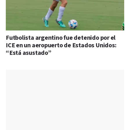
Futbolista argentino fue detenido por el
ICE en un aeropuerto de Estados Unidos:
“Está asustado”