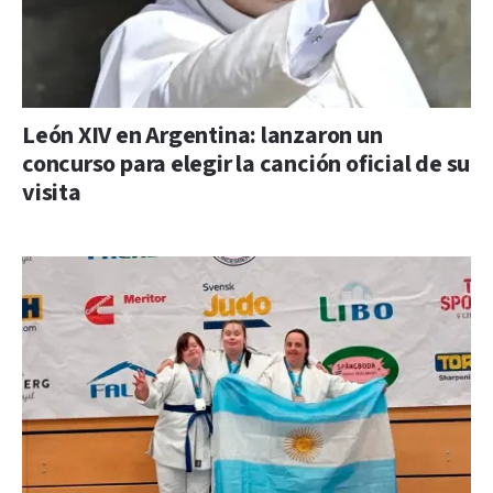
León XIV en Argentina: lanzaron un
concurso para elegir la canción oficial de su
visita