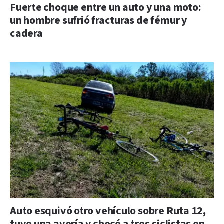
Fuerte choque entre un auto y una moto:
un hombre sufrió fracturas de fémur y
cadera
Auto esquivó otro vehículo sobre Ruta 12,