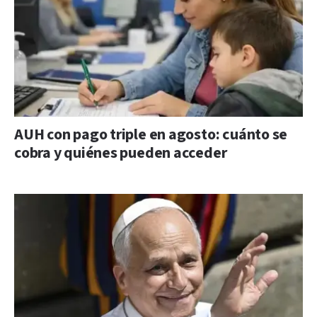
AUH con pago triple en agosto: cuánto se
cobra y quiénes pueden acceder