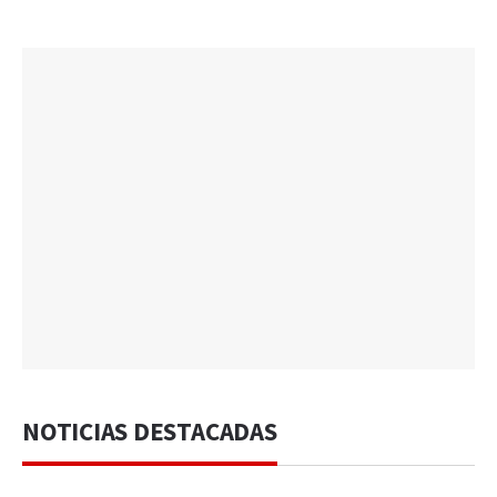
NOTICIAS DESTACADAS