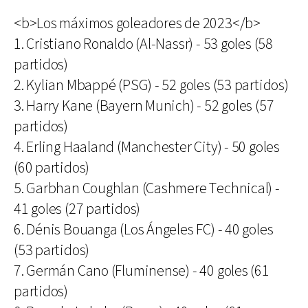
<b>Los máximos goleadores de 2023</b>
1. Cristiano Ronaldo (Al-Nassr) - 53 goles (58
partidos)
2. Kylian Mbappé (PSG) - 52 goles (53 partidos)
3. Harry Kane (Bayern Munich) - 52 goles (57
partidos)
4. Erling Haaland (Manchester City) - 50 goles
(60 partidos)
5. Garbhan Coughlan (Cashmere Technical) -
41 goles (27 partidos)
6. Dénis Bouanga (Los Ángeles FC) - 40 goles
(53 partidos)
7. Germán Cano (Fluminense) - 40 goles (61
partidos)