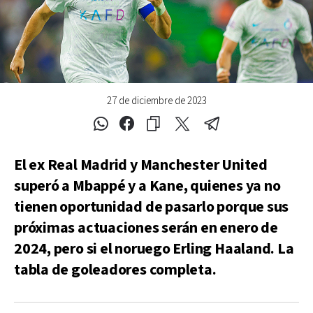
27 de diciembre de 2023
El ex Real Madrid y Manchester United
superó a Mbappé y a Kane, quienes ya no
tienen oportunidad de pasarlo porque sus
próximas actuaciones serán en enero de
2024, pero si el noruego Erling Haaland. La
tabla de goleadores completa.