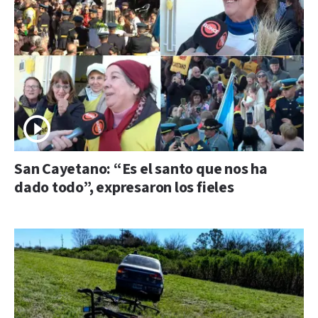
San Cayetano: “Es el santo que nos ha
dado todo”, expresaron los fieles