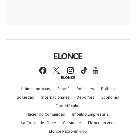
ELONCE
Últimas noticias
Paraná
Policiales
Política
Sociedad
Internacionales
Deportes
Economía
Espectáculos
Haciendo Comunidad
Impulso Empresarial
La Cocina del Once
Clasionce
Elonce en vivo
Elonce Radio en vivo