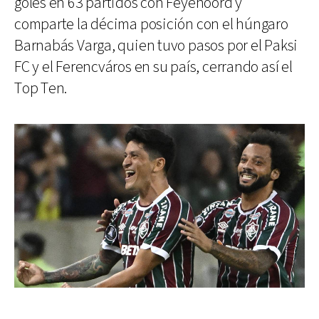
goles en 63 partidos con Feyenoord y
comparte la décima posición con el húngaro
Barnabás Varga, quien tuvo pasos por el Paksi
FC y el Ferencváros en su país, cerrando así el
Top Ten.