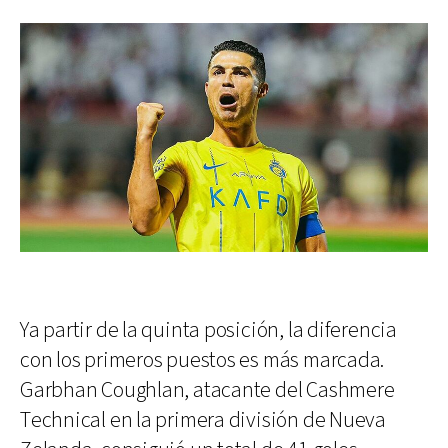
Ya partir de la quinta posición, la diferencia
con los primeros puestos es más marcada.
Garbhan Coughlan, atacante del Cashmere
Technical en la primera división de Nueva