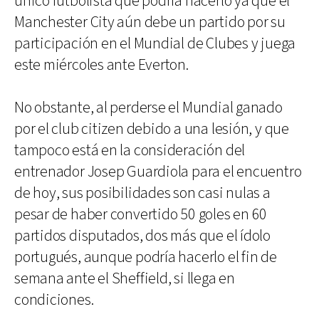
único futbolista que podría hacerlo ya que el
Manchester City aún debe un partido por su
participación en el Mundial de Clubes y juega
este miércoles ante Everton.
No obstante, al perderse el Mundial ganado
por el club citizen debido a una lesión, y que
tampoco está en la consideración del
entrenador Josep Guardiola para el encuentro
de hoy, sus posibilidades son casi nulas a
pesar de haber convertido 50 goles en 60
partidos disputados, dos más que el ídolo
portugués, aunque podría hacerlo el fin de
semana ante el Sheffield, si llega en
condiciones.