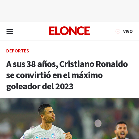
EN VIVO
VIVO
DEPORTES
A sus 38 años, Cristiano Ronaldo
se convirtió en el máximo
goleador del 2023