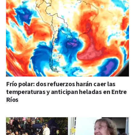
Frío polar: dos refuerzos harán caer las
temperaturas y anticipan heladas en Entre
Ríos