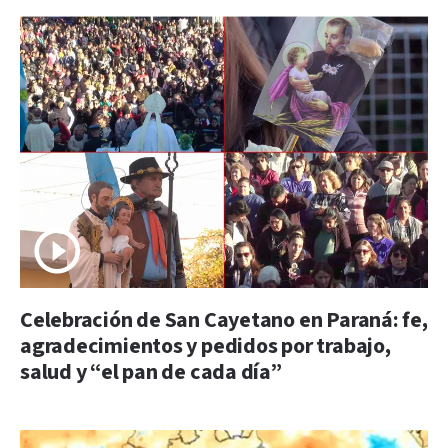
Celebración de San Cayetano en Paraná: fe,
agradecimientos y pedidos por trabajo,
salud y “el pan de cada día”