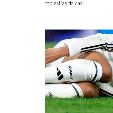
molestias físicas.