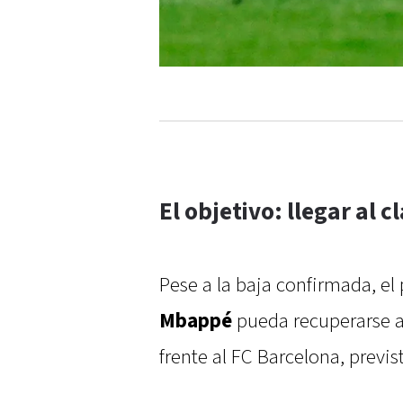
El objetivo: llegar al c
Pese a la baja confirmada, el
Mbappé
pueda recuperarse a
frente al FC Barcelona, previs