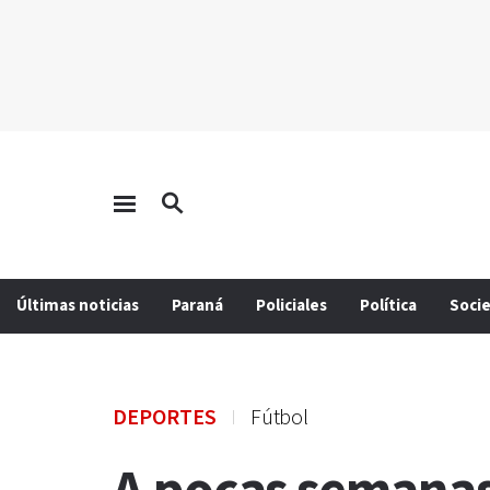
Últimas noticias
Paraná
Policiales
Política
Soci
DEPORTES
Fútbol