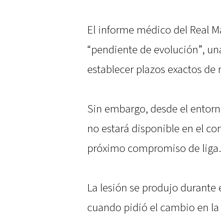
El informe médico del Real M
“pendiente de evolución”, un
establecer plazos exactos de 
Sin embargo, desde el entorn
no estará disponible en el co
próximo compromiso de liga.
La lesión se produjo durante e
cuando pidió el cambio en la