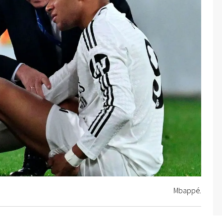
Mbappé.