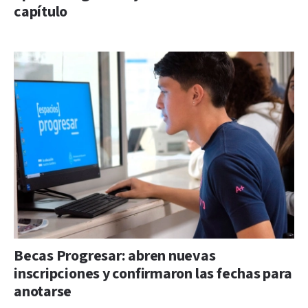
capítulo
Becas Progresar: abren nuevas
inscripciones y confirmaron las fechas para
anotarse