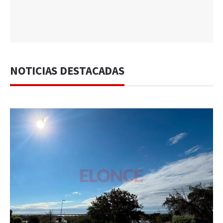
NOTICIAS DESTACADAS