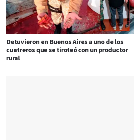
Detuvieron en Buenos Aires a uno de los
cuatreros que se tiroteó con un productor
rural