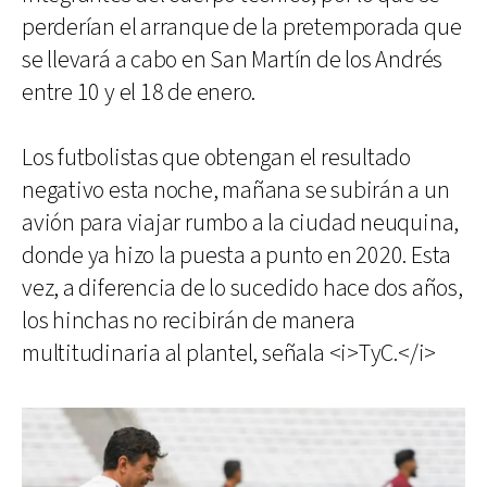
perderían el arranque de la pretemporada que
se llevará a cabo en San Martín de los Andrés
entre 10 y el 18 de enero.
Los futbolistas que obtengan el resultado
negativo esta noche, mañana se subirán a un
avión para viajar rumbo a la ciudad neuquina,
donde ya hizo la puesta a punto en 2020. Esta
vez, a diferencia de lo sucedido hace dos años,
los hinchas no recibirán de manera
multitudinaria al plantel, señala <i>TyC.</i>