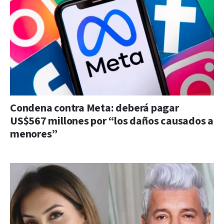
Condena contra Meta: deberá pagar
US$567 millones por “los daños causados a
menores”