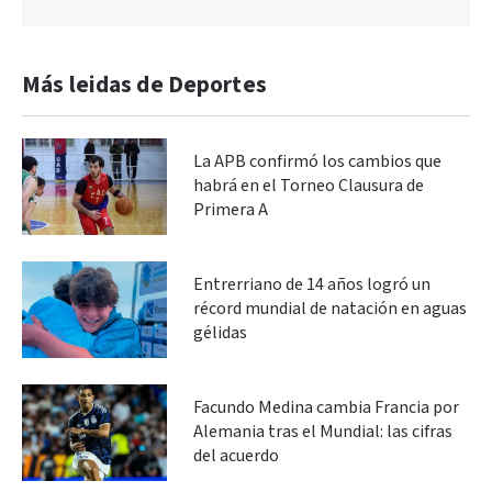
Más leidas de Deportes
La APB confirmó los cambios que
habrá en el Torneo Clausura de
Primera A
Entrerriano de 14 años logró un
récord mundial de natación en aguas
gélidas
Facundo Medina cambia Francia por
Alemania tras el Mundial: las cifras
del acuerdo