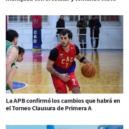
La APB confirmó los cambios que habrá en
el Torneo Clausura de Primera A