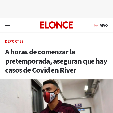
EN VIVO
VIVO
DEPORTES
A horas de comenzar la
pretemporada, aseguran que hay
casos de Covid en River