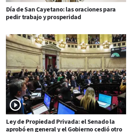
Día de San Cayetano: las oraciones para
pedir trabajo y prosperidad
Ley de Propiedad Privada: el Senado la
aprobó en general y el Gobierno cedió otro