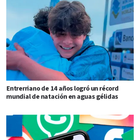
Entrerriano de 14 años logró un récord
mundial de natación en aguas gélidas