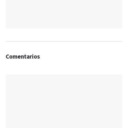
Comentarios