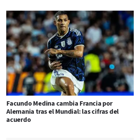
Facundo Medina cambia Francia por
Alemania tras el Mundial: las cifras del
acuerdo