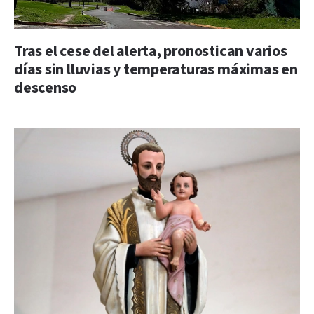
Tras el cese del alerta, pronostican varios
días sin lluvias y temperaturas máximas en
descenso