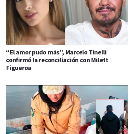
“El amor pudo más”, Marcelo Tinelli
confirmó la reconciliación con Milett
Figueroa