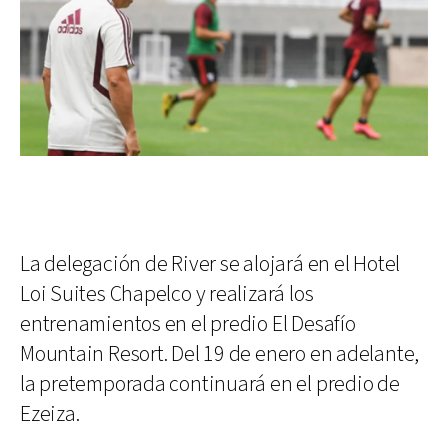
La delegación de River se alojará en el Hotel
Loi Suites Chapelco y realizará los
entrenamientos en el predio El Desafío
Mountain Resort. Del 19 de enero en adelante,
la pretemporada continuará en el predio de
Ezeiza.