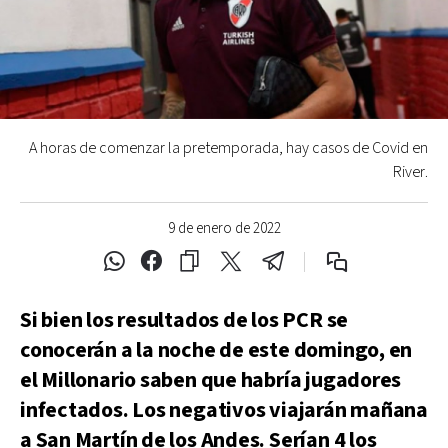
A horas de comenzar la pretemporada, hay casos de Covid en
River.
9 de enero de 2022
Si bien los resultados de los PCR se
conocerán a la noche de este domingo, en
el Millonario saben que habría jugadores
infectados. Los negativos viajarán mañana
a San Martín de los Andes. Serían 4 los