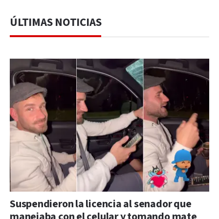
ÚLTIMAS NOTICIAS
Suspendieron la licencia al senador que
manejaba con el celular y tomando mate