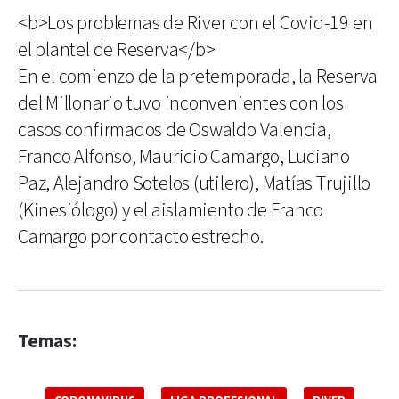
<b>Los problemas de River con el Covid-19 en
el plantel de Reserva</b>
En el comienzo de la pretemporada, la Reserva
del Millonario tuvo inconvenientes con los
casos confirmados de Oswaldo Valencia,
Franco Alfonso, Mauricio Camargo, Luciano
Paz, Alejandro Sotelos (utilero), Matías Trujillo
(Kinesiólogo) y el aislamiento de Franco
Camargo por contacto estrecho.
Temas: