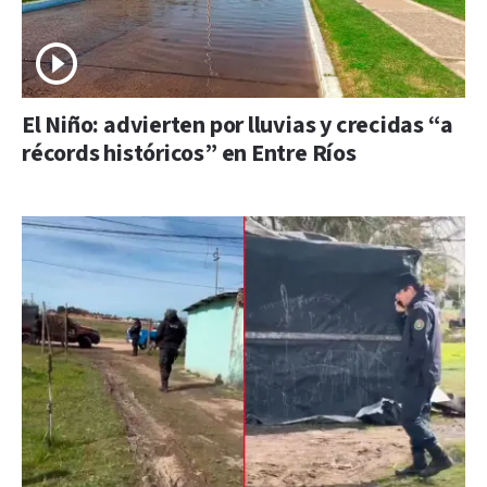
El Niño: advierten por lluvias y crecidas “a
récords históricos” en Entre Ríos