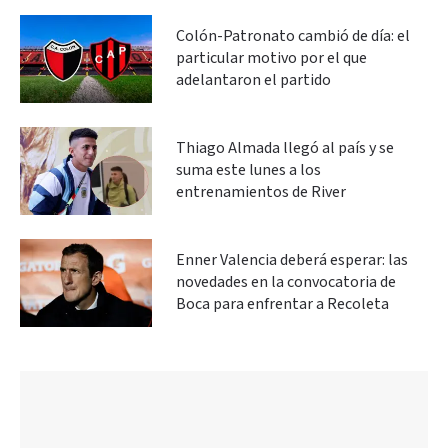
Colón-Patronato cambió de día: el
particular motivo por el que
adelantaron el partido
Thiago Almada llegó al país y se
suma este lunes a los
entrenamientos de River
Enner Valencia deberá esperar: las
novedades en la convocatoria de
Boca para enfrentar a Recoleta