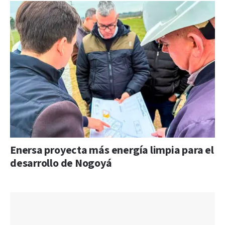
Enersa proyecta más energía limpia para el
desarrollo de Nogoyá