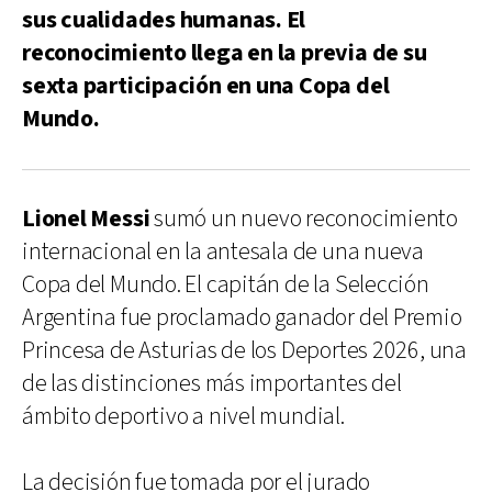
sus cualidades humanas. El
reconocimiento llega en la previa de su
sexta participación en una Copa del
Mundo.
Lionel Messi
sumó un nuevo reconocimiento
internacional en la antesala de una nueva
Copa del Mundo. El capitán de la Selección
Argentina fue proclamado ganador del Premio
Princesa de Asturias de los Deportes 2026, una
de las distinciones más importantes del
ámbito deportivo a nivel mundial.
La decisión fue tomada por el jurado