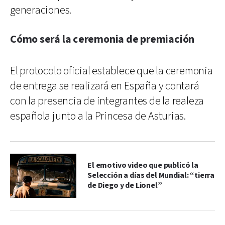
generaciones.
Cómo será la ceremonia de premiación
El protocolo oficial establece que la ceremonia
de entrega se realizará en España y contará
con la presencia de integrantes de la realeza
española junto a la Princesa de Asturias.
El emotivo video que publicó la
Selección a días del Mundial: “tierra
de Diego y de Lionel”