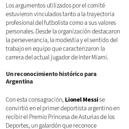
Los argumentos utilizados por el comité
estuvieron vinculados tanto a la trayectoria
profesional del futbolista como a sus valores
personales. Desde la organización destacaron
la perseverancia, la modestia y el sentido del
trabajo en equipo que caracterizaron la
carrera del actual jugador de Inter Miami.
Un reconocimiento histórico para
Argentina
Con esta consagración,
Lionel Messi
se
convirtió en el primer deportista argentino en
recibir el Premio Princesa de Asturias de los
Deportes, un galardón que reconoce