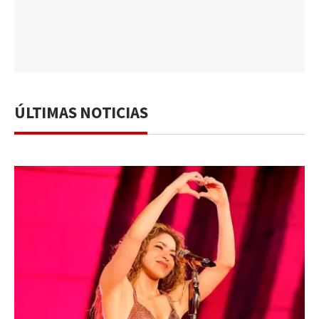
ÚLTIMAS NOTICIAS