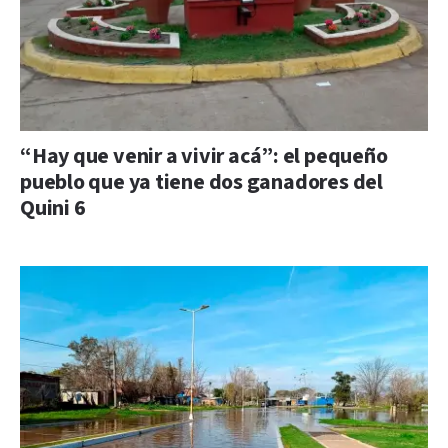
“Hay que venir a vivir acá”: el pequeño
pueblo que ya tiene dos ganadores del
Quini 6