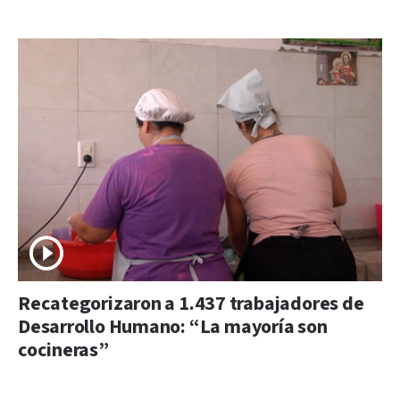
Recategorizaron a 1.437 trabajadores de
Desarrollo Humano: “La mayoría son
cocineras”