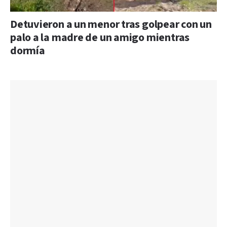
Detuvieron a un menor tras golpear con un
palo a la madre de un amigo mientras
dormía