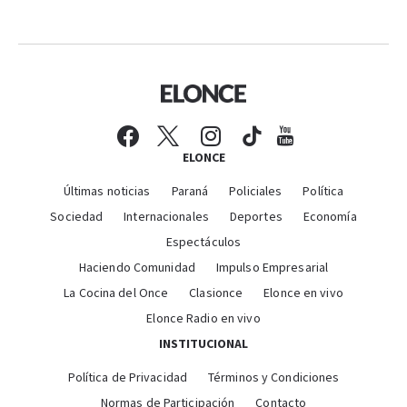
ELONCE
Últimas noticias
Paraná
Policiales
Política
Sociedad
Internacionales
Deportes
Economía
Espectáculos
Haciendo Comunidad
Impulso Empresarial
La Cocina del Once
Clasionce
Elonce en vivo
Elonce Radio en vivo
INSTITUCIONAL
Política de Privacidad
Términos y Condiciones
Normas de Participación
Contacto