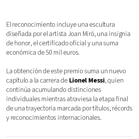
El reconocimiento incluye una escultura
diseñada por el artista Joan Miró, una insignia
de honor, el certificado oficial y una suma
económica de 50 mil euros.
La obtención de este premio suma un nuevo
capítulo a la carrera de
Lionel Messi
, quien
continúa acumulando distinciones
individuales mientras atraviesa la etapa final
de una trayectoria marcada por títulos, récords
y reconocimientos internacionales.