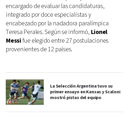
encargado de evaluar las candidaturas,
integrado por doce especialistas y
encabezado por la nadadora paralímpica
Teresa Perales. Según se informó,
Lionel
Messi
fue elegido entre 27 postulaciones
provenientes de 12 países.
La Selección Argentina tuvo su
primer ensayo en Kansas y Scaloni
mostró pistas del equipo