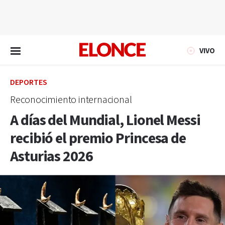
EN VIVO
VIVO
DEPORTES
Reconocimiento internacional
A días del Mundial, Lionel Messi
recibió el premio Princesa de
Asturias 2026