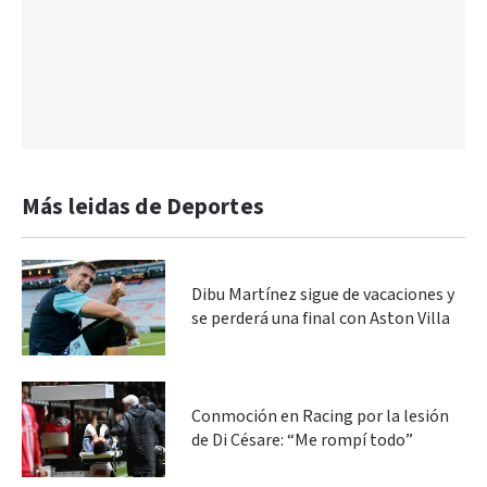
Más leidas de Deportes
Dibu Martínez sigue de vacaciones y
se perderá una final con Aston Villa
Conmoción en Racing por la lesión
de Di Césare: “Me rompí todo”