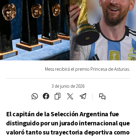
Mess recibirá el premio Princesa de Asturias.
3 de junio de 2026
El capitán de la Selección Argentina fue
distinguido por un jurado internacional que
valoró tanto su trayectoria deportiva como