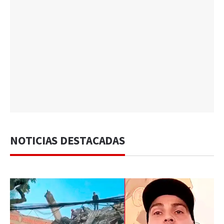
NOTICIAS DESTACADAS