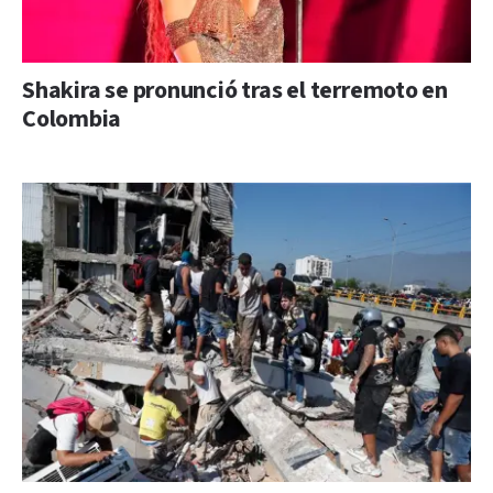
Shakira se pronunció tras el terremoto en
Colombia