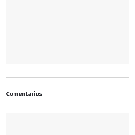
Comentarios