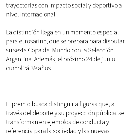
trayectorias con impacto social y deportivo a
nivel internacional.
La distinción llega en un momento especial
para el rosarino, que se prepara para disputar
su sexta Copa del Mundo con la Selección
Argentina. Además, el próximo 24 de junio
cumplirá 39 años.
El premio busca distinguir a figuras que, a
través del deporte y su proyección pública, se
transforman en ejemplos de conducta y
referencia para la sociedad y las nuevas