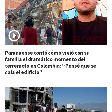
Paranaense contó cómo vivió con su
familia el dramático momento del
terremoto en Colombia: “Pensé que se
caía el edificio"