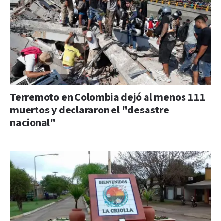
Terremoto en Colombia dejó al menos 111
muertos y declararon el "desastre
nacional"