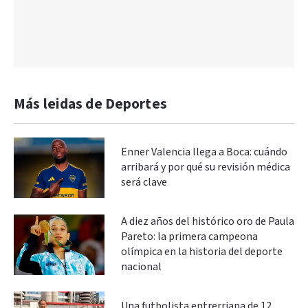
Más leidas de Deportes
Enner Valencia llega a Boca: cuándo
arribará y por qué su revisión médica
será clave
A diez años del histórico oro de Paula
Pareto: la primera campeona
olímpica en la historia del deporte
nacional
Una futbolista entrerriana de 12