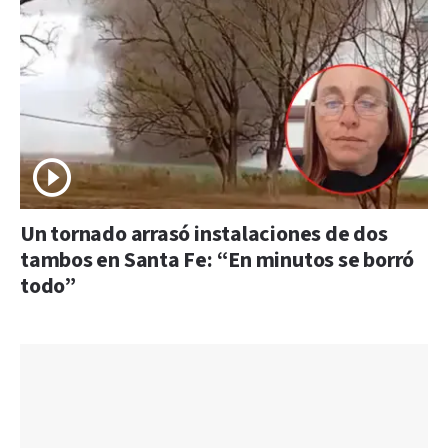
Un tornado arrasó instalaciones de dos
tambos en Santa Fe: “En minutos se borró
todo”