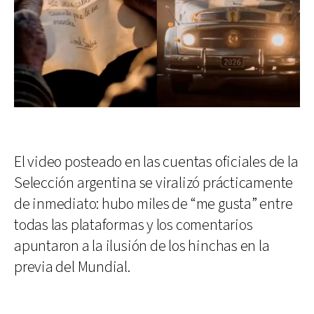
El video posteado en las cuentas oficiales de la
Selección argentina se viralizó prácticamente
de inmediato: hubo miles de “me gusta” entre
todas las plataformas y los comentarios
apuntaron a la ilusión de los hinchas en la
previa del Mundial.