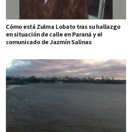
Cómo está Zulma Lobato tras su hallazgo
en situación de calle en Paraná y el
comunicado de Jazmín Salinas