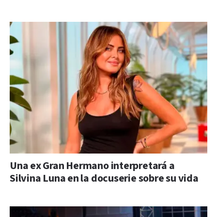
Una ex Gran Hermano interpretará a
Silvina Luna en la docuserie sobre su vida