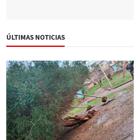
ÚLTIMAS NOTICIAS