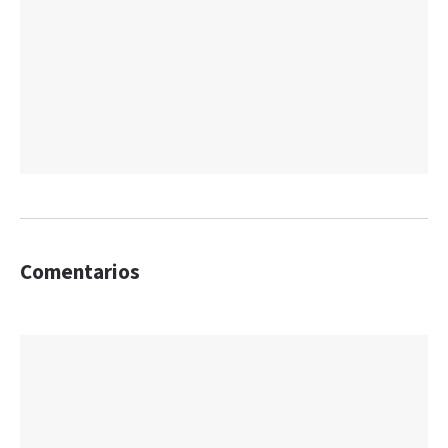
Comentarios