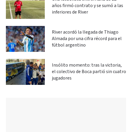
años firmó contrato y se sumó a las
inferiores de River
River acordó la llegada de Thiago
Almada por una cifra récord para el
fútbol argentino
Insólito momento: tras la victoria,
el colectivo de Boca partió sin cuatro
jugadores