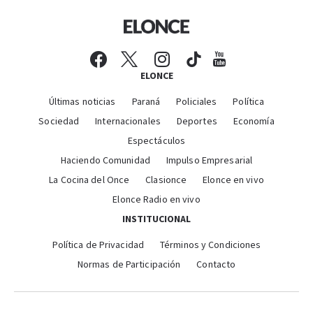
ELONCE
Últimas noticias
Paraná
Policiales
Política
Sociedad
Internacionales
Deportes
Economía
Espectáculos
Haciendo Comunidad
Impulso Empresarial
La Cocina del Once
Clasionce
Elonce en vivo
Elonce Radio en vivo
INSTITUCIONAL
Política de Privacidad
Términos y Condiciones
Normas de Participación
Contacto