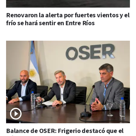
Renovaron la alerta por fuertes vientos y el
frío se hará sentir en Entre Ríos
Balance de OSER: Frigerio destacó que el