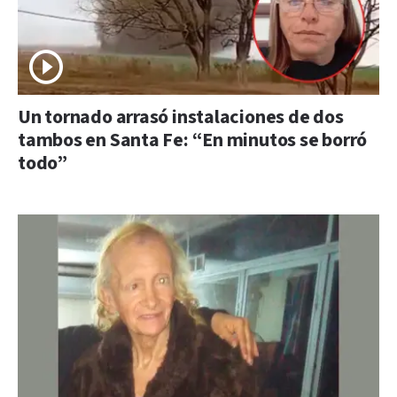
Un tornado arrasó instalaciones de dos
tambos en Santa Fe: “En minutos se borró
todo”