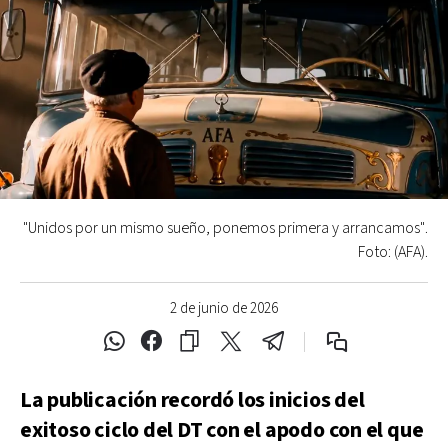
"Unidos por un mismo sueño, ponemos primera y arrancamos".
Foto: (AFA).
2 de junio de 2026
La publicación recordó los inicios del
exitoso ciclo del DT con el apodo con el que