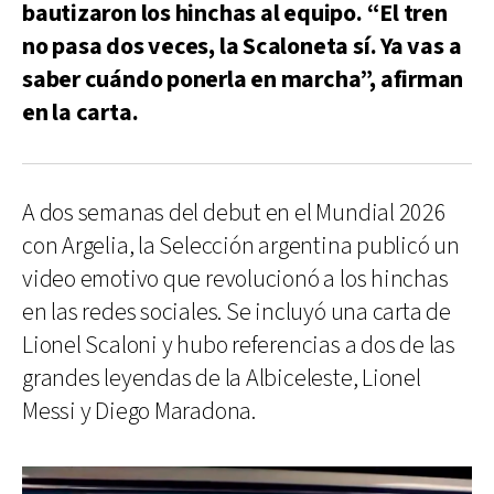
bautizaron los hinchas al equipo. “El tren
no pasa dos veces, la Scaloneta sí. Ya vas a
saber cuándo ponerla en marcha”, afirman
en la carta.
A dos semanas del debut en el Mundial 2026
con Argelia, la Selección argentina publicó un
video emotivo que revolucionó a los hinchas
en las redes sociales. Se incluyó una carta de
Lionel Scaloni y hubo referencias a dos de las
grandes leyendas de la Albiceleste, Lionel
Messi y Diego Maradona.