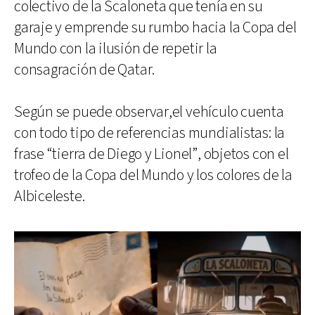
colectivo de la Scaloneta que tenía en su
garaje y emprende su rumbo hacia la Copa del
Mundo con la ilusión de repetir la
consagración de Qatar.
Según se puede observar,el vehículo cuenta
con todo tipo de referencias mundialistas: la
frase “tierra de Diego y Lionel”, objetos con el
trofeo de la Copa del Mundo y los colores de la
Albiceleste.