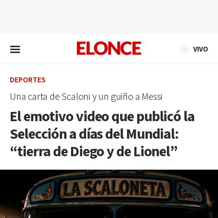
EN VIVO
VIVO
DEPORTES
Una carta de Scaloni y un guiño a Messi
El emotivo video que publicó la
Selección a días del Mundial:
“tierra de Diego y de Lionel”