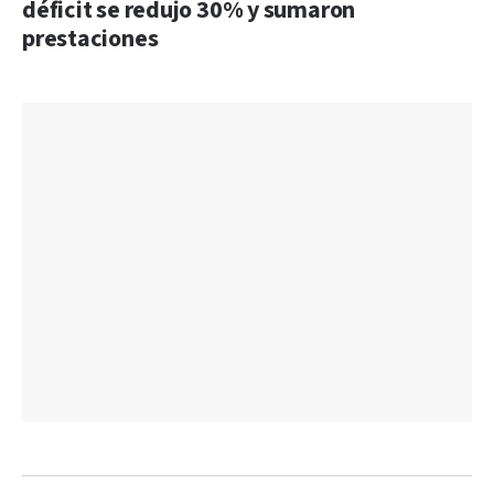
déficit se redujo 30% y sumaron
prestaciones