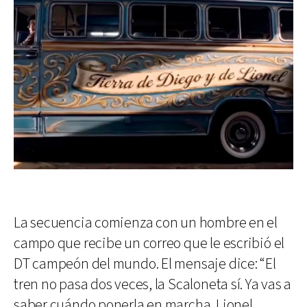
La secuencia comienza con un hombre en el
campo que recibe un correo que le escribió el
DT campeón del mundo. El mensaje dice: “El
tren no pasa dos veces, la Scaloneta sí. Ya vas a
saber cuándo ponerla en marcha. Lionel