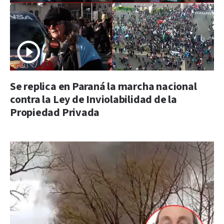
Se replica en Paraná la marcha nacional
contra la Ley de Inviolabilidad de la
Propiedad Privada