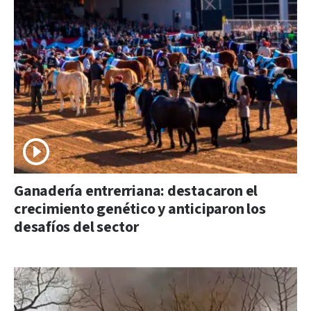
Ganadería entrerriana: destacaron el
crecimiento genético y anticiparon los
desafíos del sector