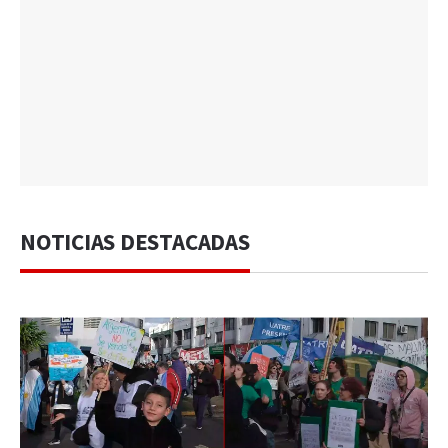
NOTICIAS DESTACADAS