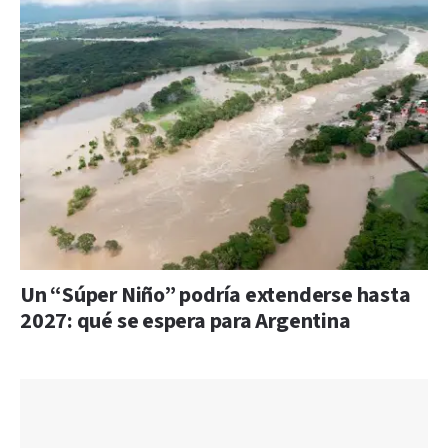
Un “Súper Niño” podría extenderse hasta
2027: qué se espera para Argentina