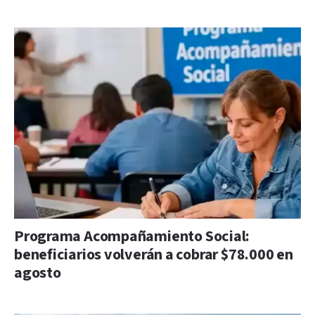
Programa Acompañamiento Social:
beneficiarios volverán a cobrar $78.000 en
agosto