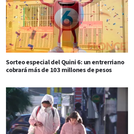
Sorteo especial del Quini 6: un entrerriano
cobrará más de 103 millones de pesos