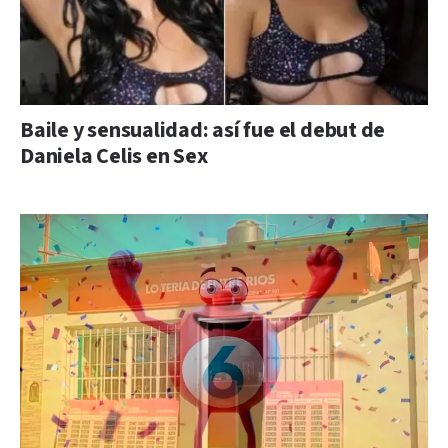
Baile y sensualidad: así fue el debut de
Daniela Celis en Sex