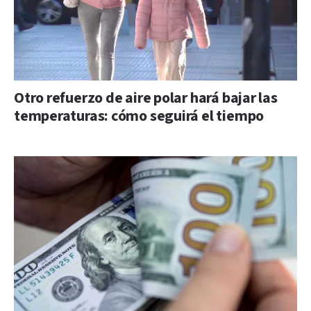
Otro refuerzo de aire polar hará bajar las
temperaturas: cómo seguirá el tiempo