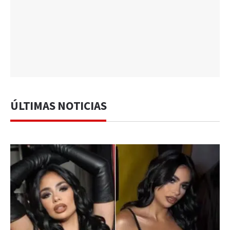
ÚLTIMAS NOTICIAS