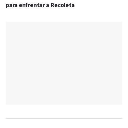
para enfrentar a Recoleta