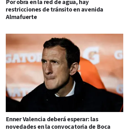
Por obra en la red de agua, hay
restricciones de tránsito en avenida
Almafuerte
Enner Valencia deberá esperar: las
novedades en la convocatoria de Boca