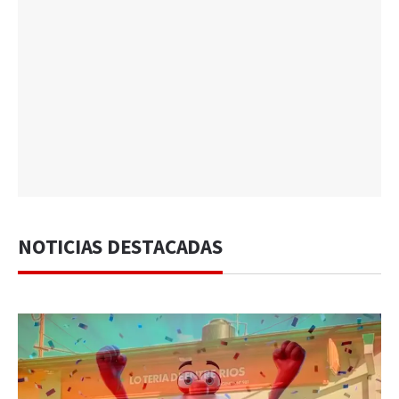
NOTICIAS DESTACADAS