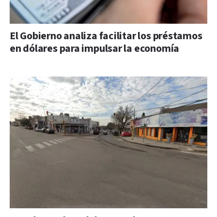
El Gobierno analiza facilitar los préstamos
en dólares para impulsar la economía