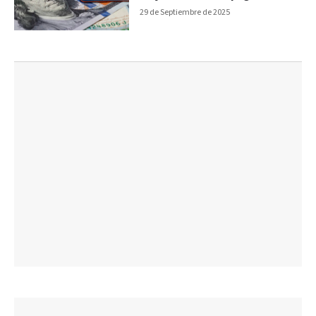
29 de Septiembre de 2025