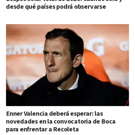
desde qué países podrá observarse
Enner Valencia deberá esperar: las
novedades en la convocatoria de Boca
para enfrentar a Recoleta