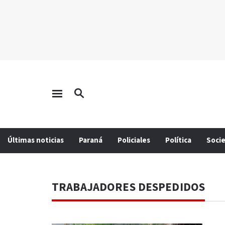
Últimas noticias
Paraná
Policiales
Política
Soci
TRABAJADORES DESPEDIDOS