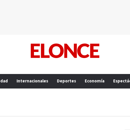
edad
Internacionales
Deportes
Economía
Espectá