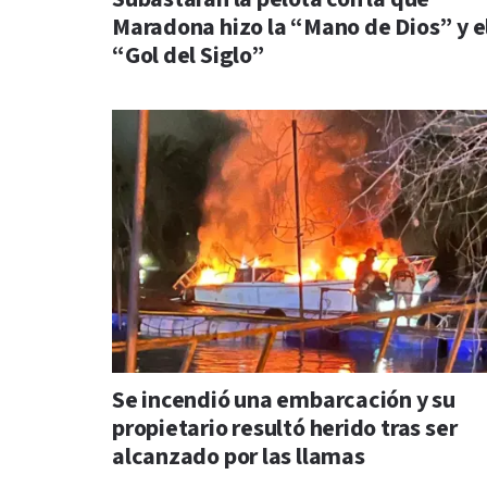
Maradona hizo la “Mano de Dios” y e
“Gol del Siglo”
Se incendió una embarcación y su
propietario resultó herido tras ser
alcanzado por las llamas