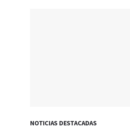
NOTICIAS DESTACADAS