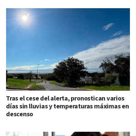
Tras el cese del alerta, pronostican varios
días sin lluvias y temperaturas máximas en
descenso