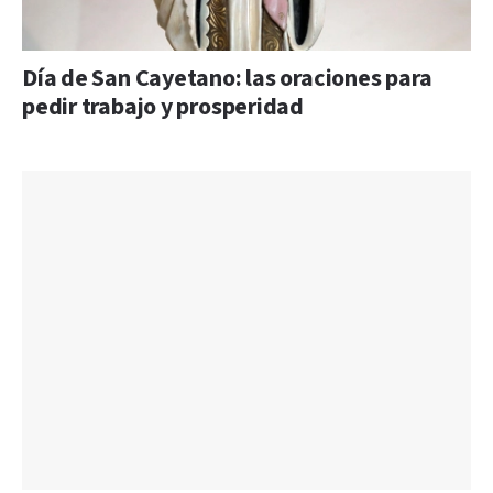
Día de San Cayetano: las oraciones para
pedir trabajo y prosperidad