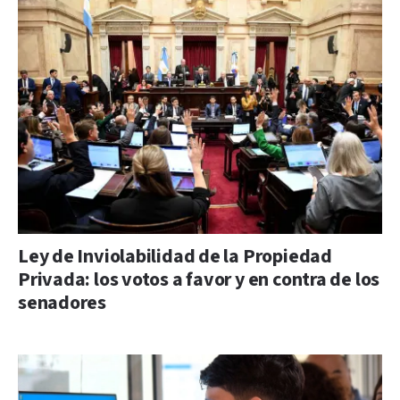
Ley de Inviolabilidad de la Propiedad
Privada: los votos a favor y en contra de los
senadores