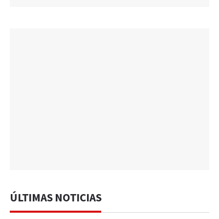
ÚLTIMAS NOTICIAS