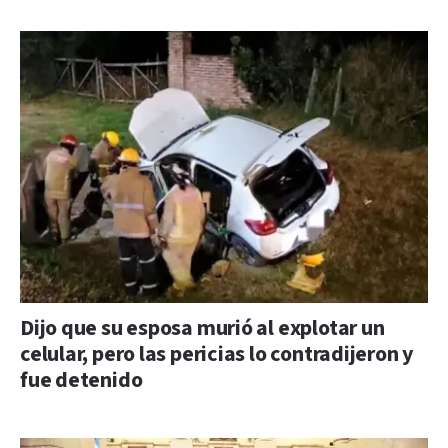
Dijo que su esposa murió al explotar un
celular, pero las pericias lo contradijeron y
fue detenido