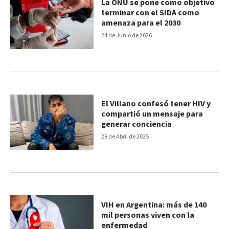
La ONU se pone como objetivo
terminar con el SIDA como
amenaza para el 2030
24 de Junio de 2026
El Villano confesó tener HIV y
compartió un mensaje para
generar conciencia
28 de Abril de 2025
VIH en Argentina: más de 140
mil personas viven con la
enfermedad