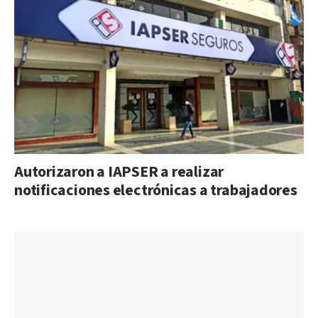
Autorizaron a IAPSER a realizar
notificaciones electrónicas a trabajadores