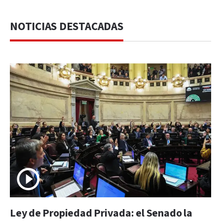
NOTICIAS DESTACADAS
Ley de Propiedad Privada: el Senado la