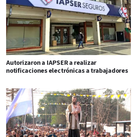
Autorizaron a IAPSER a realizar
notificaciones electrónicas a trabajadores