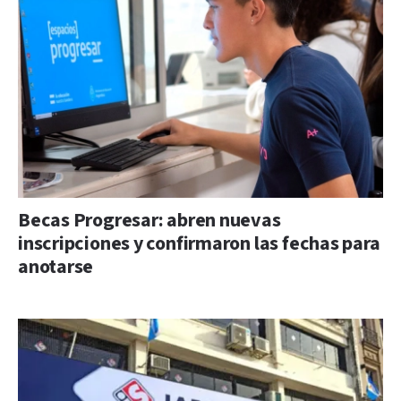
Becas Progresar: abren nuevas
inscripciones y confirmaron las fechas para
anotarse