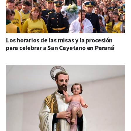
Los horarios de las misas y la procesión
para celebrar a San Cayetano en Paraná