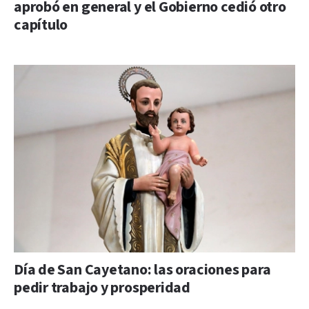
aprobó en general y el Gobierno cedió otro
capítulo
Día de San Cayetano: las oraciones para
pedir trabajo y prosperidad