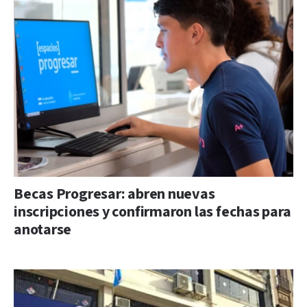
Becas Progresar: abren nuevas
inscripciones y confirmaron las fechas para
anotarse