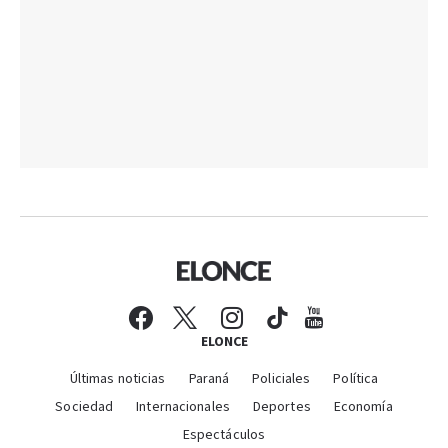
ELONCE
Últimas noticias
Paraná
Policiales
Política
Sociedad
Internacionales
Deportes
Economía
Espectáculos