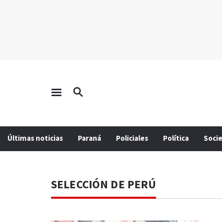
Últimas noticias
Paraná
Policiales
Política
Soci
SELECCIÓN DE PERÚ