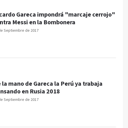
cardo Gareca impondrá "marcaje cerrojo"
ntra Messi en la Bombonera
de Septiembre de 2017
 la mano de Gareca la Perú ya trabaja
nsando en Rusia 2018
de Septiembre de 2017