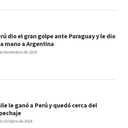
rú dio el gran golpe ante Paraguay y le dio
a mano a Argentina
de Noviembre de 2016
ile le ganó a Perú y quedó cerca del
pechaje
de Octubre de 2016