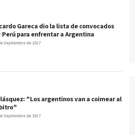
cardo Gareca dio la lista de convocados
 Perú para enfrentar a Argentina
de Septiembre de 2017
lásquez: "Los argentinos van a coimear al
bitro"
de Septiembre de 2017