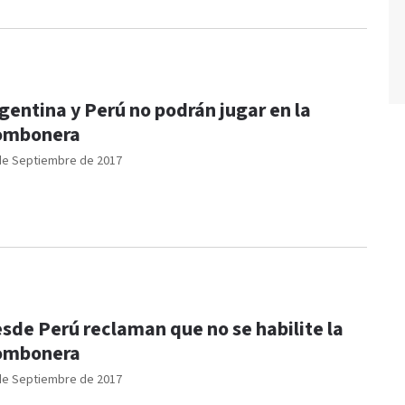
gentina y Perú no podrán jugar en la
ombonera
de Septiembre de 2017
sde Perú reclaman que no se habilite la
ombonera
de Septiembre de 2017