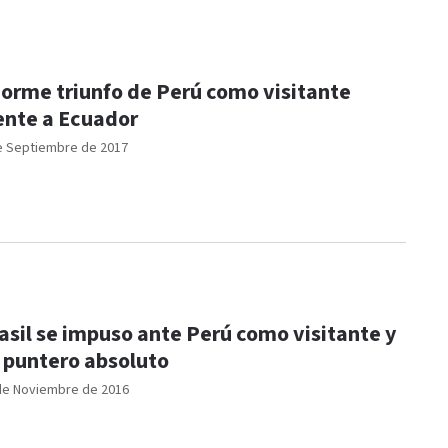
orme triunfo de Perú como visitante
ente a Ecuador
e Septiembre de 2017
asil se impuso ante Perú como visitante y
 puntero absoluto
de Noviembre de 2016