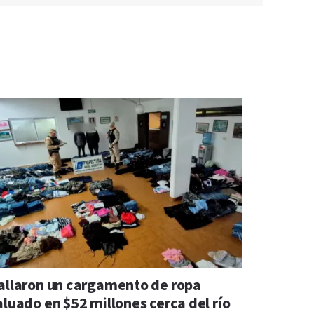
allaron un cargamento de ropa
aluado en $52 millones cerca del río