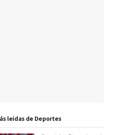
ás leidas de Deportes