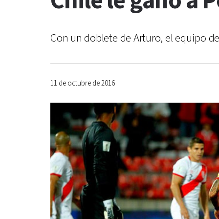
Chile le ganó a 
Con un doblete de Arturo, el equipo de
11 de octubre de 2016