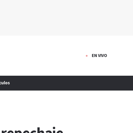
EN VIVO
culos