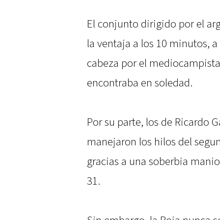
El conjunto dirigido por el a
la ventaja a los 10 minutos, 
cabeza por el mediocampista
encontraba en soledad.
Por su parte, los de Ricardo 
manejaron los hilos del segu
gracias a una soberbia maniob
31.