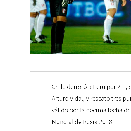
Chile derrotó a Perú por 2-1
Arturo Vidal, y rescató tres p
válido por la décima fecha d
Mundial de Rusia 2018.