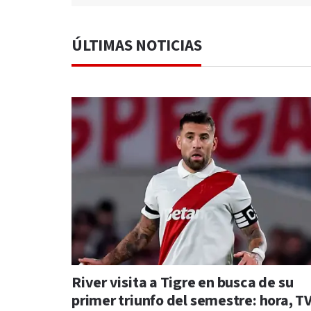
ÚLTIMAS NOTICIAS
River visita a Tigre en busca de su
primer triunfo del semestre: hora, TV