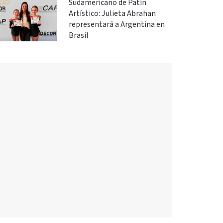
Sudamericano de Patín
Artístico: Julieta Abrahan
representará a Argentina en
Brasil