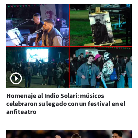
Homenaje al Indio Solari: músicos
celebraron su legado con un festival en el
anfiteatro