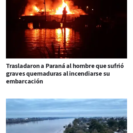
Trasladaron a Paraná al hombre que sufrió
graves quemaduras al incendiarse su
embarcación