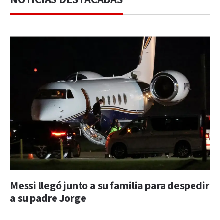
Messi llegó junto a su familia para despedir
a su padre Jorge