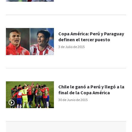
Copa América: Perú y Paraguay
definen el tercer puesto
3 de Julio de 2015
Chile le ganó a Perú y llegó a la
final de la Copa América
30 de Junio de 2015