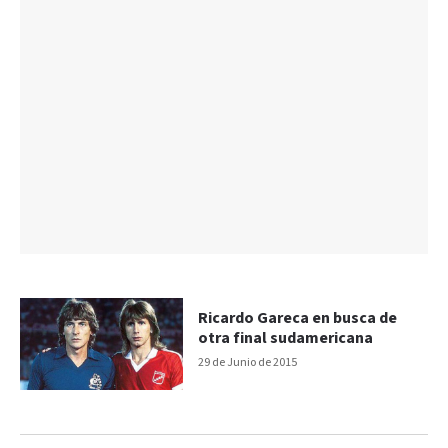
Ricardo Gareca en busca de
otra final sudamericana
29 de Junio de 2015