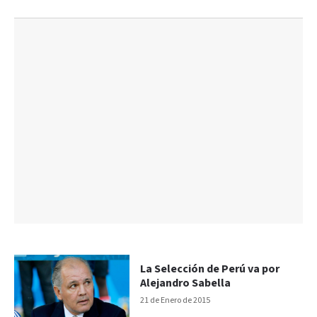
La Selección de Perú va por
Alejandro Sabella
21 de Enero de 2015