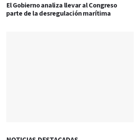
El Gobierno analiza llevar al Congreso
parte de la desregulación marítima
NOTICIAS DESTACADAS