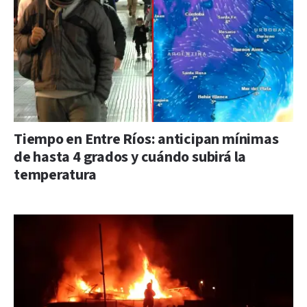
Tiempo en Entre Ríos: anticipan mínimas
de hasta 4 grados y cuándo subirá la
temperatura