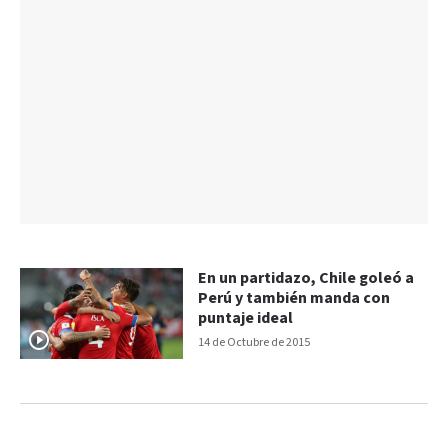
En un partidazo, Chile goleó a
Perú y también manda con
puntaje ideal
14 de Octubre de 2015