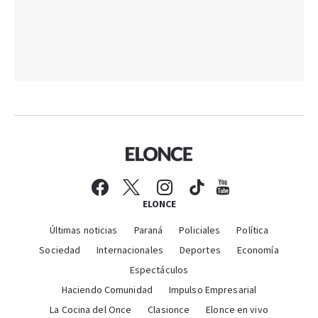
ELONCE
Últimas noticias
Paraná
Policiales
Política
Sociedad
Internacionales
Deportes
Economía
Espectáculos
Haciendo Comunidad
Impulso Empresarial
La Cocina del Once
Clasionce
Elonce en vivo