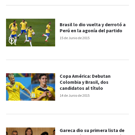
Brasil lo dio vuelta y derrotó a
Perú en la agonía del partido
15 de Junio de 2015
Copa América: Debutan
Colombia y Brasil, dos
candidatos al título
14 de Junio de 2015
Gareca dio su primera lista de