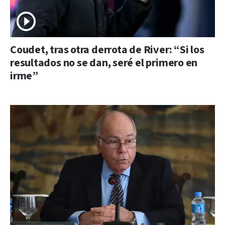
Coudet, tras otra derrota de River: “Si los
resultados no se dan, seré el primero en
irme”