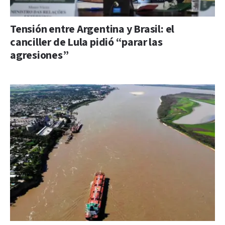
Tensión entre Argentina y Brasil: el
canciller de Lula pidió “parar las
agresiones”