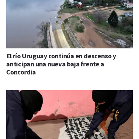
El río Uruguay continúa en descenso y
anticipan una nueva baja frente a
Concordia