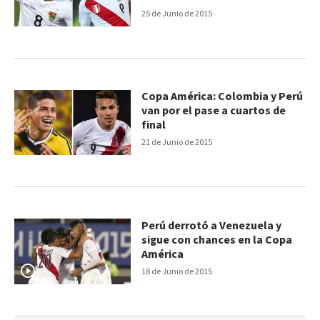
25 de Junio de 2015
Copa América: Colombia y Perú
van por el pase a cuartos de
final
21 de Junio de 2015
Perú derrotó a Venezuela y
sigue con chances en la Copa
América
18 de Junio de 2015