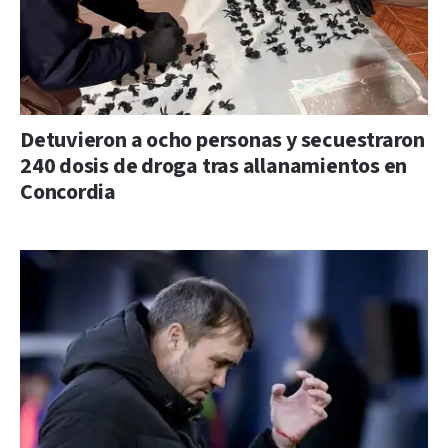
Detuvieron a ocho personas y secuestraron
240 dosis de droga tras allanamientos en
Concordia