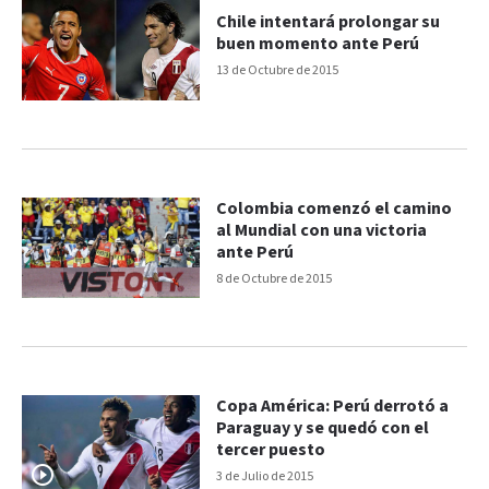
Chile intentará prolongar su
buen momento ante Perú
13 de Octubre de 2015
Colombia comenzó el camino
al Mundial con una victoria
ante Perú
8 de Octubre de 2015
Copa América: Perú derrotó a
Paraguay y se quedó con el
tercer puesto
3 de Julio de 2015