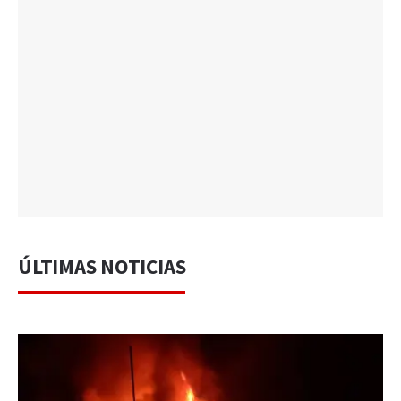
ÚLTIMAS NOTICIAS