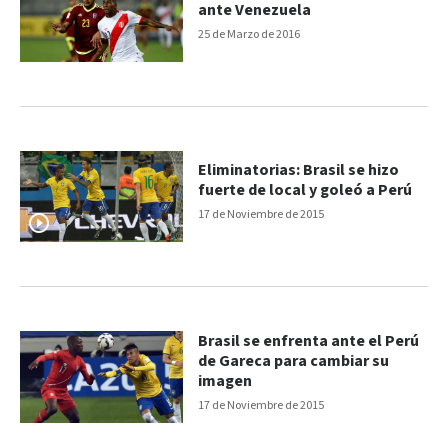
ante Venezuela
25 de Marzo de 2016
Eliminatorias: Brasil se hizo
fuerte de local y goleó a Perú
17 de Noviembre de 2015
Brasil se enfrenta ante el Perú
de Gareca para cambiar su
imagen
17 de Noviembre de 2015