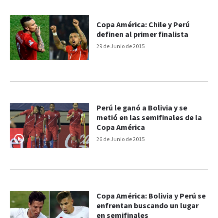
Copa América: Chile y Perú
definen al primer finalista
29 de Junio de 2015
Perú le ganó a Bolivia y se
metió en las semifinales de la
Copa América
26 de Junio de 2015
Copa América: Bolivia y Perú se
enfrentan buscando un lugar
en semifinales