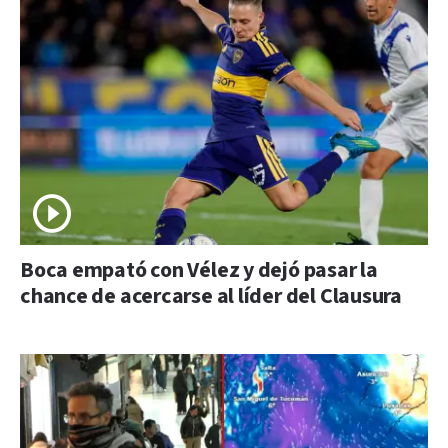
Boca empató con Vélez y dejó pasar la
chance de acercarse al líder del Clausura