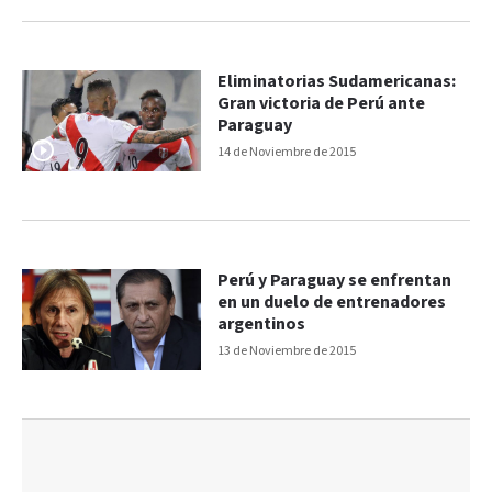
Eliminatorias Sudamericanas:
Gran victoria de Perú ante
Paraguay
14 de Noviembre de 2015
Perú y Paraguay se enfrentan
en un duelo de entrenadores
argentinos
13 de Noviembre de 2015