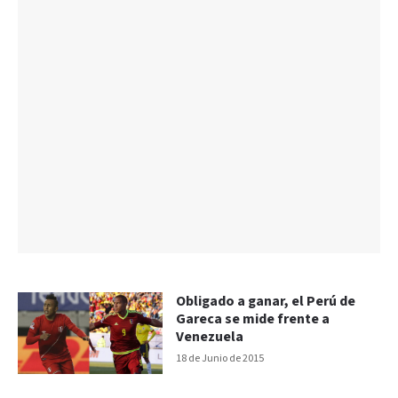
Obligado a ganar, el Perú de
Gareca se mide frente a
Venezuela
18 de Junio de 2015