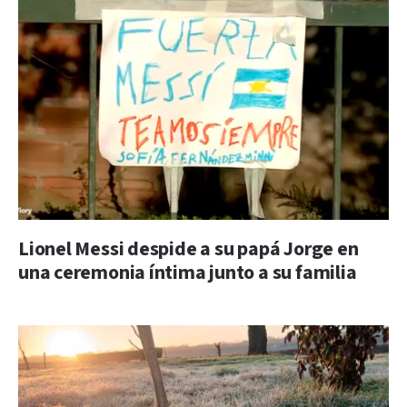
Lionel Messi despide a su papá Jorge en
una ceremonia íntima junto a su familia