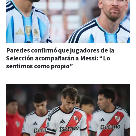
Paredes confirmó que jugadores de la
Selección acompañarán a Messi: “Lo
sentimos como propio”