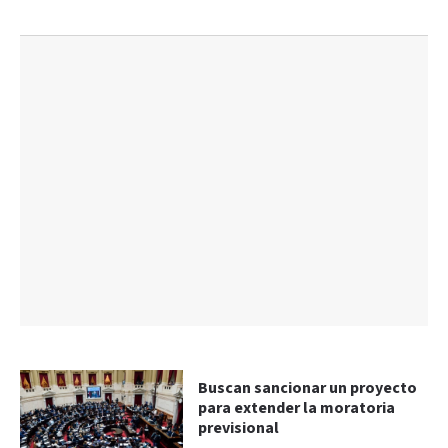
Buscan sancionar un proyecto
para extender la moratoria
previsional