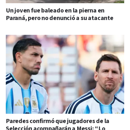
Un joven fue baleado en la pierna en
Paraná, pero no denunció a su atacante
Paredes confirmó que jugadores de la
Selección acompañarán a Messi: “Lo