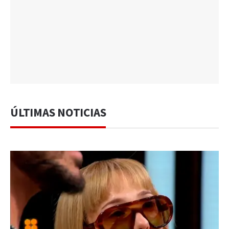
ÚLTIMAS NOTICIAS