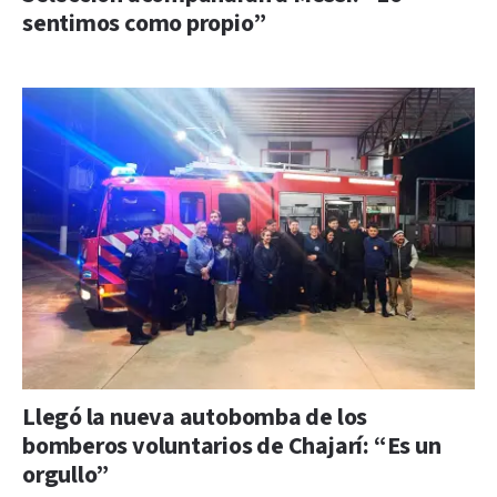
sentimos como propio”
Llegó la nueva autobomba de los
bomberos voluntarios de Chajarí: “Es un
orgullo”