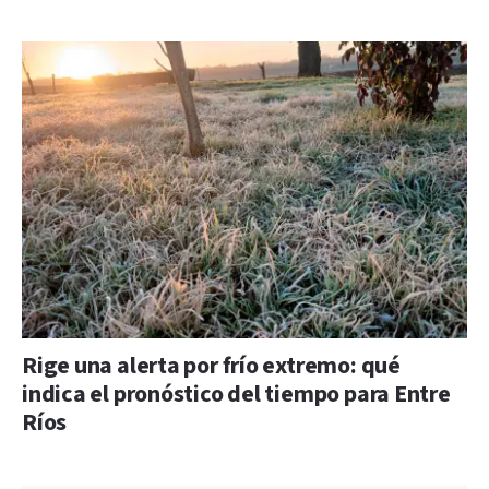
Rige una alerta por frío extremo: qué
indica el pronóstico del tiempo para Entre
Ríos