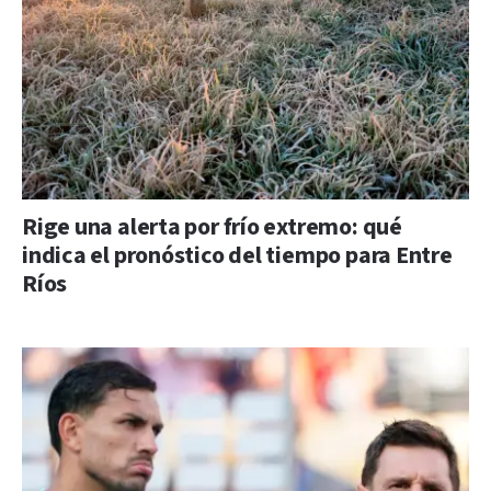
Rige una alerta por frío extremo: qué
indica el pronóstico del tiempo para Entre
Ríos