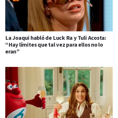
La Joaqui habló de Luck Ra y Tuli Acosta:
“Hay límites que tal vez para ellos no lo
eran”