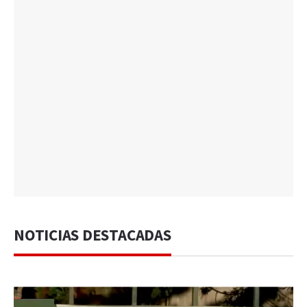
NOTICIAS DESTACADAS