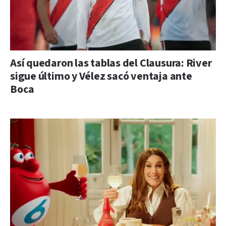
Así quedaron las tablas del Clausura: River
sigue último y Vélez sacó ventaja ante
Boca