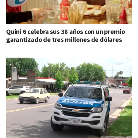
Quini 6 celebra sus 38 años con un premio
garantizado de tres millones de dólares