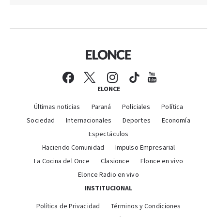
ELONCE
Últimas noticias
Paraná
Policiales
Política
Sociedad
Internacionales
Deportes
Economía
Espectáculos
Haciendo Comunidad
Impulso Empresarial
La Cocina del Once
Clasionce
Elonce en vivo
Elonce Radio en vivo
INSTITUCIONAL
Política de Privacidad
Términos y Condiciones