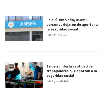
En el último año, 450 mil
personas dejaron de aportar a
la seguridad social
1 de Abril de 2025
Se derrumba la cantidad de
trabajadores que aportan a la
seguridad social
2 de Agosto de 2024