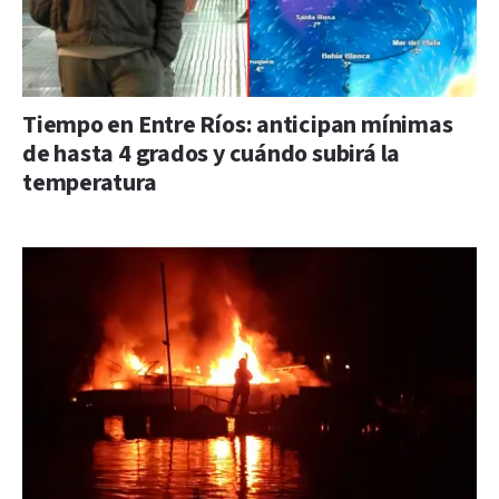
Tiempo en Entre Ríos: anticipan mínimas
de hasta 4 grados y cuándo subirá la
temperatura