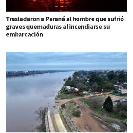
Trasladaron a Paraná al hombre que sufrió
graves quemaduras al incendiarse su
embarcación