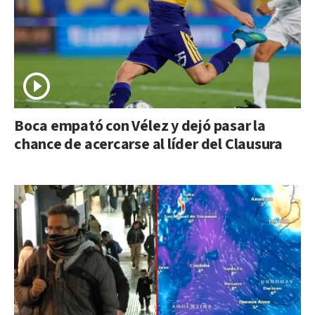
Boca empató con Vélez y dejó pasar la
chance de acercarse al líder del Clausura