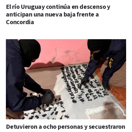
El río Uruguay continúa en descenso y
anticipan una nueva baja frente a
Concordia
Detuvieron a ocho personas y secuestraron