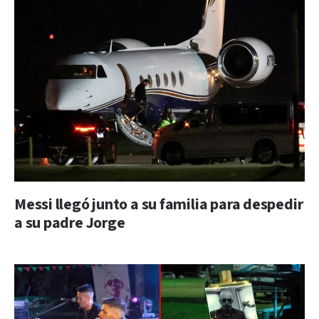
Messi llegó junto a su familia para despedir
a su padre Jorge