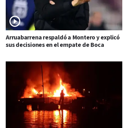
Arruabarrena respaldó a Montero y explicó
sus decisiones en el empate de Boca