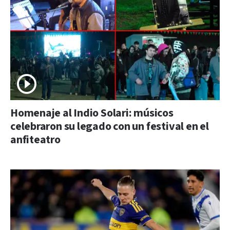
Homenaje al Indio Solari: músicos
celebraron su legado con un festival en el
anfiteatro