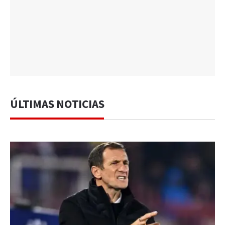
ÚLTIMAS NOTICIAS