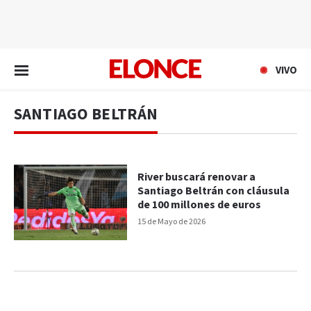
EN VIVO
VIVO
SANTIAGO BELTRÁN
River buscará renovar a
Santiago Beltrán con cláusula
de 100 millones de euros
15 de Mayo de 2026