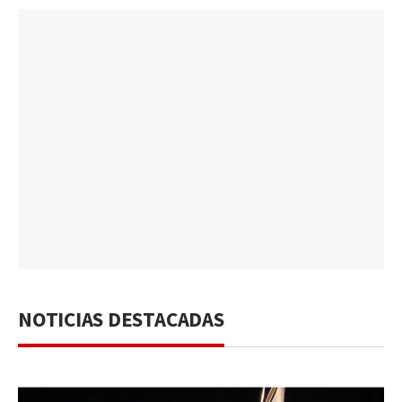
NOTICIAS DESTACADAS