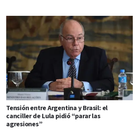
Tensión entre Argentina y Brasil: el
canciller de Lula pidió “parar las
agresiones”