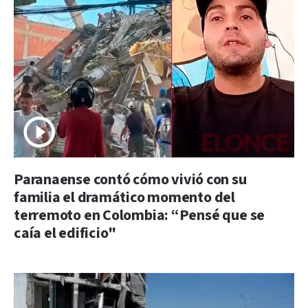
Paranaense contó cómo vivió con su
familia el dramático momento del
terremoto en Colombia: “Pensé que se
caía el edificio"