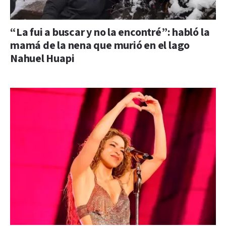
“La fui a buscar y no la encontré”: habló la
mamá de la nena que murió en el lago
Nahuel Huapi