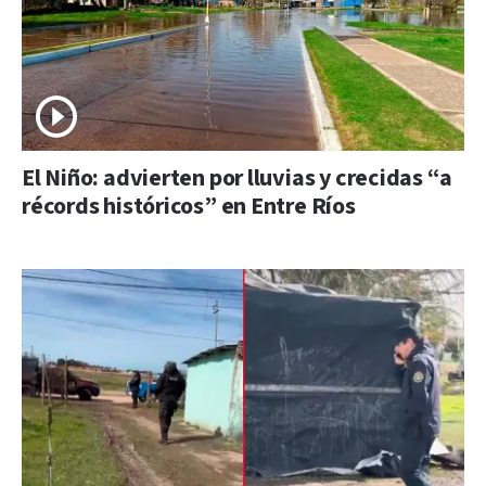
El Niño: advierten por lluvias y crecidas “a
récords históricos” en Entre Ríos