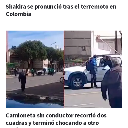
Shakira se pronunció tras el terremoto en
Colombia
Camioneta sin conductor recorrió dos
cuadras y terminó chocando a otro