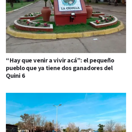
“Hay que venir a vivir acá”: el pequeño
pueblo que ya tiene dos ganadores del
Quini 6