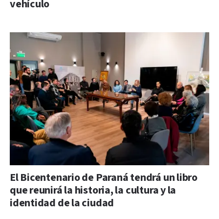
vehículo
El Bicentenario de Paraná tendrá un libro
que reunirá la historia, la cultura y la
identidad de la ciudad