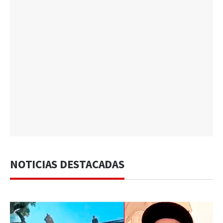
NOTICIAS DESTACADAS