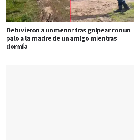
Detuvieron a un menor tras golpear con un
palo a la madre de un amigo mientras
dormía