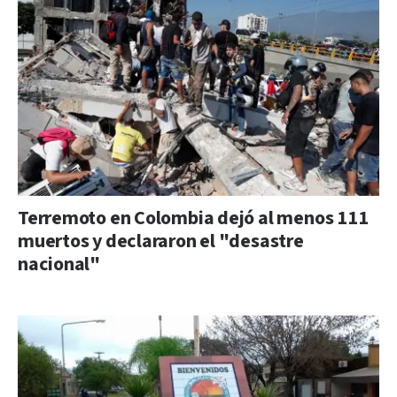
Terremoto en Colombia dejó al menos 111
muertos y declararon el "desastre
nacional"