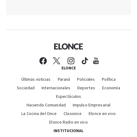
ELONCE
Últimas noticias
Paraná
Policiales
Política
Sociedad
Internacionales
Deportes
Economía
Espectáculos
Haciendo Comunidad
Impulso Empresarial
La Cocina del Once
Clasionce
Elonce en vivo
Elonce Radio en vivo
INSTITUCIONAL