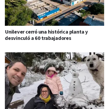
Unilever cerró una histórica planta y
desvinculó a 60 trabajadores