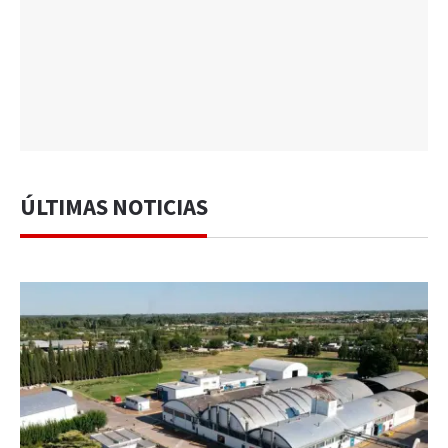
ÚLTIMAS NOTICIAS