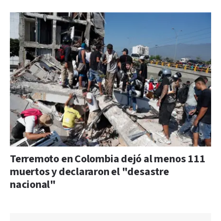
Terremoto en Colombia dejó al menos 111
muertos y declararon el "desastre
nacional"