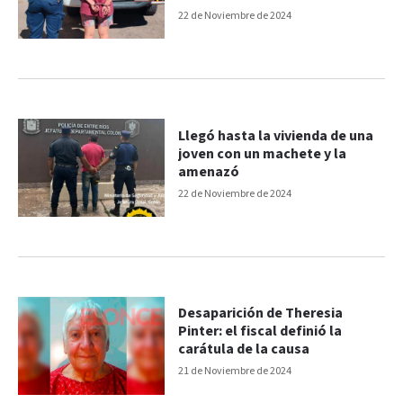
22 de Noviembre de 2024
Llegó hasta la vivienda de una
joven con un machete y la
amenazó
22 de Noviembre de 2024
Desaparición de Theresia
Pinter: el fiscal definió la
carátula de la causa
21 de Noviembre de 2024