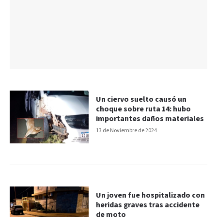
Un ciervo suelto causó un
choque sobre ruta 14: hubo
importantes daños materiales
13 de Noviembre de 2024
Un joven fue hospitalizado con
heridas graves tras accidente
de moto