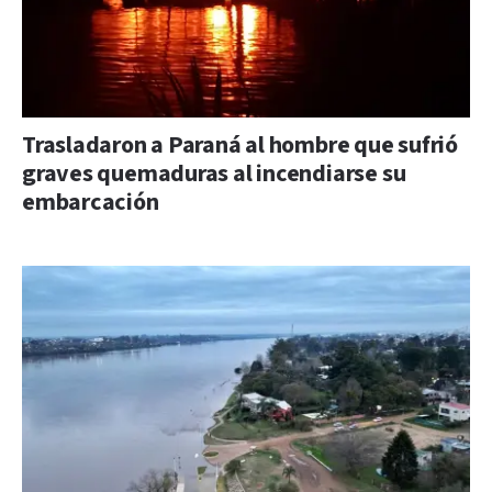
Trasladaron a Paraná al hombre que sufrió
graves quemaduras al incendiarse su
embarcación