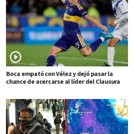
Boca empató con Vélez y dejó pasar la
chance de acercarse al líder del Clausura