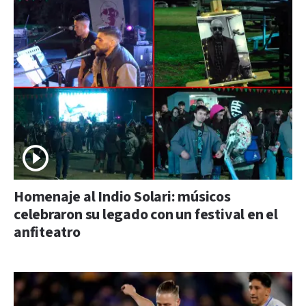
Homenaje al Indio Solari: músicos
celebraron su legado con un festival en el
anfiteatro