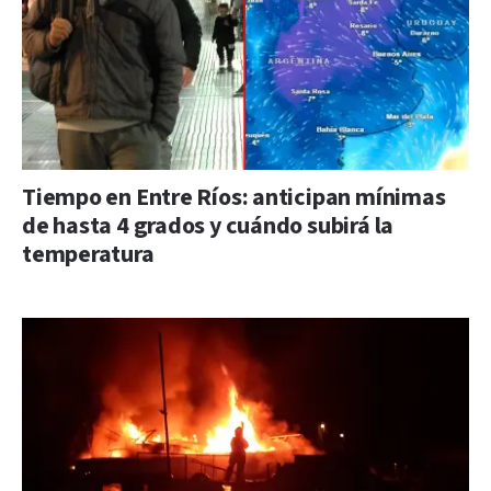
Tiempo en Entre Ríos: anticipan mínimas
de hasta 4 grados y cuándo subirá la
temperatura