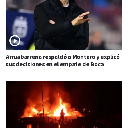
Arruabarrena respaldó a Montero y explicó
sus decisiones en el empate de Boca