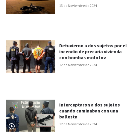
13 de Noviembre de 2024
Detuvieron a dos sujetos por el
incendio de precaria vivienda
con bombas molotov
12 de Noviembre de 2024
Interceptaron a dos sujetos
cuando caminaban con una
ballesta
12 de Noviembre de 2024