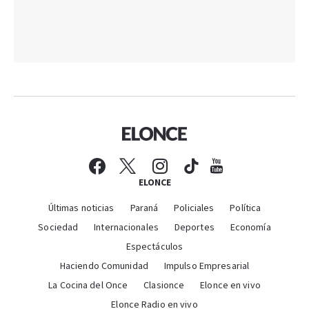
ELONCE
Últimas noticias
Paraná
Policiales
Política
Sociedad
Internacionales
Deportes
Economía
Espectáculos
Haciendo Comunidad
Impulso Empresarial
La Cocina del Once
Clasionce
Elonce en vivo
Elonce Radio en vivo