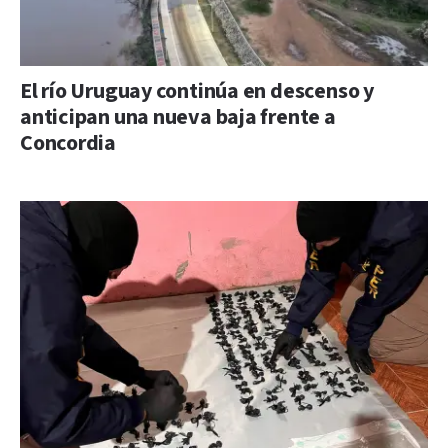
El río Uruguay continúa en descenso y
anticipan una nueva baja frente a
Concordia