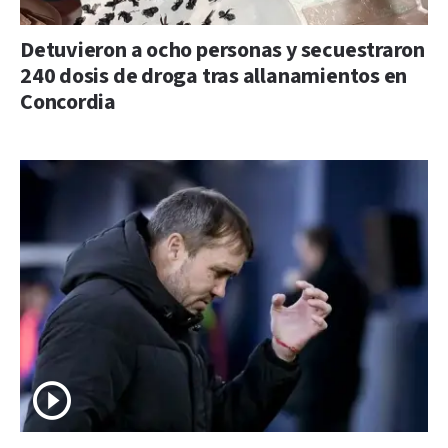
Detuvieron a ocho personas y secuestraron
240 dosis de droga tras allanamientos en
Concordia