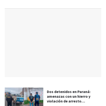
Dos detenidos en Paraná:
amenazas con un hierro y
violación de arresto