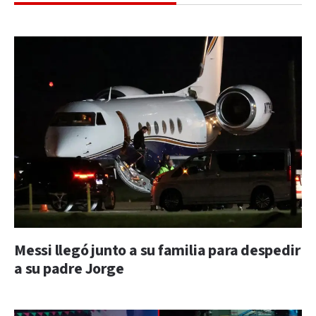
Messi llegó junto a su familia para despedir
a su padre Jorge