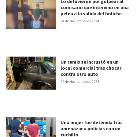
Lo detuvieron por golpear al
comisario que intervino en una
pelea a la salida del boliche
24 de Noviembre de 2024
Un remis se incrustó en un
local comercial tras chocar
contra otro auto
24 de Noviembre de 2024
Una mujer fue detenida tras
amenazar a policías con un
cuchillo