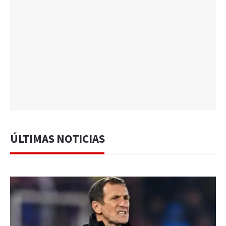
ÚLTIMAS NOTICIAS