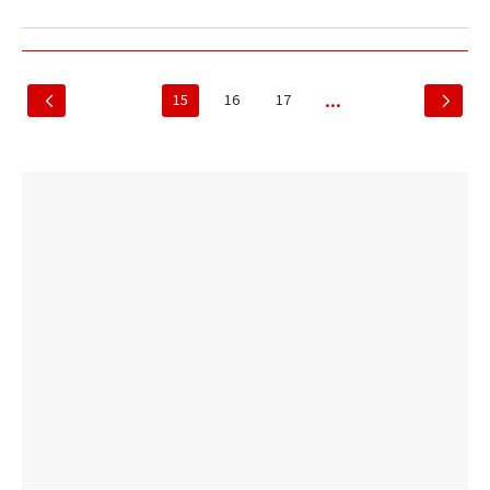
15
16
17