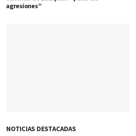
agresiones”
NOTICIAS DESTACADAS