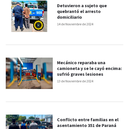
Detuvieron a sujeto que
quebrantó el arresto
domiciliario
14 de Noviembre de 2024
Mecánico reparaba una
camioneta y se le cayó encima:
sufrió graves lesiones
13 de Noviembre de 2024
Conflicto entre familias en el
asentamiento 351 de Paraná