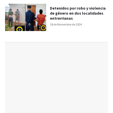
Detenidos por robo y violencia
de género en dos localidades
entrerrianas
18 de Noviembre de 2024