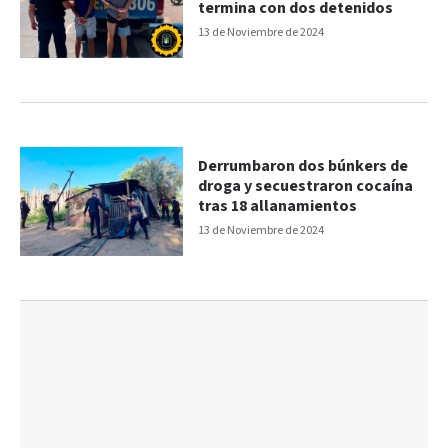
termina con dos detenidos
13 de Noviembre de 2024
Derrumbaron dos búnkers de
droga y secuestraron cocaína
tras 18 allanamientos
13 de Noviembre de 2024