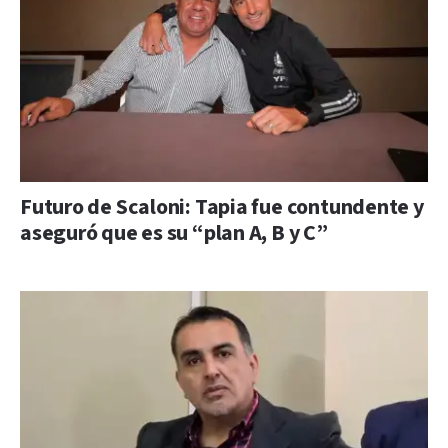
Futuro de Scaloni: Tapia fue contundente y
aseguró que es su “plan A, B y C”