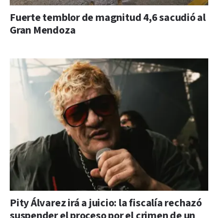
Fuerte temblor de magnitud 4,6 sacudió al
Gran Mendoza
Pity Álvarez irá a juicio: la fiscalía rechazó
suspender el proceso por el crimen de un