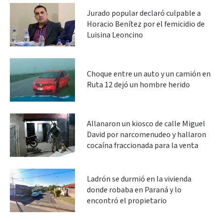
Jurado popular declaró culpable a
Horacio Benítez por el femicidio de
Luisina Leoncino
Choque entre un auto y un camión en
Ruta 12 dejó un hombre herido
Allanaron un kiosco de calle Miguel
David por narcomenudeo y hallaron
cocaína fraccionada para la venta
Ladrón se durmió en la vivienda
donde robaba en Paraná y lo
encontró el propietario