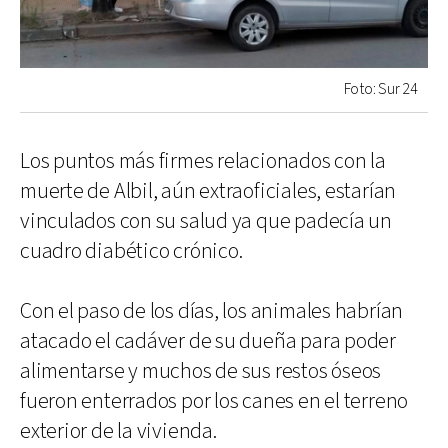
Foto: Sur 24
Los puntos más firmes relacionados con la
muerte de Albil, aún extraoficiales, estarían
vinculados con su salud ya que padecía un
cuadro diabético crónico.
Con el paso de los días, los animales habrían
atacado el cadáver de su dueña para poder
alimentarse y muchos de sus restos óseos
fueron enterrados por los canes en el terreno
exterior de la vivienda.