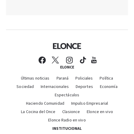
ELONCE
Últimas noticias
Paraná
Policiales
Política
Sociedad
Internacionales
Deportes
Economía
Espectáculos
Haciendo Comunidad
Impulso Empresarial
La Cocina del Once
Clasionce
Elonce en vivo
Elonce Radio en vivo
INSTITUCIONAL