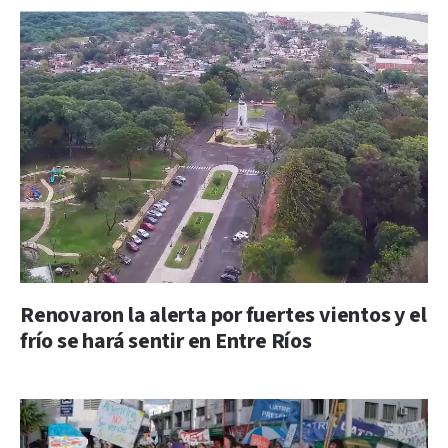
Renovaron la alerta por fuertes vientos y el
frío se hará sentir en Entre Ríos