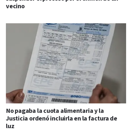
vecino
No pagaba la cuota alimentaria y la
Justicia ordenó incluirla en la factura de
luz