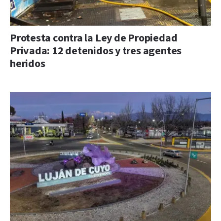
Protesta contra la Ley de Propiedad
Privada: 12 detenidos y tres agentes
heridos