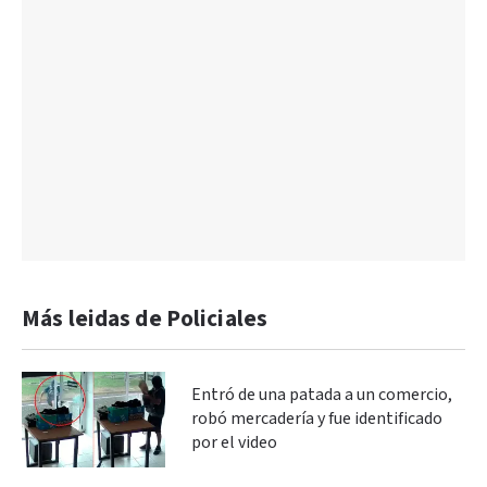
Más leidas de Policiales
Entró de una patada a un comercio,
robó mercadería y fue identificado
por el video