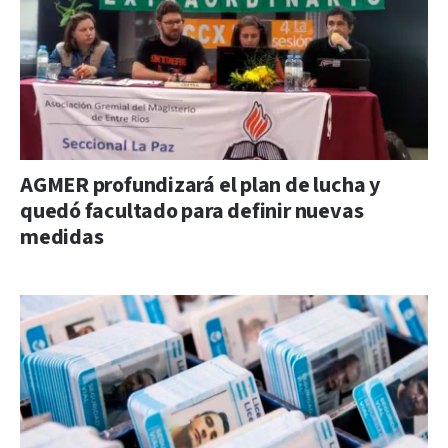
AGMER profundizará el plan de lucha y
quedó facultado para definir nuevas
medidas