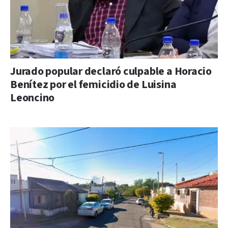
Jurado popular declaró culpable a Horacio
Benítez por el femicidio de Luisina
Leoncino