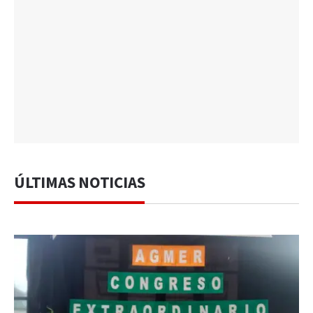
ÚLTIMAS NOTICIAS