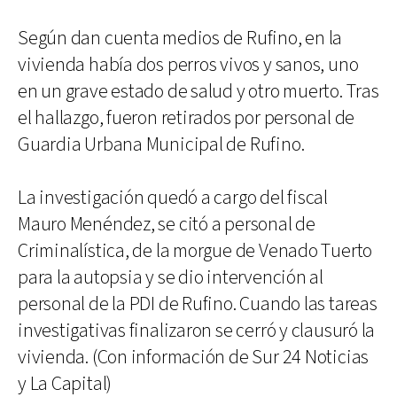
Según dan cuenta medios de Rufino, en la
vivienda había dos perros vivos y sanos, uno
en un grave estado de salud y otro muerto. Tras
el hallazgo, fueron retirados por personal de
Guardia Urbana Municipal de Rufino.
La investigación quedó a cargo del fiscal
Mauro Menéndez, se citó a personal de
Criminalística, de la morgue de Venado Tuerto
para la autopsia y se dio intervención al
personal de la PDI de Rufino. Cuando las tareas
investigativas finalizaron se cerró y clausuró la
vivienda. (Con información de Sur 24 Noticias
y La Capital)