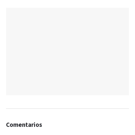
Comentarios