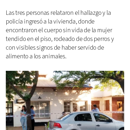
Las tres personas relataron el hallazgo y la
policía ingresó a la vivienda, donde
encontraron el cuerpo sin vida de la mujer
tendido en el piso, rodeado de dos perros y
con visibles signos de haber servido de
alimento a los animales.