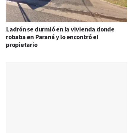
Ladrón se durmió en la vivienda donde
robaba en Paraná y lo encontró el
propietario