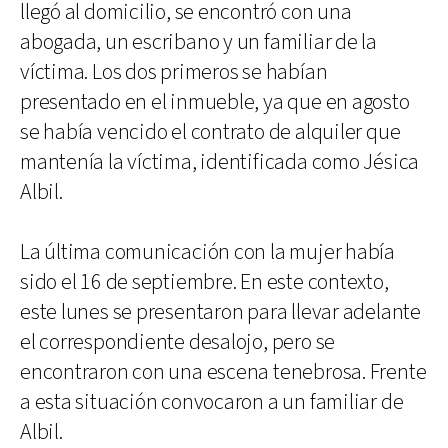
llegó al domicilio, se encontró con una
abogada, un escribano y un familiar de la
víctima. Los dos primeros se habían
presentado en el inmueble, ya que en agosto
se había vencido el contrato de alquiler que
mantenía la víctima, identificada como Jésica
Albil.
La última comunicación con la mujer había
sido el 16 de septiembre. En este contexto,
este lunes se presentaron para llevar adelante
el correspondiente desalojo, pero se
encontraron con una escena tenebrosa. Frente
a esta situación convocaron a un familiar de
Albil.