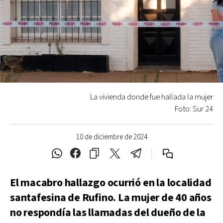
La vivienda donde fue hallada la mujer
Foto: Sur 24
10 de diciembre de 2024
El macabro hallazgo ocurrió en la localidad
santafesina de Rufino. La mujer de 40 años
no respondía las llamadas del dueño de la