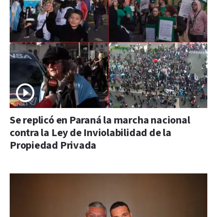
Se replicó en Paraná la marcha nacional
contra la Ley de Inviolabilidad de la
Propiedad Privada