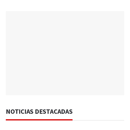
NOTICIAS DESTACADAS