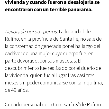
vivienda y cuando fueron a desalojarla se
encontraron con un terrible panorama.
Devorada por sus perros.
La localidad de
Rufino, en la provincia de Santa Fe, no sale de
la consternación generada por el hallazgo del
cadáver de una mujer cuyo cuerpo fue, en
parte devorado, por sus mascotas. El
descubrimiento fue realizado por el dueño de
la vivienda, quien fue al lugar tras casi tres
meses sin poder comunicarse con la inquilina,
de 40 años.
Cunado personal de la Comisaría 3ª de Rufino