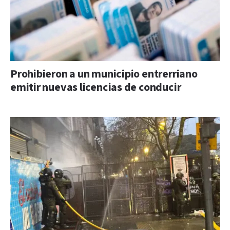
Prohibieron a un municipio entrerriano
emitir nuevas licencias de conducir