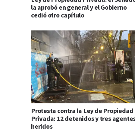
la aprobó en general y el Gobierno
cedió otro capítulo
Protesta contra la Ley de Propiedad
Privada: 12 detenidos y tres agente
heridos