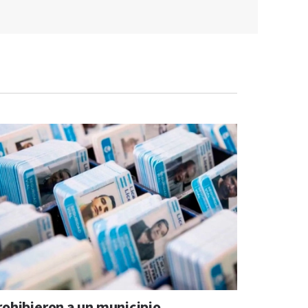
rohibieron a un municipio