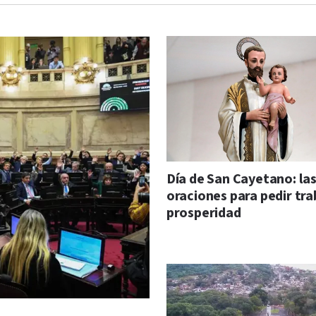
Día de San Cayetano: la
oraciones para pedir tra
prosperidad