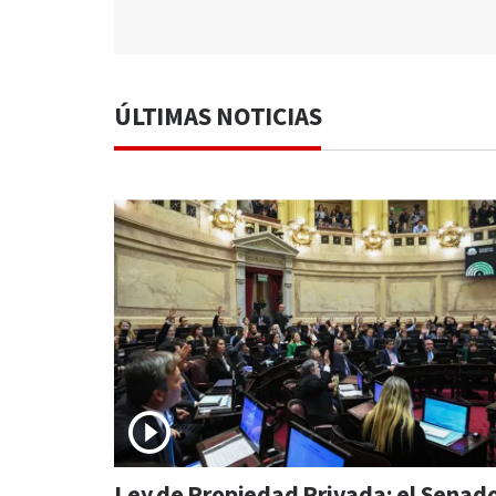
ÚLTIMAS NOTICIAS
Ley de Propiedad Privada: el Senad