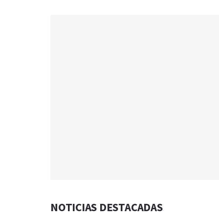
NOTICIAS DESTACADAS