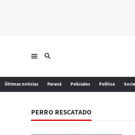
Últimas noticias
Paraná
Policiales
Política
Soci
PERRO RESCATADO