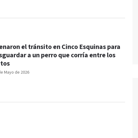
enaron el tránsito en Cinco Esquinas para
sguardar a un perro que corría entre los
utos
de Mayo de 2026