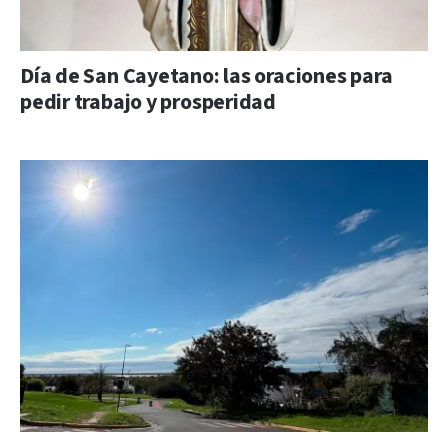
Día de San Cayetano: las oraciones para
pedir trabajo y prosperidad