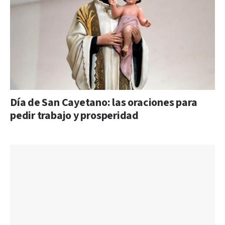
Día de San Cayetano: las oraciones para
pedir trabajo y prosperidad