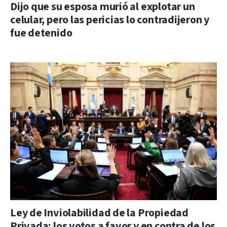
Dijo que su esposa murió al explotar un
celular, pero las pericias lo contradijeron y
fue detenido
Ley de Inviolabilidad de la Propiedad
Privada: los votos a favor y en contra de los