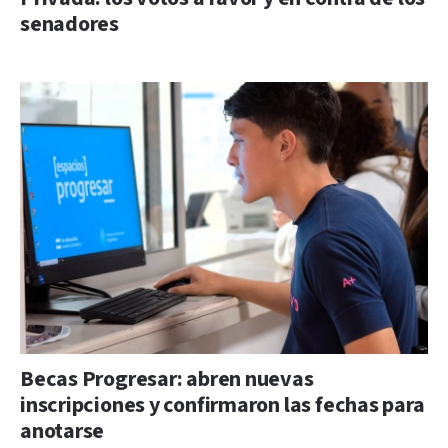
senadores
Becas Progresar: abren nuevas
inscripciones y confirmaron las fechas para
anotarse