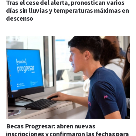
Tras el cese del alerta, pronostican varios
días sin lluvias y temperaturas máximas en
descenso
Becas Progresar: abren nuevas
inscripciones y confirmaron las fechas para