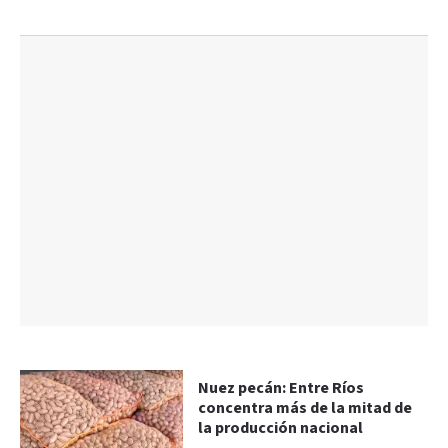
Nuez pecán: Entre Ríos
concentra más de la mitad de
la producción nacional