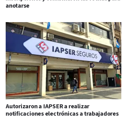
anotarse
Autorizaron a IAPSER a realizar
notificaciones electrónicas a trabajadores