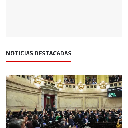
NOTICIAS DESTACADAS