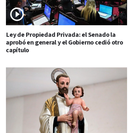
Ley de Propiedad Privada: el Senado la
aprobó en general y el Gobierno cedió otro
capítulo