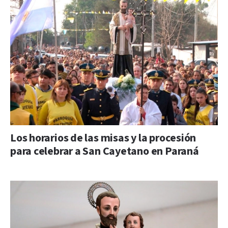
Los horarios de las misas y la procesión
para celebrar a San Cayetano en Paraná