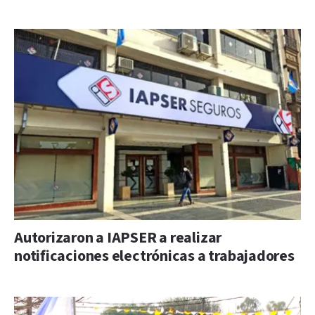
Autorizaron a IAPSER a realizar
notificaciones electrónicas a trabajadores