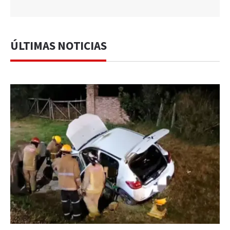
ÚLTIMAS NOTICIAS