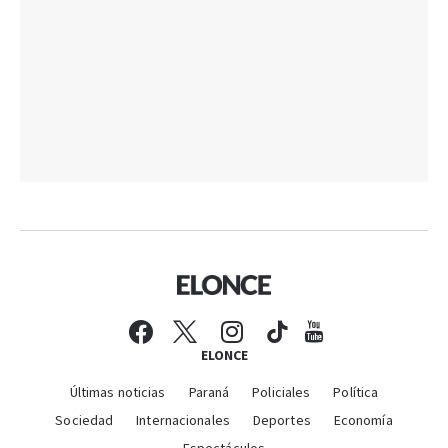
ELONCE
Últimas noticias
Paraná
Policiales
Política
Sociedad
Internacionales
Deportes
Economía