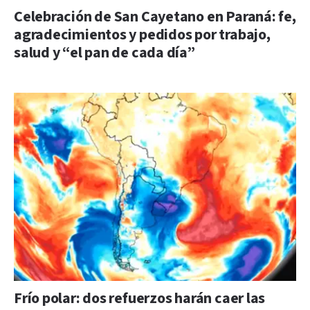
Celebración de San Cayetano en Paraná: fe,
agradecimientos y pedidos por trabajo,
salud y “el pan de cada día”
Frío polar: dos refuerzos harán caer las