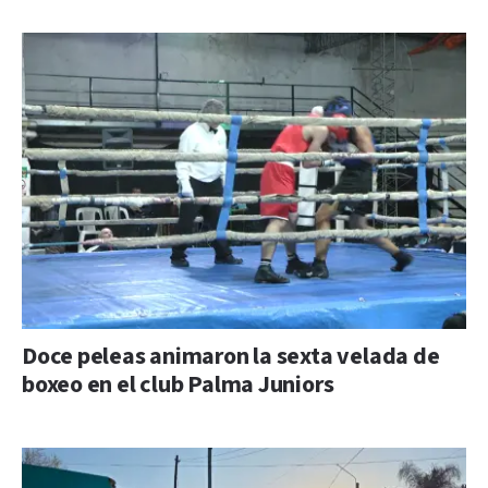
Doce peleas animaron la sexta velada de
boxeo en el club Palma Juniors