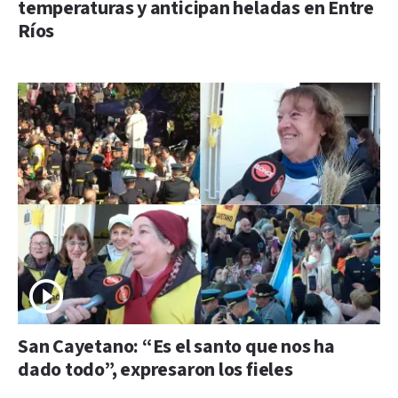
temperaturas y anticipan heladas en Entre
Ríos
San Cayetano: “Es el santo que nos ha
dado todo”, expresaron los fieles