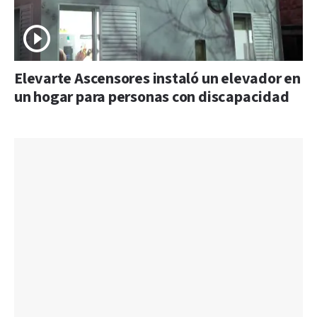
Elevarte Ascensores instaló un elevador en
un hogar para personas con discapacidad