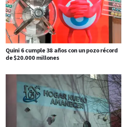
Quini 6 cumple 38 años con un pozo récord
de $20.000 millones