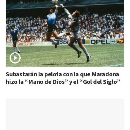
Subastarán la pelota con la que Maradona
hizo la “Mano de Dios” y el “Gol del Siglo”