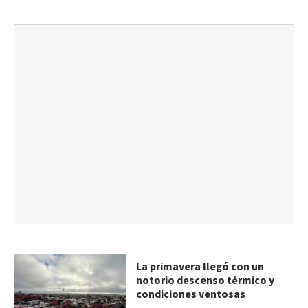
La primavera llegó con un
notorio descenso térmico y
condiciones ventosas