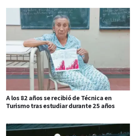
A los 82 años se recibió de Técnica en
Turismo tras estudiar durante 25 años