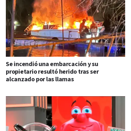
Se incendió una embarcación y su
propietario resultó herido tras ser
alcanzado por las llamas