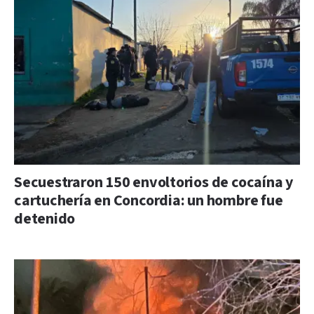
Secuestraron 150 envoltorios de cocaína y
cartuchería en Concordia: un hombre fue
detenido