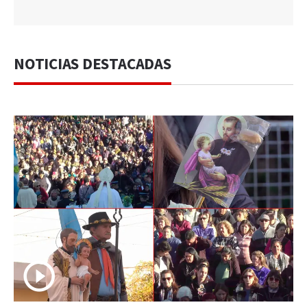
NOTICIAS DESTACADAS