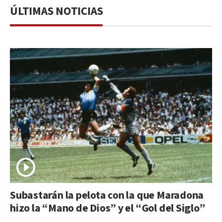
ÚLTIMAS NOTICIAS
Subastarán la pelota con la que Maradona
hizo la “Mano de Dios” y el “Gol del Siglo”