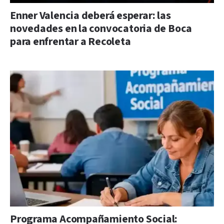
Enner Valencia deberá esperar: las
novedades en la convocatoria de Boca
para enfrentar a Recoleta
Programa Acompañamiento Social: