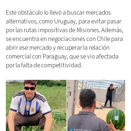
Este obstáculo lo llevó a buscar mercados
alternativos, como Uruguay, para evitar pasar
por las rutas impositivas de Misiones. Además,
se encuentra en negociaciones con Chile para
abrir ese mercado y recuperar la relación
comercial con Paraguay, que se vio afectada
por la falta de competitividad.