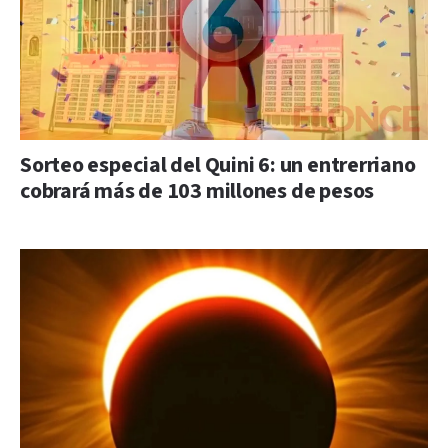
Sorteo especial del Quini 6: un entrerriano
cobrará más de 103 millones de pesos