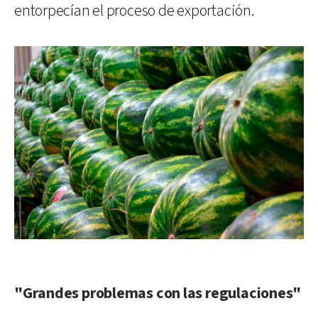
entorpecían el proceso de exportación.
"Grandes problemas con las regulaciones"