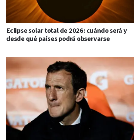
Eclipse solar total de 2026: cuándo será y
desde qué países podrá observarse