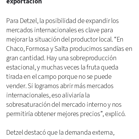
exportación
Para Detzel, la posibilidad de expandir los
mercados internacionales es clave para
mejorar la situación del productor local. “En
Chaco, Formosa y Salta producimos sandías en
gran cantidad. Hay una sobreproducción
estacional, y muchas veces la fruta queda
tirada en el campo porque no se puede
vender. Si logramos abrir más mercados
internacionales, eso aliviaría la
sobresaturación del mercado interno y nos
permitiría obtener mejores precios”, explicó.
Detzel destacó que la demanda externa,