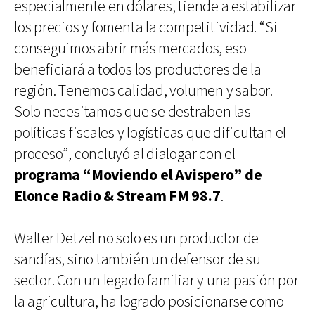
especialmente en dólares, tiende a estabilizar
los precios y fomenta la competitividad. “Si
conseguimos abrir más mercados, eso
beneficiará a todos los productores de la
región. Tenemos calidad, volumen y sabor.
Solo necesitamos que se destraben las
políticas fiscales y logísticas que dificultan el
proceso”, concluyó al dialogar con el
programa “Moviendo el Avispero” de
Elonce Radio & Stream FM 98.7
.
Walter Detzel no solo es un productor de
sandías, sino también un defensor de su
sector. Con un legado familiar y una pasión por
la agricultura, ha logrado posicionarse como