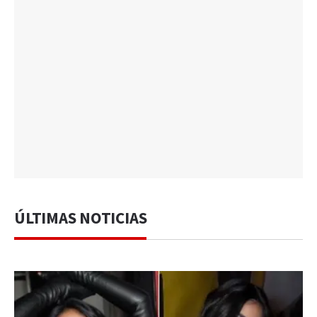
ÚLTIMAS NOTICIAS