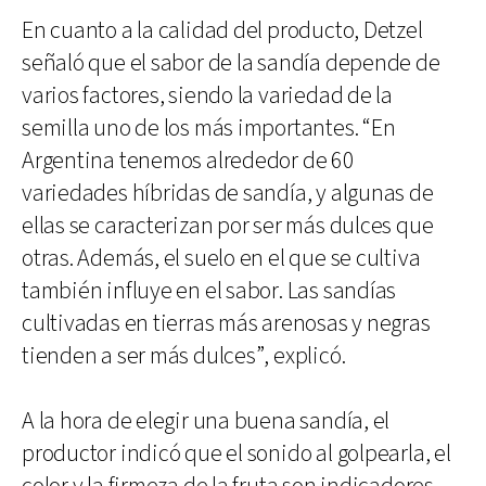
En cuanto a la calidad del producto, Detzel
señaló que el sabor de la sandía depende de
varios factores, siendo la variedad de la
semilla uno de los más importantes. “En
Argentina tenemos alrededor de 60
variedades híbridas de sandía, y algunas de
ellas se caracterizan por ser más dulces que
otras. Además, el suelo en el que se cultiva
también influye en el sabor. Las sandías
cultivadas en tierras más arenosas y negras
tienden a ser más dulces”, explicó.
A la hora de elegir una buena sandía, el
productor indicó que el sonido al golpearla, el