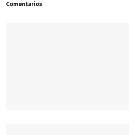
Comentarios