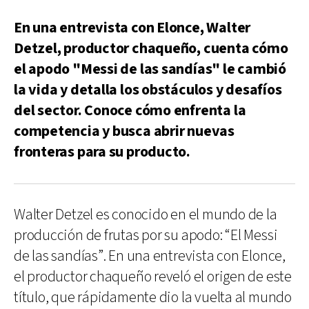
En una entrevista con Elonce, Walter
Detzel, productor chaqueño, cuenta cómo
el apodo "Messi de las sandías" le cambió
la vida y detalla los obstáculos y desafíos
del sector. Conoce cómo enfrenta la
competencia y busca abrir nuevas
fronteras para su producto.
Walter Detzel es conocido en el mundo de la
producción de frutas por su apodo: “El Messi
de las sandías”. En una entrevista con Elonce,
el productor chaqueño reveló el origen de este
título, que rápidamente dio la vuelta al mundo