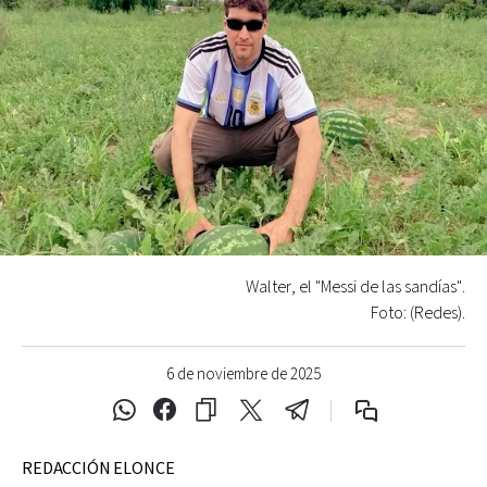
Walter, el "Messi de las sandías".
Foto: (Redes).
6 de noviembre de 2025
REDACCIÓN ELONCE