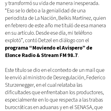
y transformó su vida de manera inesperada.
“Eso se lo debo a la genialidad de una
periodista de La Nación, Belkis Martínez, quien
en febrero de este año me tituló de esa manera
en su artículo. Desde ese día, mi teléfono
explotó”, contó Detzel en diálogo con el
programa “Moviendo el Avispero” de
Elonce Radio & Stream FM 98.7
.
Este título se dio en el contexto de un mail que
le envió al ministro de Desregulación, Federico
Sturzenegger, en el cual relataba las
dificultades que enfrentaban los productores,
especialmente en lo que respecta a las trabas
burocráticas en aduanas y en el SENASA, que