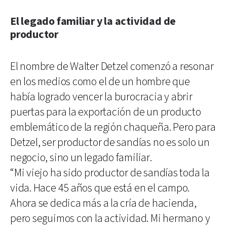
El legado familiar y la actividad de
productor
El nombre de Walter Detzel comenzó a resonar
en los medios como el de un hombre que
había logrado vencer la burocracia y abrir
puertas para la exportación de un producto
emblemático de la región chaqueña. Pero para
Detzel, ser productor de sandías no es solo un
negocio, sino un legado familiar.
“Mi viejo ha sido productor de sandías toda la
vida. Hace 45 años que está en el campo.
Ahora se dedica más a la cría de hacienda,
pero seguimos con la actividad. Mi hermano y