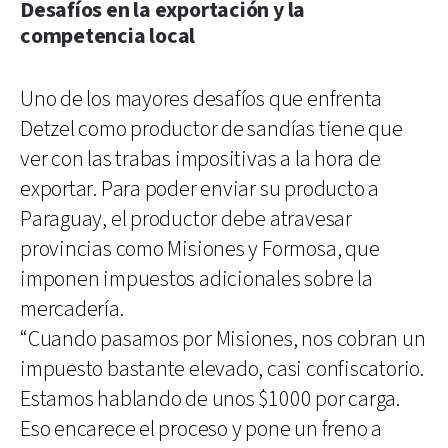
Desafíos en la exportación y la
competencia local
Uno de los mayores desafíos que enfrenta
Detzel como productor de sandías tiene que
ver con las trabas impositivas a la hora de
exportar. Para poder enviar su producto a
Paraguay, el productor debe atravesar
provincias como Misiones y Formosa, que
imponen impuestos adicionales sobre la
mercadería.
“Cuando pasamos por Misiones, nos cobran un
impuesto bastante elevado, casi confiscatorio.
Estamos hablando de unos $1000 por carga.
Eso encarece el proceso y pone un freno a