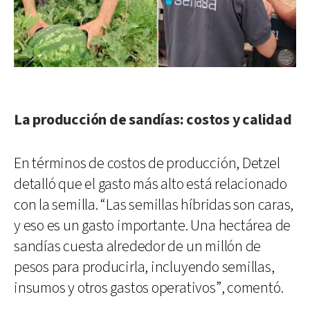
La producción de sandías: costos y calidad
En términos de costos de producción, Detzel
detalló que el gasto más alto está relacionado
con la semilla. “Las semillas híbridas son caras,
y eso es un gasto importante. Una hectárea de
sandías cuesta alrededor de un millón de
pesos para producirla, incluyendo semillas,
insumos y otros gastos operativos”, comentó.