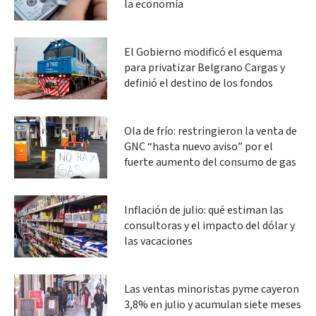
la economía
El Gobierno modificó el esquema
para privatizar Belgrano Cargas y
definió el destino de los fondos
Ola de frío: restringieron la venta de
GNC “hasta nuevo aviso” por el
fuerte aumento del consumo de gas
Inflación de julio: qué estiman las
consultoras y el impacto del dólar y
las vacaciones
Las ventas minoristas pyme cayeron
3,8% en julio y acumulan siete meses