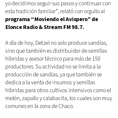
yo decidimos seguir sus pasos y continuar con
esta tradición familiar”, relató con orgullo al
programa “Moviendo el Avispero” de
Elonce Radio & Stream FM 98.7.
A día de hoy, Detzel no solo produce sandías,
sino que también es distribuidor de semillas
híbridas y asesor técnico para más de 150
productores. Su actividad no se limita a la
producción de sandías, ya que también se
dedica a la venta de insumos y semillas
híbridas para otros cultivos intensivos como el
melón, zapallo y calabacita, los cuales son muy
comunes en la zona de Chaco.