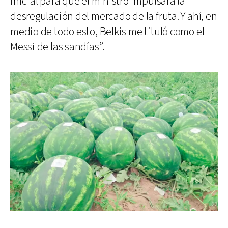
inicial para que el ministro impulsara la
desregulación del mercado de la fruta. Y ahí, en
medio de todo esto, Belkis me tituló como el
Messi de las sandías”.