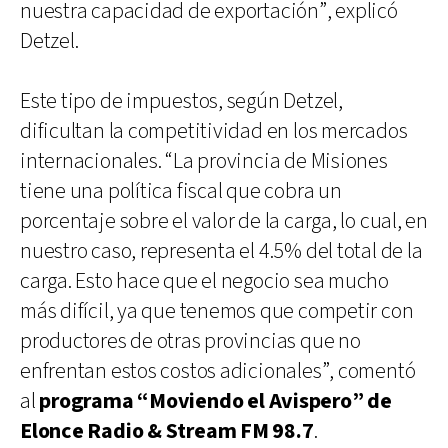
nuestra capacidad de exportación”, explicó
Detzel.
Este tipo de impuestos, según Detzel,
dificultan la competitividad en los mercados
internacionales. “La provincia de Misiones
tiene una política fiscal que cobra un
porcentaje sobre el valor de la carga, lo cual, en
nuestro caso, representa el 4.5% del total de la
carga. Esto hace que el negocio sea mucho
más difícil, ya que tenemos que competir con
productores de otras provincias que no
enfrentan estos costos adicionales”, comentó
al
programa “Moviendo el Avispero” de
Elonce Radio & Stream FM 98.7
.