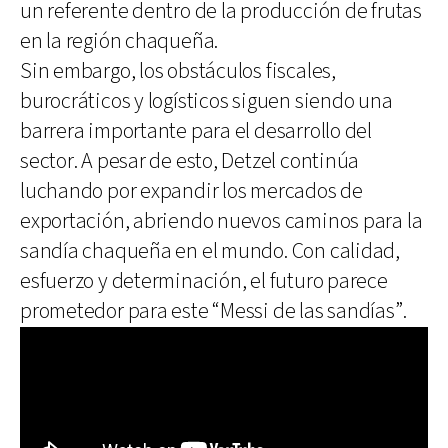
un referente dentro de la producción de frutas
en la región chaqueña.
Sin embargo, los obstáculos fiscales,
burocráticos y logísticos siguen siendo una
barrera importante para el desarrollo del
sector. A pesar de esto, Detzel continúa
luchando por expandir los mercados de
exportación, abriendo nuevos caminos para la
sandía chaqueña en el mundo. Con calidad,
esfuerzo y determinación, el futuro parece
prometedor para este “Messi de las sandías”.