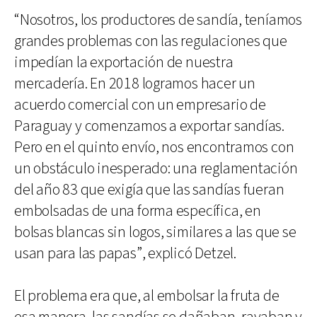
“Nosotros, los productores de sandía, teníamos
grandes problemas con las regulaciones que
impedían la exportación de nuestra
mercadería. En 2018 logramos hacer un
acuerdo comercial con un empresario de
Paraguay y comenzamos a exportar sandías.
Pero en el quinto envío, nos encontramos con
un obstáculo inesperado: una reglamentación
del año 83 que exigía que las sandías fueran
embolsadas de una forma específica, en
bolsas blancas sin logos, similares a las que se
usan para las papas”, explicó Detzel.
El problema era que, al embolsar la fruta de