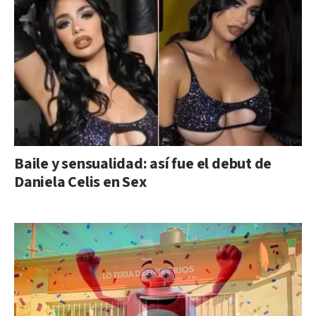
Baile y sensualidad: así fue el debut de
Daniela Celis en Sex