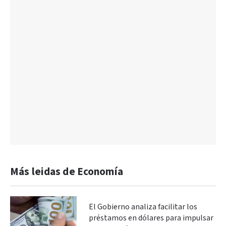
Más leidas de Economía
El Gobierno analiza facilitar los
préstamos en dólares para impulsar