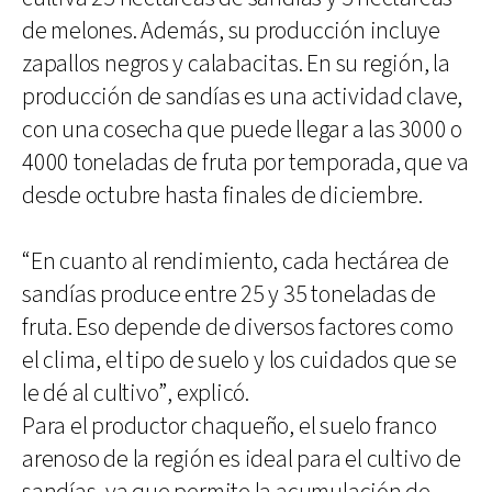
de melones. Además, su producción incluye
zapallos negros y calabacitas. En su región, la
producción de sandías es una actividad clave,
con una cosecha que puede llegar a las 3000 o
4000 toneladas de fruta por temporada, que va
desde octubre hasta finales de diciembre.
“En cuanto al rendimiento, cada hectárea de
sandías produce entre 25 y 35 toneladas de
fruta. Eso depende de diversos factores como
el clima, el tipo de suelo y los cuidados que se
le dé al cultivo”, explicó.
Para el productor chaqueño, el suelo franco
arenoso de la región es ideal para el cultivo de