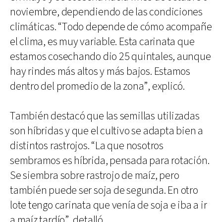
noviembre, dependiendo de las condiciones
climáticas. “Todo depende de cómo acompañe
el clima, es muy variable. Esta carinata que
estamos cosechando dio 25 quintales, aunque
hay rindes más altos y más bajos. Estamos
dentro del promedio de la zona”, explicó.
También destacó que las semillas utilizadas
son híbridas y que el cultivo se adapta bien a
distintos rastrojos. “La que nosotros
sembramos es híbrida, pensada para rotación.
Se siembra sobre rastrojo de maíz, pero
también puede ser soja de segunda. En otro
lote tengo carinata que venía de soja e iba a ir
a maíz tardío”, detalló.