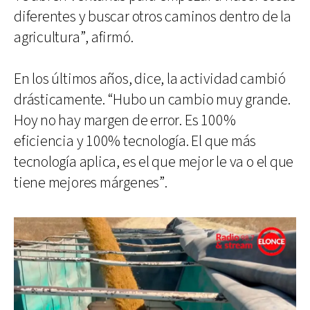
diferentes y buscar otros caminos dentro de la
agricultura”, afirmó.
En los últimos años, dice, la actividad cambió
drásticamente. “Hubo un cambio muy grande.
Hoy no hay margen de error. Es 100%
eficiencia y 100% tecnología. El que más
tecnología aplica, es el que mejor le va o el que
tiene mejores márgenes”.