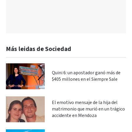
Más leidas de Sociedad
Quini 6: un apostador ganó más de
$405 millones en el Siempre Sale
El emotivo mensaje de la hija del
matrimonio que murió en un trágico
accidente en Mendoza