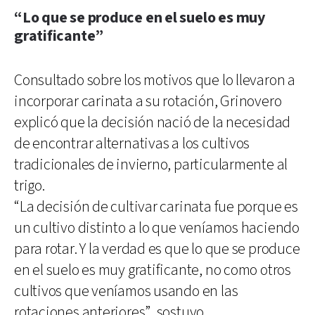
“Lo que se produce en el suelo es muy
gratificante”
Consultado sobre los motivos que lo llevaron a
incorporar carinata a su rotación, Grinovero
explicó que la decisión nació de la necesidad
de encontrar alternativas a los cultivos
tradicionales de invierno, particularmente al
trigo.
“La decisión de cultivar carinata fue porque es
un cultivo distinto a lo que veníamos haciendo
para rotar. Y la verdad es que lo que se produce
en el suelo es muy gratificante, no como otros
cultivos que veníamos usando en las
rotaciones anteriores”, sostuvo.