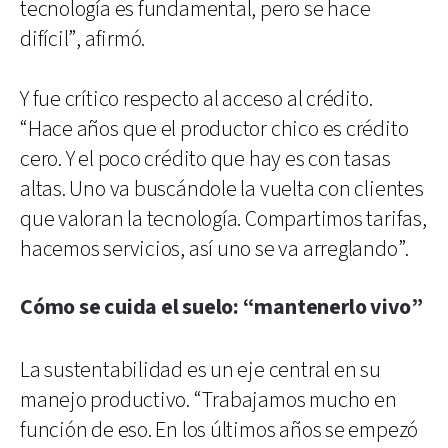
tecnología es fundamental, pero se hace
difícil”, afirmó.
Y fue crítico respecto al acceso al crédito.
“Hace años que el productor chico es crédito
cero. Y el poco crédito que hay es con tasas
altas. Uno va buscándole la vuelta con clientes
que valoran la tecnología. Compartimos tarifas,
hacemos servicios, así uno se va arreglando”.
Cómo se cuida el suelo: “mantenerlo vivo”
La sustentabilidad es un eje central en su
manejo productivo. “Trabajamos mucho en
función de eso. En los últimos años se empezó