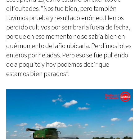
dificultades. “Nos fue bien, pero también
tuvimos prueba y resultado erróneo. Hemos
perdido cultivos por sembrarla fuera de fecha,
porque en ese momento no se sabía bien en
qué momento del año ubicarla. Perdimos lotes
enteros por heladas. Pero eso se fue puliendo
de a poquito y hoy podemos decir que
estamos bien parados”.