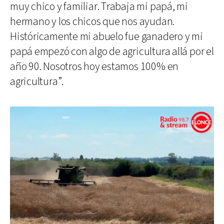
muy chico y familiar. Trabaja mi papá, mi
hermano y los chicos que nos ayudan.
Históricamente mi abuelo fue ganadero y mi
papá empezó con algo de agricultura allá por el
año 90. Nosotros hoy estamos 100% en
agricultura”.