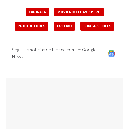
CARINATA
MOVIENDO EL AVISPERO
PRODUCTORES
CULTIVO
COMBUSTIBLES
Seguí las noticias de Elonce.com en Google
News