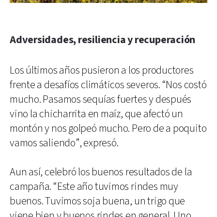
Adversidades, resiliencia y recuperación
Los últimos años pusieron a los productores
frente a desafíos climáticos severos. “Nos costó
mucho. Pasamos sequías fuertes y después
vino la chicharrita en maíz, que afectó un
montón y nos golpeó mucho. Pero de a poquito
vamos saliendo”, expresó.
Aun así, celebró los buenos resultados de la
campaña. “Este año tuvimos rindes muy
buenos. Tuvimos soja buena, un trigo que
viene bien y buenos rindes en general. Uno