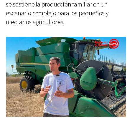
se sostiene la producción familiar en un
escenario complejo para los pequeños y
medianos agricultores.