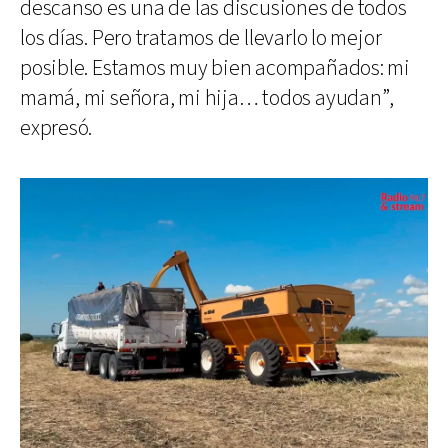
descanso es una de las discusiones de todos
los días. Pero tratamos de llevarlo lo mejor
posible. Estamos muy bien acompañados: mi
mamá, mi señora, mi hija… todos ayudan”,
expresó.