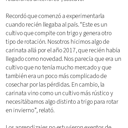
Recordó que comenzó a experimentarla
cuando recién llegaba al país. “Este es un
cultivo que compite con trigo y genera otro
tipo de rotación. Nosotros hicimos algo de
carinata allá por el año 2017, que recién había
llegado como novedad. Nos parecía que era un
cultivo que no tenía mucho mercado y que
también era un poco más complicado de
cosechar por las pérdidas. En cambio, la
carinata vino como un cultivo más rústico y
necesitábamos algo distinto a trigo para rotar
en invierno”, relató.
Los aprendizajes no estuvieron exentos de