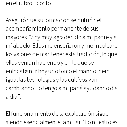
en el rubro”, contó.
Aseguró que su formación se nutrió del
acompañamiento permanente de sus
mayores. “Soy muy agradecido a mi padre y a
mi abuelo. Ellos me enseñaron y me inculcaron
los valores de mantener esta tradición, lo que
ellos venían haciendo y en lo que se
enfocaban. Y hoy uno tomó el mando, pero
igual las tecnologías y los cultivos van
cambiando. Lo tengo a mi papá ayudando día
a día”.
El funcionamiento de la explotación sigue
siendo esencialmente familiar. “Lo nuestro es