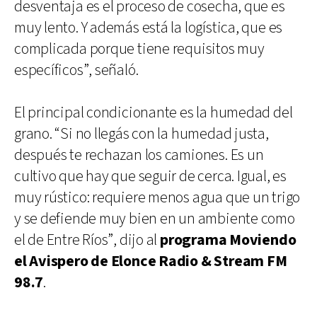
desventaja es el proceso de cosecha, que es
muy lento. Y además está la logística, que es
complicada porque tiene requisitos muy
específicos”, señaló.
El principal condicionante es la humedad del
grano. “Si no llegás con la humedad justa,
después te rechazan los camiones. Es un
cultivo que hay que seguir de cerca. Igual, es
muy rústico: requiere menos agua que un trigo
y se defiende muy bien en un ambiente como
el de Entre Ríos”, dijo al
programa Moviendo
el Avispero de Elonce Radio & Stream FM
98.7
.