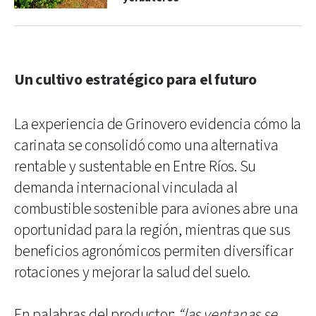
Un cultivo estratégico para el futuro
La experiencia de Grinovero evidencia cómo la
carinata se consolidó como una alternativa
rentable y sustentable en Entre Ríos. Su
demanda internacional vinculada al
combustible sostenible para aviones abre una
oportunidad para la región, mientras que sus
beneficios agronómicos permiten diversificar
rotaciones y mejorar la salud del suelo.
En palabras del productor:
“las ventanas se