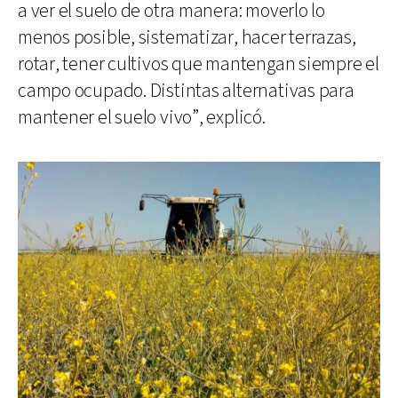
a ver el suelo de otra manera: moverlo lo
menos posible, sistematizar, hacer terrazas,
rotar, tener cultivos que mantengan siempre el
campo ocupado. Distintas alternativas para
mantener el suelo vivo”, explicó.