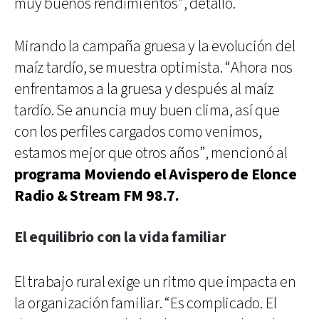
muy buenos rendimientos”, detalló.
Mirando la campaña gruesa y la evolución del
maíz tardío, se muestra optimista. “Ahora nos
enfrentamos a la gruesa y después al maíz
tardío. Se anuncia muy buen clima, así que
con los perfiles cargados como venimos,
estamos mejor que otros años”, mencionó al
programa Moviendo el Avispero de Elonce
Radio & Stream FM 98.7.
El equilibrio con la vida familiar
El trabajo rural exige un ritmo que impacta en
la organización familiar. “Es complicado. El