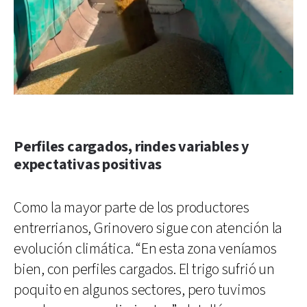
Perfiles cargados, rindes variables y
expectativas positivas
Como la mayor parte de los productores
entrerrianos, Grinovero sigue con atención la
evolución climática. “En esta zona veníamos
bien, con perfiles cargados. El trigo sufrió un
poquito en algunos sectores, pero tuvimos