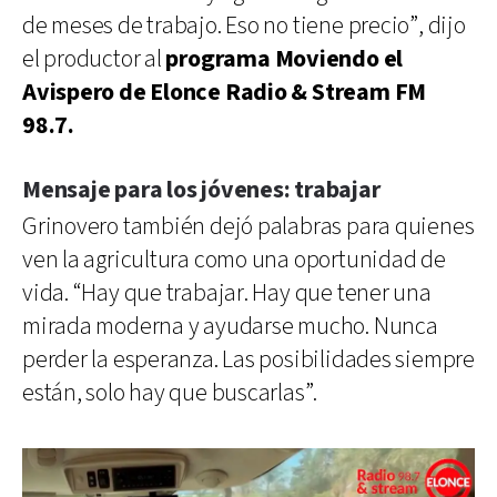
de meses de trabajo. Eso no tiene precio”, dijo
el productor al
programa Moviendo el
Avispero de Elonce Radio & Stream FM
98.7.
Mensaje para los jóvenes: trabajar
Grinovero también dejó palabras para quienes
ven la agricultura como una oportunidad de
vida. “Hay que trabajar. Hay que tener una
mirada moderna y ayudarse mucho. Nunca
perder la esperanza. Las posibilidades siempre
están, solo hay que buscarlas”.