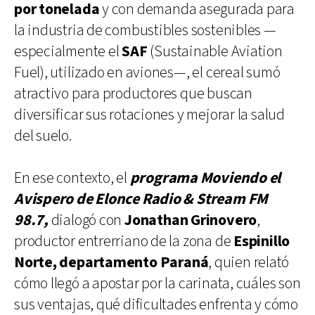
por tonelada
y con demanda asegurada para
la industria de combustibles sostenibles —
especialmente el
SAF
(Sustainable Aviation
Fuel), utilizado en aviones—, el cereal sumó
atractivo para productores que buscan
diversificar sus rotaciones y mejorar la salud
del suelo.
En ese contexto, el
programa Moviendo el
Avispero de Elonce Radio & Stream FM
98.7,
dialogó con
Jonathan Grinovero
,
productor entrerriano de la zona de
Espinillo
Norte, departamento Paraná
, quien relató
cómo llegó a apostar por la carinata, cuáles son
sus ventajas, qué dificultades enfrenta y cómo