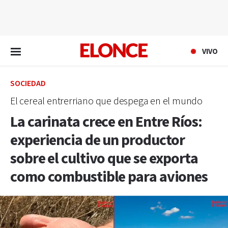
EN VIVO
VIVO
SOCIEDAD
El cereal entrerriano que despega en el mundo
La carinata crece en Entre Ríos:
experiencia de un productor
sobre el cultivo que se exporta
como combustible para aviones