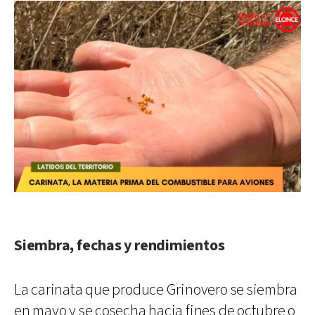
Siembra, fechas y rendimientos
La carinata que produce Grinovero se siembra
en mayo y se cosecha hacia fines de octubre o