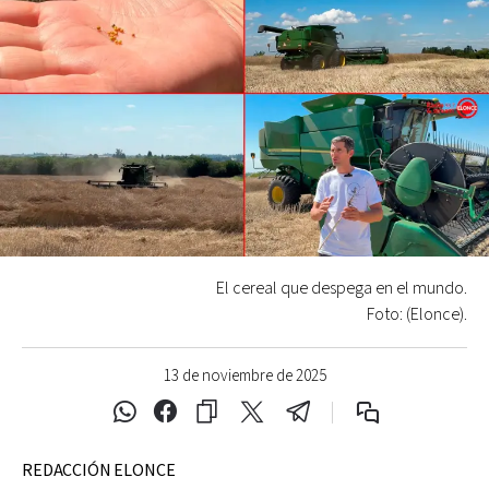
El cereal que despega en el mundo.
Foto: (Elonce).
13 de noviembre de 2025
REDACCIÓN ELONCE