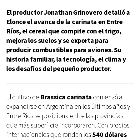
El productor Jonathan Grinovero detalló a
Elonce el avance de la carinata en Entre
Ríos, el cereal que compite con el trigo,
mejora los suelos y se exporta para
producir combustibles para aviones. Su
historia familiar, la tecnología, el clima y
los desafíos del pequeño productor.
El cultivo de
Brassica carinata
comenzó a
expandirse en Argentina en los últimos años y
Entre Ríos se posiciona entre las provincias
que más superficie incorporaron. Con precios
internacionales que rondan los
540 dólares