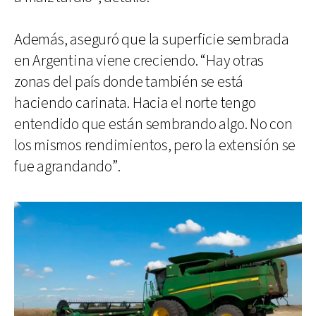
Además, aseguró que la superficie sembrada
en Argentina viene creciendo. “Hay otras
zonas del país donde también se está
haciendo carinata. Hacia el norte tengo
entendido que están sembrando algo. No con
los mismos rendimientos, pero la extensión se
fue agrandando”.