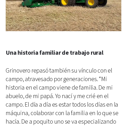
Una historia familiar de trabajo rural
Grinovero repasó también su vínculo con el
campo, atravesado por generaciones. “Mi
historia en el campo viene de familia. De mi
abuelo, de mi papá. Yo nací y me crié en el
campo. El día a día es estar todos los días en la
máquina, colaborar con la familia en lo que se
hacía. De a poquito uno se va especializando