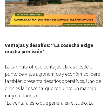
Ventajas y desafíos: “La cosecha exige
mucha precisión”
La carinata ofrece ventajas claras desde el
punto de vista agronómico y económico, pero
también presenta desafíos operativos. Uno de
ellos es la cosecha, que requiere un manejo
muy cuidadoso.
“La ventaja es lo que genera en el suelo. La