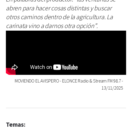
abren para hacer cosas distintas y buscar
otros caminos dentro de la agricultura. La
carinata vino a darnos otra opción”.
MOVIENDO EL AVISPERO - ELONCE Radio & Stream FM 98.7 -
13/11/2025
Temas: