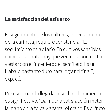
La satisfacción del esfuerzo
El seguimiento de los cultivos, especialmente
de la carinata, requiere constancia. “El
seguimiento es a diario. En cultivos sensibles
como la carinata, hay que venir día por medio
y estar con el ingeniero del semillero. Es un
trabajo bastante duro para lograr el final”,
explicó.
Por eso, cuando llega la cosecha, el momento
es significativo. “Da mucha satisfacción meter
la mano en la tolva y agarrar el grano. Es el fruto