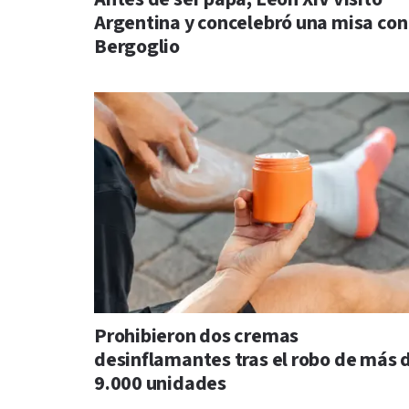
Argentina y concelebró una misa con
Bergoglio
Prohibieron dos cremas
desinflamantes tras el robo de más 
9.000 unidades