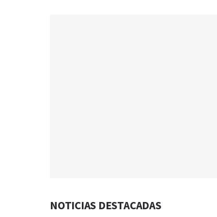
NOTICIAS DESTACADAS