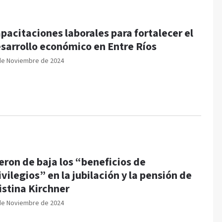
pacitaciones laborales para fortalecer el
sarrollo económico en Entre Ríos
de Noviembre de 2024
eron de baja los “beneficios de
ivilegios” en la jubilación y la pensión de
istina Kirchner
de Noviembre de 2024