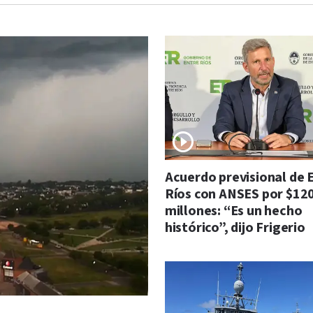
Acuerdo previsional de 
Ríos con ANSES por $12
millones: “Es un hecho
histórico”, dijo Frigerio