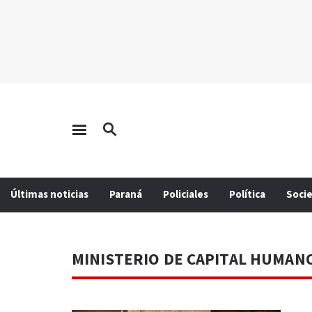
Últimas noticias
Paraná
Policiales
Política
Soci
MINISTERIO DE CAPITAL HUMAN