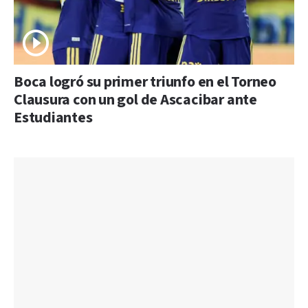
Boca logró su primer triunfo en el Torneo
Clausura con un gol de Ascacibar ante
Estudiantes