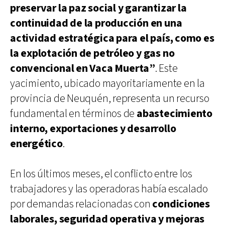
preservar la paz social y garantizar la
continuidad de la producción en una
actividad estratégica para el país, como es
la explotación de petróleo y gas no
convencional en Vaca Muerta”
. Este
yacimiento, ubicado mayoritariamente en la
provincia de Neuquén, representa un recurso
fundamental en términos de
abastecimiento
interno, exportaciones y desarrollo
energético
.
En los últimos meses, el conflicto entre los
trabajadores y las operadoras había escalado
por demandas relacionadas con
condiciones
laborales, seguridad operativa y mejoras