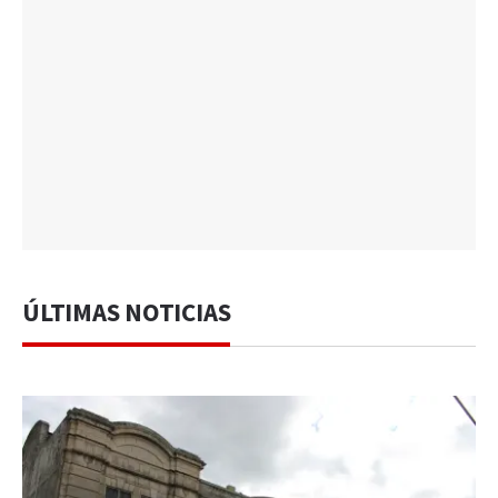
ÚLTIMAS NOTICIAS