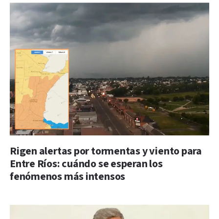
Rigen alertas por tormentas y viento para
Entre Ríos: cuándo se esperan los
fenómenos más intensos