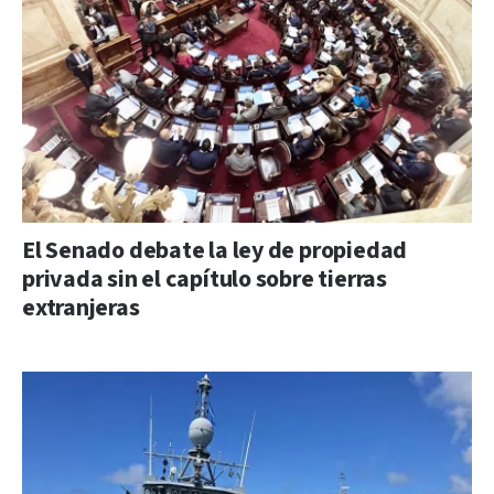
El Senado debate la ley de propiedad
privada sin el capítulo sobre tierras
extranjeras