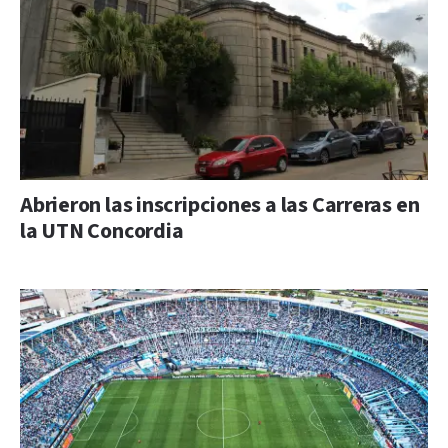
Abrieron las inscripciones a las Carreras en
la UTN Concordia