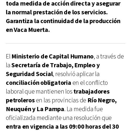
toda medida de acción directa y asegurar
la normal prestación de los servicios.
Garantiza la continuidad de la producción
en Vaca Muerta.
El
Ministerio de Capital Humano
, a través de
la
Secretaría de Trabajo, Empleo y
Seguridad Social
, resolvió aplicar la
conciliación obligatoria
en el conflicto
laboral que mantienen los
trabajadores
petroleros
en las provincias de
Río Negro,
Neuquén y La Pampa
. La medida fue
oficializada mediante una resolución que
entra en vigencia a las 09:00 horas del 30