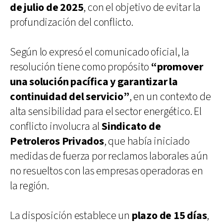
de julio de 2025
, con el objetivo de evitar la
profundización del conflicto.
Según lo expresó el comunicado oficial, la
resolución tiene como propósito
“promover
una solución pacífica y garantizar la
continuidad del servicio”
, en un contexto de
alta sensibilidad para el sector energético. El
conflicto involucra al
Sindicato de
Petroleros Privados
, que había iniciado
medidas de fuerza por reclamos laborales aún
no resueltos con las empresas operadoras en
la región.
La disposición establece un
plazo de 15 días
,