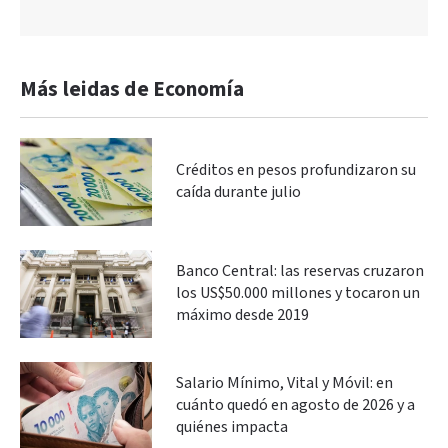
Más leidas de Economía
Créditos en pesos profundizaron su
caída durante julio
Banco Central: las reservas cruzaron
los US$50.000 millones y tocaron un
máximo desde 2019
Salario Mínimo, Vital y Móvil: en
cuánto quedó en agosto de 2026 y a
quiénes impacta