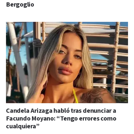
Bergoglio
Candela Arizaga habló tras denunciar a
Facundo Moyano: “Tengo errores como
cualquiera”