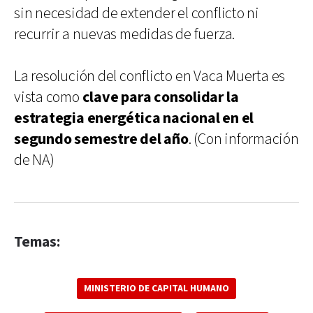
sin necesidad de extender el conflicto ni
recurrir a nuevas medidas de fuerza.
La resolución del conflicto en Vaca Muerta es
vista como
clave para consolidar la
estrategia energética nacional en el
segundo semestre del año
. (Con información
de NA)
Temas:
MINISTERIO DE CAPITAL HUMANO