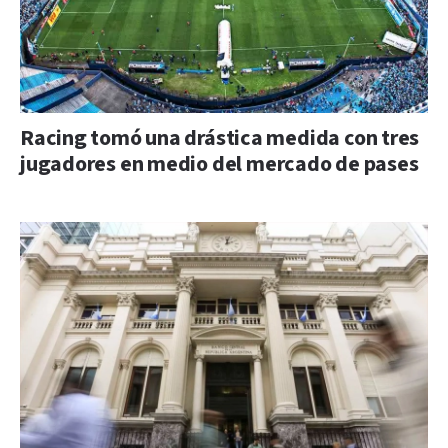
Racing tomó una drástica medida con tres
jugadores en medio del mercado de pases