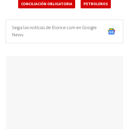
CONCILIACIÓN OBLIGATORIA
PETROLEROS
Seguí las noticias de Elonce.com en Google
News