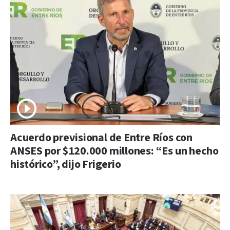
Acuerdo previsional de Entre Ríos con
ANSES por $120.000 millones: “Es un hecho
histórico”, dijo Frigerio