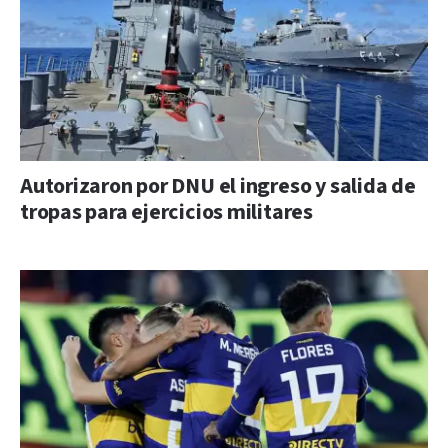
Autorizaron por DNU el ingreso y salida de
tropas para ejercicios militares