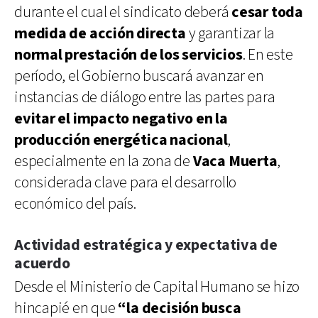
durante el cual el sindicato deberá
cesar toda
medida de acción directa
y garantizar la
normal prestación de los servicios
. En este
período, el Gobierno buscará avanzar en
instancias de diálogo entre las partes para
evitar el impacto negativo en la
producción energética nacional
,
especialmente en la zona de
Vaca Muerta
,
considerada clave para el desarrollo
económico del país.
Actividad estratégica y expectativa de
acuerdo
Desde el Ministerio de Capital Humano se hizo
hincapié en que
“la decisión busca