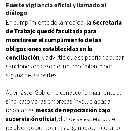
Fuerte vigilancia oficial y llamado al
diálogo
En cumplimiento de la medida,
la Secretaría
de Trabajo quedó facultada para
monitorear el cumplimiento de las
obligaciones establecidas en la
conciliación
, y advirtió que se podrían aplicar
sanciones en caso de incumplimiento por
alguna de las partes.
Además, el Gobierno convocó formalmente al
sindicato y a las empresas involucradas a
retomar las
mesas de negociación bajo
supervisión oficial
, donde se espera poder
resolver los puntos más urgentes del reclamo