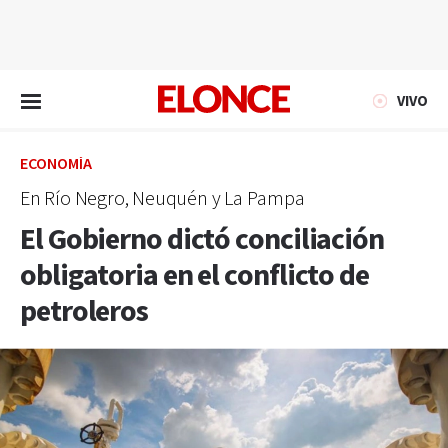
EN VIVO
VIVO
ECONOMÍA
En Río Negro, Neuquén y La Pampa
El Gobierno dictó conciliación
obligatoria en el conflicto de
petroleros