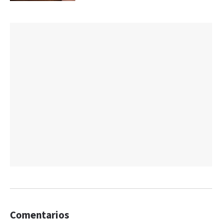
Comentarios