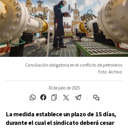
Conciliación obligatoria en el conflicto de petroleros
Foto: Archivo
30 de julio de 2025
La medida establece un plazo de 15 días,
durante el cual el sindicato deberá cesar