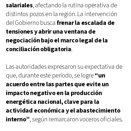
salariales
, afectando la rutina operativa de
distintos pozos en la región. La intervención
del Gobierno busca
frenar la escalada de
tensiones y abrir una ventana de
negociación bajo el marco legal de la
conciliación obligatoria
.
Las autoridades expresaron su expectativa de
que, durante este período, se logre
“un
acuerdo entre las partes que evite un
impacto negativo en la producción
energética nacional, clave para la
actividad económica y el abastecimiento
interno”
, según remarcaron voceros oficiales.