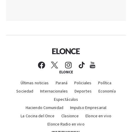
ELONCE
Últimas noticias
Paraná
Policiales
Política
Sociedad
Internacionales
Deportes
Economía
Espectáculos
Haciendo Comunidad
Impulso Empresarial
La Cocina del Once
Clasionce
Elonce en vivo
Elonce Radio en vivo