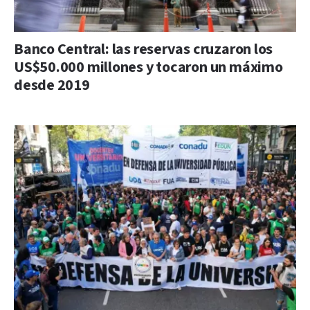
Banco Central: las reservas cruzaron los
US$50.000 millones y tocaron un máximo
desde 2019