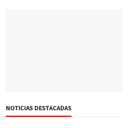
NOTICIAS DESTACADAS