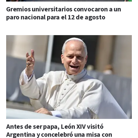
Gremios universitarios convocaron a un
paro nacional para el 12 de agosto
Antes de ser papa, León XIV visitó
Argentina y concelebró una misa con